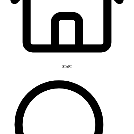
START