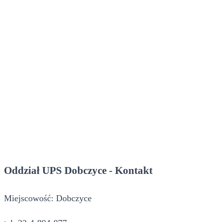
Oddział UPS Dobczyce - Kontakt
Miejscowość: Dobczyce