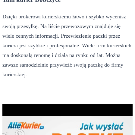
Dzięki brokerowi kurierskiemu łatwo i szybko wycenisz
swoją przesyłkę. Na liście przewozowym znajduje się
wiele cennych informacji. Przewiezienie paczki przez
kuriera jest szybkie i profesjonalne. Wiele firm kurierskich
ma doskonałą renomę i działa na rynku od lat. Można
zawsze samodzielnie przywieźć swoją paczkę do firmy
kurierskiej.