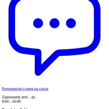
Porozmawiaj z nami na czacie
Zapraszamy pon. - pt.
8:00 - 16:00