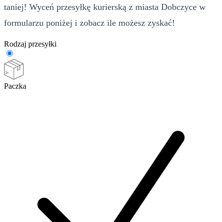
taniej! Wyceń przesyłkę kurierską z miasta Dobczyce w
formularzu poniżej i zobacz ile możesz zyskać!
Rodzaj przesyłki
Paczka