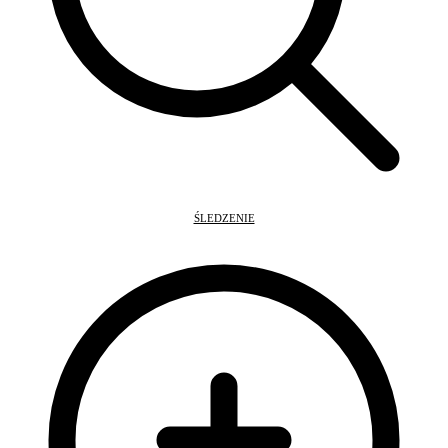
ŚLEDZENIE