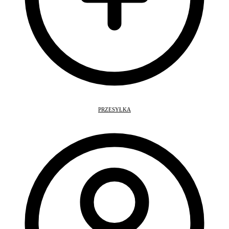
PRZESYŁKA