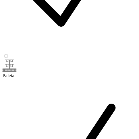
Paleta