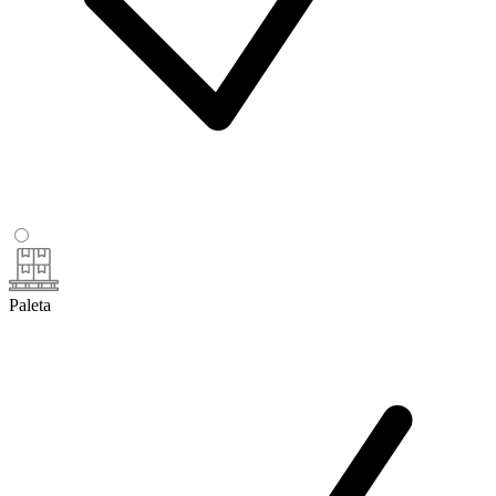
Paleta