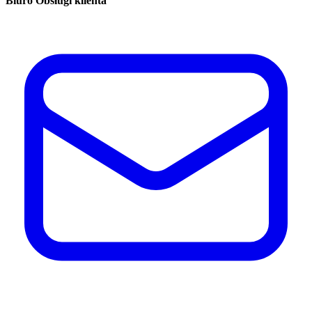
Biuro Obsługi klienta