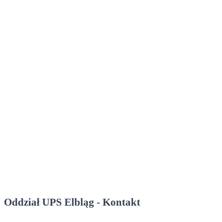
Oddział UPS Elbląg - Kontakt