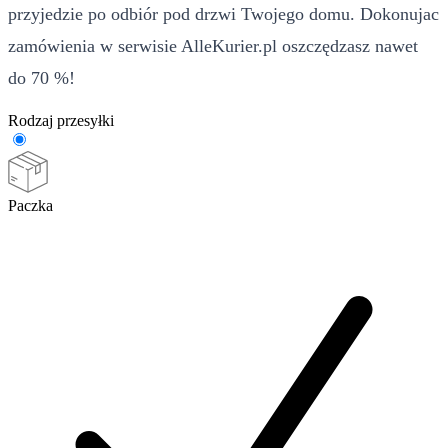
przyjedzie po odbiór pod drzwi Twojego domu. Dokonujac
zamówienia w serwisie AlleKurier.pl oszczędzasz nawet
do 70 %!
Rodzaj przesyłki
Paczka