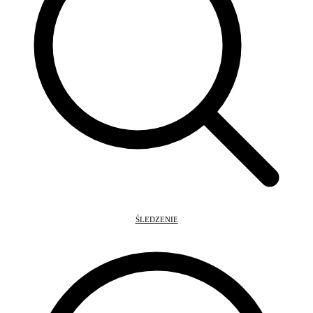
ŚLEDZENIE