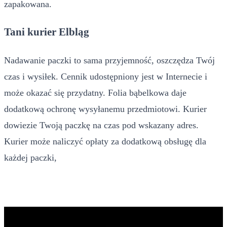
zapakowana.
Tani kurier Elbląg
Nadawanie paczki to sama przyjemność, oszczędza Twój
czas i wysiłek. Cennik udostępniony jest w Internecie i
może okazać się przydatny. Folia bąbelkowa daje
dodatkową ochronę wysyłanemu przedmiotowi. Kurier
dowiezie Twoją paczkę na czas pod wskazany adres.
Kurier może naliczyć opłaty za dodatkową obsługę dla
każdej paczki,