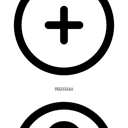
PRZESYŁKA