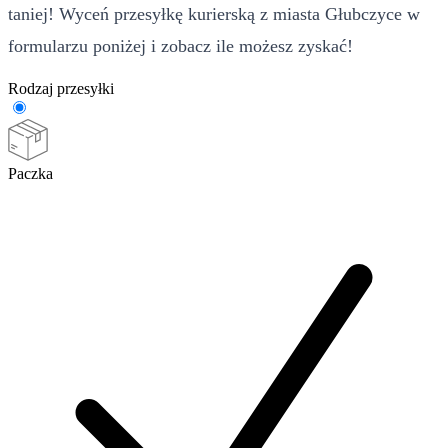
taniej! Wyceń przesyłkę kurierską z miasta Głubczyce w
formularzu poniżej i zobacz ile możesz zyskać!
Rodzaj przesyłki
Paczka