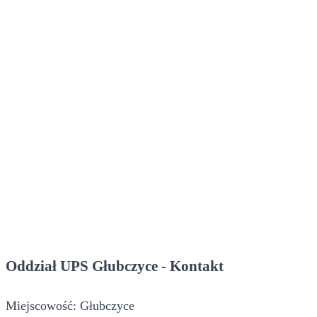
Oddział UPS Głubczyce - Kontakt
Miejscowość: Głubczyce