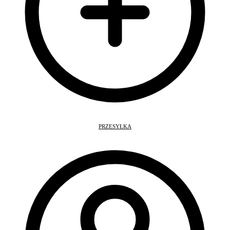
PRZESYŁKA