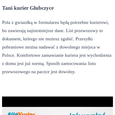
Tani kurier Głubczyce
Pola z gwiazdką w formularzu będą potrzebne kurierowi,
bo zawierają najistotniejsze dane. List przewozowy to
dokument, którego nie możesz zgubić. Przesyłki
pobraniowe można nadawać z dowolnego miejsca w
Polsce. Komfortowe zamawianie kuriera jest wychodzenia
z domu jest już normą. Sposób zamocowania listu
przewozowego na paczce jest dowolny.