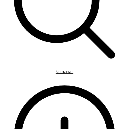
ŚLEDZENIE