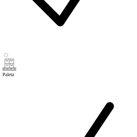
Paleta