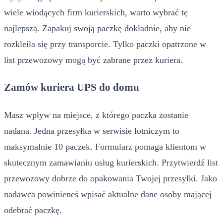
wiele wiodących firm kurierskich, warto wybrać tę
najlepszą. Zapakuj swoją paczkę dokładnie, aby nie
rozkleiła się przy transporcie. Tylko paczki opatrzone w
list przewozowy mogą być zabrane przez kuriera.
Zamów kuriera UPS do domu
Masz wpływ na miejsce, z którego paczka zostanie
nadana. Jedna przesyłka w serwisie lotniczym to
maksymalnie 10 paczek. Formularz pomaga klientom w
skutecznym zamawianiu usług kurierskich. Przytwierdź list
przewozowy dobrze do opakowania Twojej przesyłki. Jako
nadawca powinieneś wpisać aktualne dane osoby mającej
odebrać paczkę.