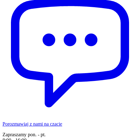
Porozmawiaj z nami na czacie
Zapraszamy pon. - pt.