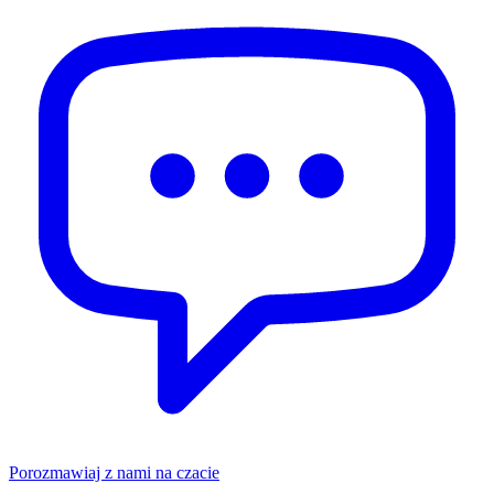
Porozmawiaj z nami na czacie