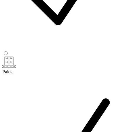
Paleta