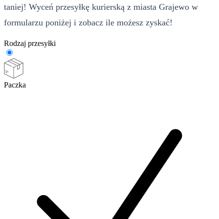
taniej! Wyceń przesyłkę kurierską z miasta Grajewo w
formularzu poniżej i zobacz ile możesz zyskać!
Rodzaj przesyłki
Paczka