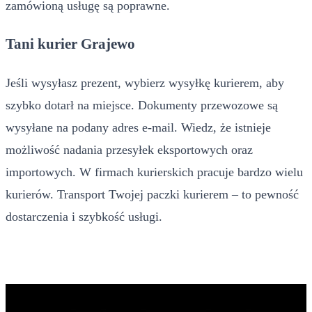
zamówioną usługę są poprawne.
Tani kurier Grajewo
Jeśli wysyłasz prezent, wybierz wysyłkę kurierem, aby
szybko dotarł na miejsce. Dokumenty przewozowe są
wysyłane na podany adres e-mail. Wiedz, że istnieje
możliwość nadania przesyłek eksportowych oraz
importowych. W firmach kurierskich pracuje bardzo wielu
kurierów. Transport Twojej paczki kurierem – to pewność
dostarczenia i szybkość usługi.