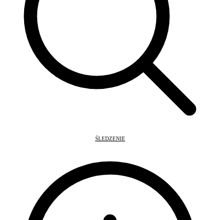
ŚLEDZENIE