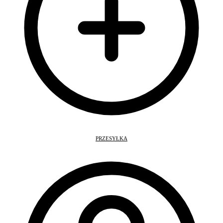
PRZESYŁKA