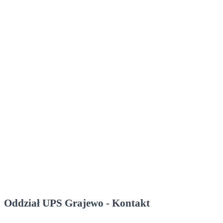
Oddział UPS Grajewo - Kontakt