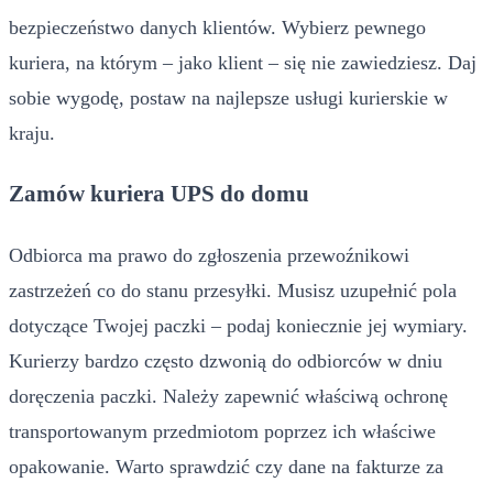
bezpieczeństwo danych klientów. Wybierz pewnego
kuriera, na którym – jako klient – się nie zawiedziesz. Daj
sobie wygodę, postaw na najlepsze usługi kurierskie w
kraju.
Zamów kuriera UPS do domu
Odbiorca ma prawo do zgłoszenia przewoźnikowi
zastrzeżeń co do stanu przesyłki. Musisz uzupełnić pola
dotyczące Twojej paczki – podaj koniecznie jej wymiary.
Kurierzy bardzo często dzwonią do odbiorców w dniu
doręczenia paczki. Należy zapewnić właściwą ochronę
transportowanym przedmiotom poprzez ich właściwe
opakowanie. Warto sprawdzić czy dane na fakturze za