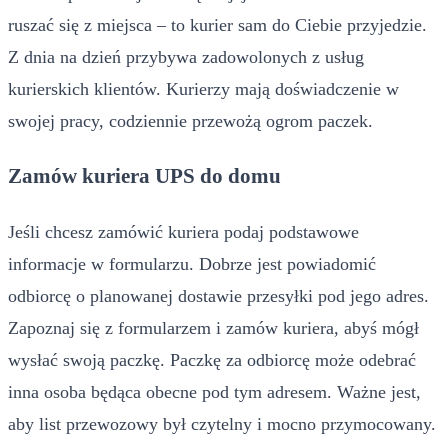
ruszać się z miejsca – to kurier sam do Ciebie przyjedzie.
Z dnia na dzień przybywa zadowolonych z usług
kurierskich klientów. Kurierzy mają doświadczenie w
swojej pracy, codziennie przewożą ogrom paczek.
Zamów kuriera UPS do domu
Jeśli chcesz zamówić kuriera podaj podstawowe
informacje w formularzu. Dobrze jest powiadomić
odbiorcę o planowanej dostawie przesyłki pod jego adres.
Zapoznaj się z formularzem i zamów kuriera, abyś mógł
wysłać swoją paczkę. Paczkę za odbiorcę może odebrać
inna osoba będąca obecne pod tym adresem. Ważne jest,
aby list przewozowy był czytelny i mocno przymocowany.