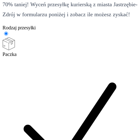
70% taniej! Wyceń przesyłkę kurierską z miasta Jastrzębie-
Zdrój w formularzu poniżej i zobacz ile możesz zyskać!
Rodzaj przesyłki
Paczka