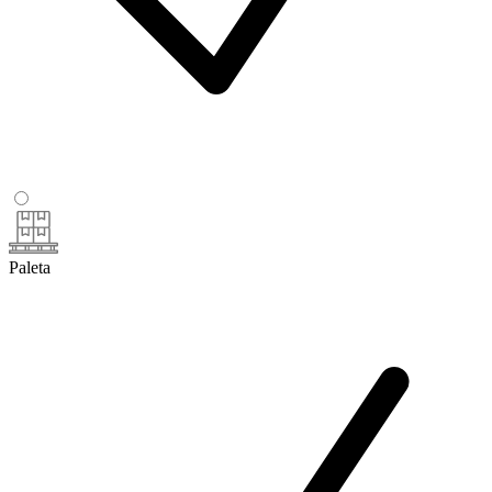
Paleta