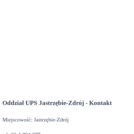
Oddział UPS Jastrzębie-Zdrój - Kontakt
Miejscowość: Jastrzębie-Zdrój