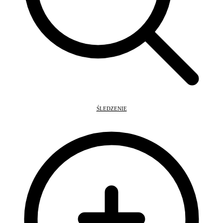
ŚLEDZENIE