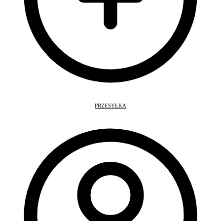
PRZESYŁKA