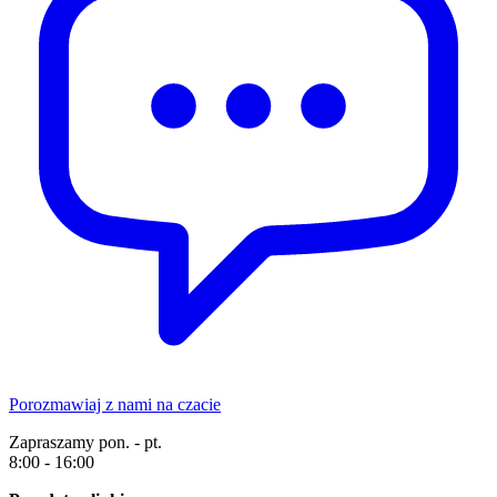
Porozmawiaj z nami na czacie
Zapraszamy pon. - pt.
8:00 - 16:00