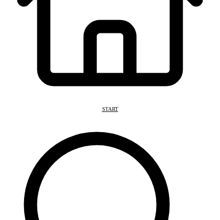
START