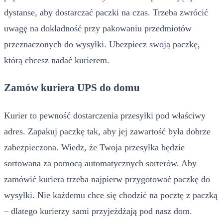
dystanse, aby dostarczać paczki na czas. Trzeba zwrócić
uwagę na dokładność przy pakowaniu przedmiotów
przeznaczonych do wysyłki. Ubezpiecz swoją paczkę,
którą chcesz nadać kurierem.
Zamów kuriera UPS do domu
Kurier to pewność dostarczenia przesyłki pod właściwy
adres. Zapakuj paczkę tak, aby jej zawartość była dobrze
zabezpieczona. Wiedz, że Twoja przesyłka będzie
sortowana za pomocą automatycznych sorterów. Aby
zamówić kuriera trzeba najpierw przygotować paczkę do
wysyłki. Nie każdemu chce się chodzić na pocztę z paczką
– dlatego kurierzy sami przyjeżdżają pod nasz dom.