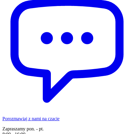
Porozmawiaj z nami na czacie
Zapraszamy pon. - pt.