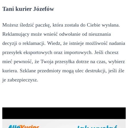
Tani kurier Józefów
Możesz śledzić paczkę, która została do Ciebie wysłana.
Reklamujący może wnieść odwołanie od nieuznania
decyzji o reklamacji. Wiedz, że istnieje możliwość nadania
przesyłek eksportowych oraz importowych. Jeśli chcesz
mieć pewność, że Twoja przesyłka dotrze na czas, wybierz
kuriera. Szklane przedmioty mogą ulec destrukcji, jeśli źle
je zabezpieczysz.