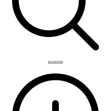
ŚLEDZENIE