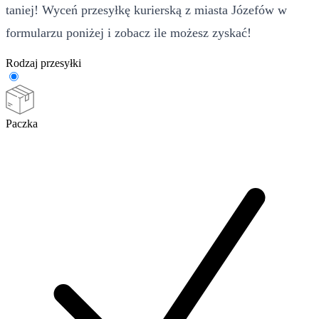
taniej! Wyceń przesyłkę kurierską z miasta Józefów w
formularzu poniżej i zobacz ile możesz zyskać!
Rodzaj przesyłki
Paczka