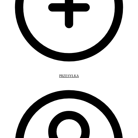
PRZESYŁKA