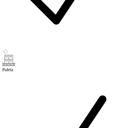
Paleta