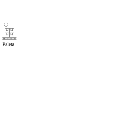
Paleta