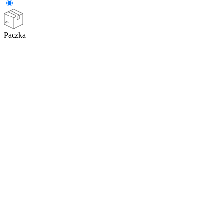
Paczka