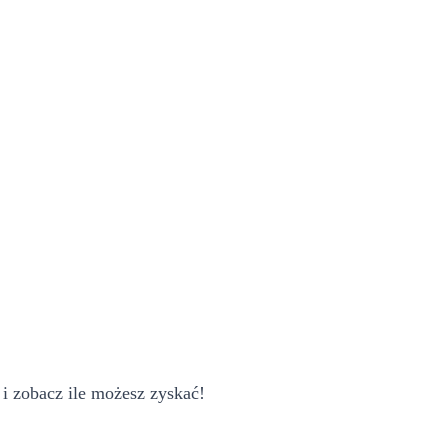
i zobacz ile możesz zyskać!