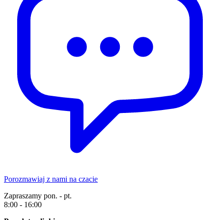
Porozmawiaj z nami na czacie
Zapraszamy pon. - pt.
8:00 - 16:00