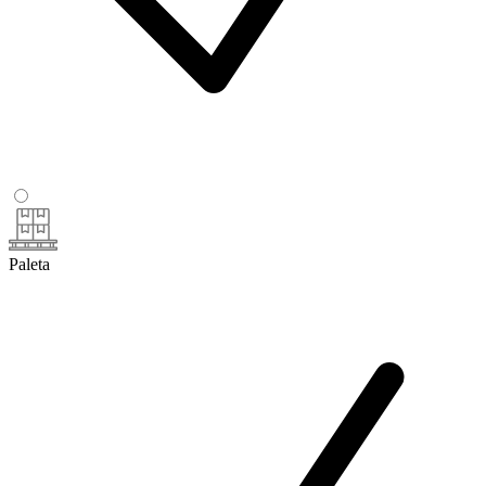
Paleta