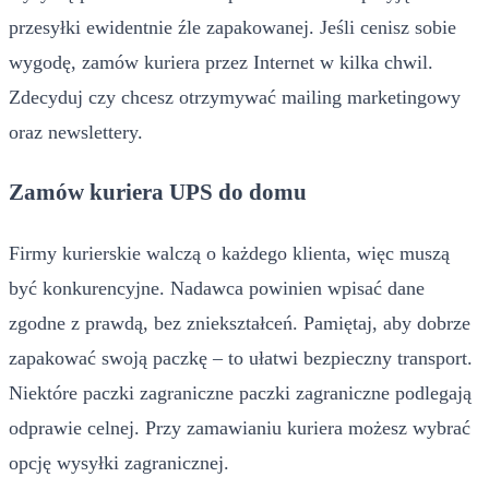
przesyłki ewidentnie źle zapakowanej. Jeśli cenisz sobie
wygodę, zamów kuriera przez Internet w kilka chwil.
Zdecyduj czy chcesz otrzymywać mailing marketingowy
oraz newslettery.
Zamów kuriera UPS do domu
Firmy kurierskie walczą o każdego klienta, więc muszą
być konkurencyjne. Nadawca powinien wpisać dane
zgodne z prawdą, bez zniekształceń. Pamiętaj, aby dobrze
zapakować swoją paczkę – to ułatwi bezpieczny transport.
Niektóre paczki zagraniczne paczki zagraniczne podlegają
odprawie celnej. Przy zamawianiu kuriera możesz wybrać
opcję wysyłki zagranicznej.