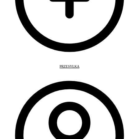
PRZESYŁKA