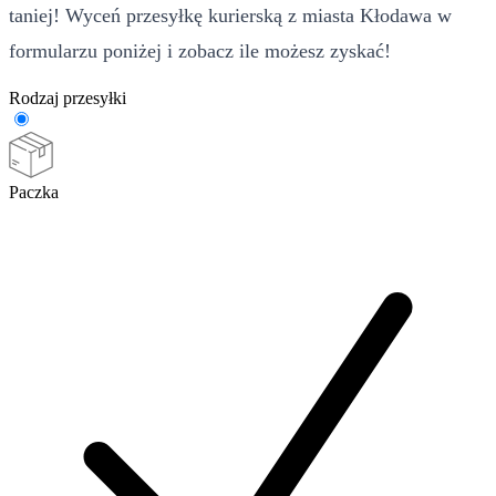
taniej! Wyceń przesyłkę kurierską z miasta Kłodawa w
formularzu poniżej i zobacz ile możesz zyskać!
Rodzaj przesyłki
Paczka