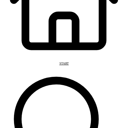
START