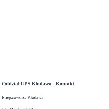
Oddział UPS Kłodawa - Kontakt
Miejscowość: Kłodawa