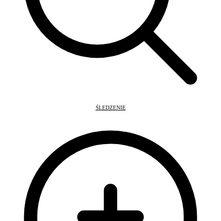
ŚLEDZENIE