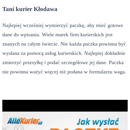
Tani kurier Kłodawa
Najlepiej wcześniej wymierzyć paczkę, aby mieć gotowe
dane do wpisania. Wiele marek firm kurierskich jest
znanych na całym świecie. Nie każda paczka powinna być
wysłana za pomocą usług kurierskich. Najlepiej dokładnie
zmierzyć przesyłkę i podać szczegółowe jej dane. Paczka
nie powinna ważyć więcej niż podana w formularzu waga.