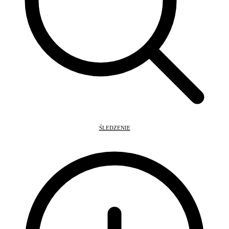
ŚLEDZENIE