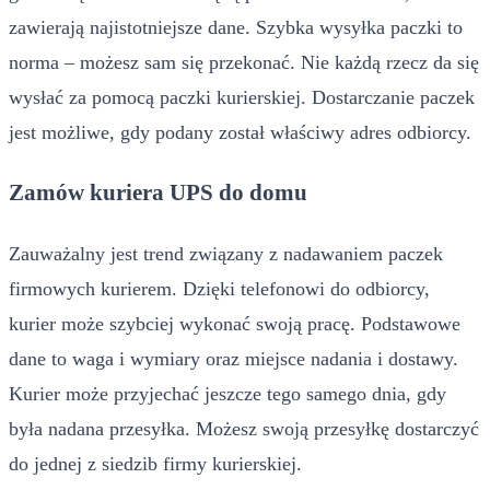
zawierają najistotniejsze dane. Szybka wysyłka paczki to
norma – możesz sam się przekonać. Nie każdą rzecz da się
wysłać za pomocą paczki kurierskiej. Dostarczanie paczek
jest możliwe, gdy podany został właściwy adres odbiorcy.
Zamów kuriera UPS do domu
Zauważalny jest trend związany z nadawaniem paczek
firmowych kurierem. Dzięki telefonowi do odbiorcy,
kurier może szybciej wykonać swoją pracę. Podstawowe
dane to waga i wymiary oraz miejsce nadania i dostawy.
Kurier może przyjechać jeszcze tego samego dnia, gdy
była nadana przesyłka. Możesz swoją przesyłkę dostarczyć
do jednej z siedzib firmy kurierskiej.