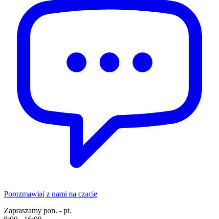
Porozmawiaj z nami na czacie
Zapraszamy pon. - pt.