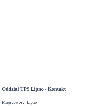
Oddział UPS Lipno - Kontakt
Miejscowość: Lipno