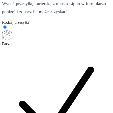
Wyceń przesyłkę kurierską z miasta Lipno w formularzu
poniżej i zobacz ile możesz zyskać!
Rodzaj przesyłki
Paczka