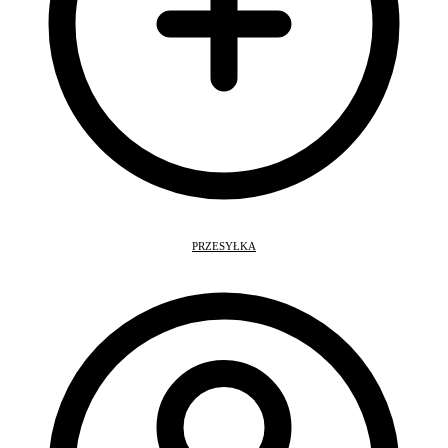
PRZESYŁKA