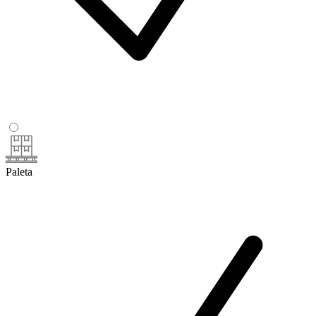
Paleta