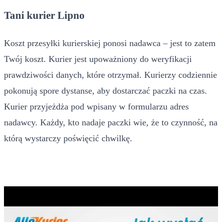
Tani kurier Lipno
Koszt przesyłki kurierskiej ponosi nadawca – jest to zatem
Twój koszt. Kurier jest upoważniony do weryfikacji
prawdziwości danych, które otrzymał. Kurierzy codziennie
pokonują spore dystanse, aby dostarczać paczki na czas.
Kurier przyjeżdża pod wpisany w formularzu adres
nadawcy. Każdy, kto nadaje paczki wie, że to czynność, na
którą wystarczy poświęcić chwilkę.