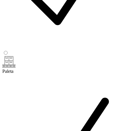
Paleta