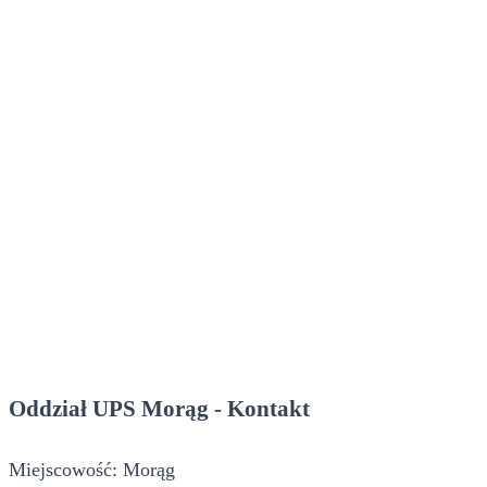
Oddział UPS Morąg - Kontakt
Miejscowość: Morąg