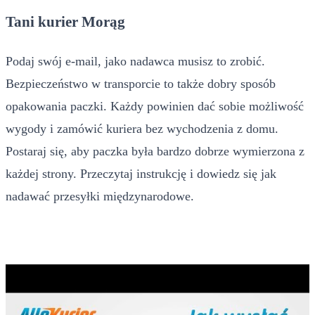
Tani kurier Morąg
Podaj swój e-mail, jako nadawca musisz to zrobić.
Bezpieczeństwo w transporcie to także dobry sposób
opakowania paczki. Każdy powinien dać sobie możliwość
wygody i zamówić kuriera bez wychodzenia z domu.
Postaraj się, aby paczka była bardzo dobrze wymierzona z
każdej strony. Przeczytaj instrukcję i dowiedz się jak
nadawać przesyłki międzynarodowe.