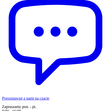
Porozmawiaj z nami na czacie
Zapraszamy pon. - pt.