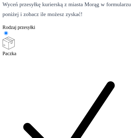
Wyceń przesyłkę kurierską z miasta Morąg w formularzu
poniżej i zobacz ile możesz zyskać!
Rodzaj przesyłki
Paczka