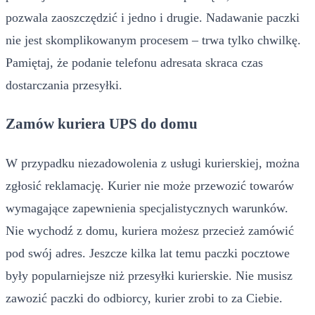
pozwala zaoszczędzić i jedno i drugie. Nadawanie paczki
nie jest skomplikowanym procesem – trwa tylko chwilkę.
Pamiętaj, że podanie telefonu adresata skraca czas
dostarczania przesyłki.
Zamów kuriera UPS do domu
W przypadku niezadowolenia z usługi kurierskiej, można
zgłosić reklamację. Kurier nie może przewozić towarów
wymagające zapewnienia specjalistycznych warunków.
Nie wychodź z domu, kuriera możesz przecież zamówić
pod swój adres. Jeszcze kilka lat temu paczki pocztowe
były popularniejsze niż przesyłki kurierskie. Nie musisz
zawozić paczki do odbiorcy, kurier zrobi to za Ciebie.