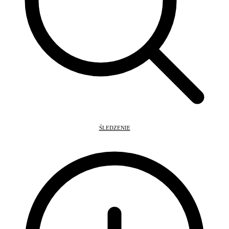
ŚLEDZENIE