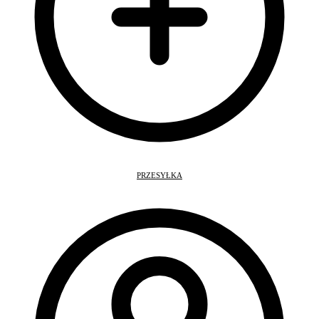
PRZESYŁKA