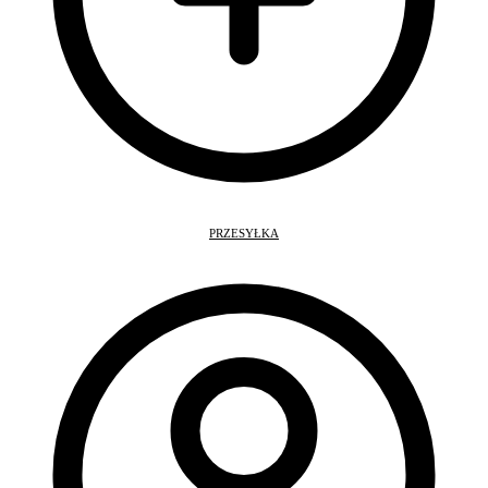
PRZESYŁKA