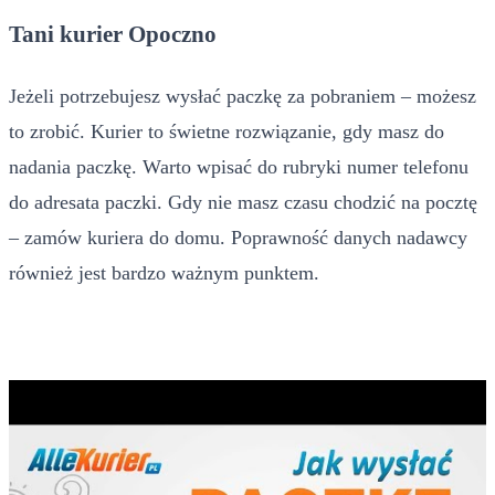
Tani kurier Opoczno
Jeżeli potrzebujesz wysłać paczkę za pobraniem – możesz
to zrobić. Kurier to świetne rozwiązanie, gdy masz do
nadania paczkę. Warto wpisać do rubryki numer telefonu
do adresata paczki. Gdy nie masz czasu chodzić na pocztę
– zamów kuriera do domu. Poprawność danych nadawcy
również jest bardzo ważnym punktem.