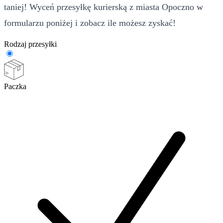
taniej! Wyceń przesyłkę kurierską z miasta Opoczno w
formularzu poniżej i zobacz ile możesz zyskać!
Rodzaj przesyłki
Paczka