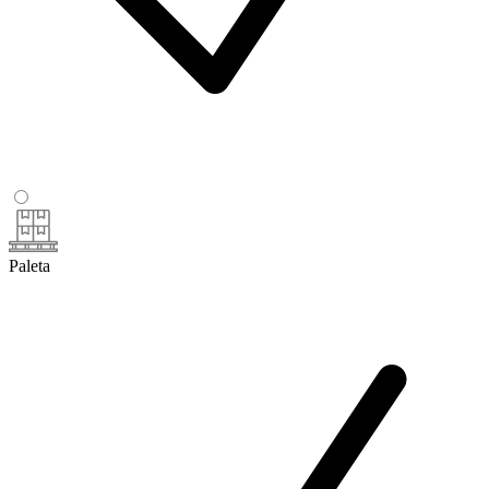
Paleta