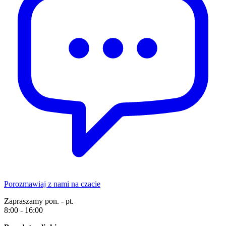
Porozmawiaj z nami na czacie
Zapraszamy pon. - pt.
8:00 - 16:00