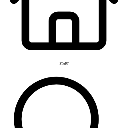
START