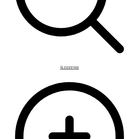
ŚLEDZENIE