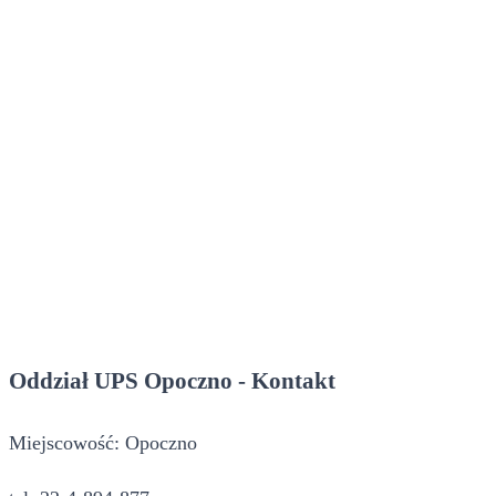
Oddział UPS Opoczno - Kontakt
Miejscowość: Opoczno