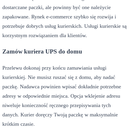
dostarczane paczki, ale powinny być one należycie
zapakowane. Rynek e-commerce szybko się rozwija i
potrzebuje dobrych usług kurierskich. Usługi kurierskie są
korzystnym rozwiązaniem dla klientów.
Zamów kuriera UPS do domu
Przelewu dokonaj przy końcu zamawiania usługi
kurierskiej. Nie musisz ruszać się z domu, aby nadać
paczkę. Nadawca powinien wpisać dokładnie potrzebne
adresy w odpowiednie miejsca. Opcja wklejenie adresu
niweluje konieczność ręcznego przepisywania tych
danych. Kurier doręczy Twoją paczkę w maksymalnie
krótkim czasie.