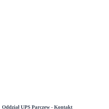
Oddział UPS Parczew - Kontakt