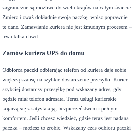
zagraniczne są możliwe do wielu krajów na całym świecie.
Zmierz i zważ dokładnie swoją paczkę, wpisz poprawnie
te dane. Zamawianie kuriera nie jest żmudnym procesem –
trwa kilka chwil.
Zamów kuriera UPS do domu
Odbiorca paczki odbierając telefon od kuriera daje sobie
większą szansę na szybkie dostarczenie przesyłki. Kurier
szybciej dostarczy przesyłkę pod wskazany adres, gdy
będzie miał telefon adresata. Teraz usługi kurierskie
kojarzą się z satysfakcją, bezpieczeństwem i pełnym
komfortem. Jeśli chcesz wiedzieć, gdzie teraz jest nadana
paczka – możesz to zrobić. Wskazany czas odbioru paczki