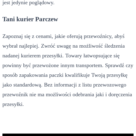
jest jedynie poglądowy.
Tani kurier Parczew
Zapoznaj się z cenami, jakie oferują przewoźnicy, abyś
wybrał najlepiej. Zwróć uwagę na możliwość śledzenia
nadanej kurierem przesyłki. Towary łatwopsujące się
powinny być przewożone innym transportem. Sprawdź czy
sposób zapakowania paczki kwalifikuje Twoją przesyłkę
jako standardową. Bez informacji z listu przewozowego
przewoźnik nie ma możliwości odebrania jaki i doręczenia
przesyłki.