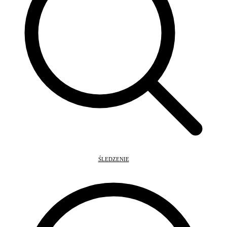
ŚLEDZENIE