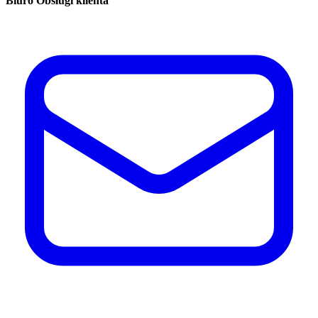
Biuro Obsługi klienta