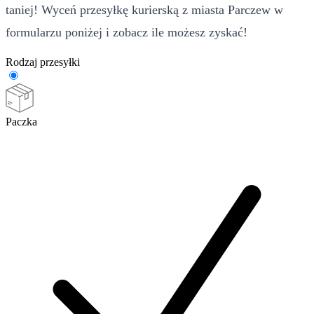
taniej! Wyceń przesyłkę kurierską z miasta Parczew w
formularzu poniżej i zobacz ile możesz zyskać!
Rodzaj przesyłki
Paczka