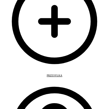
PRZESYŁKA