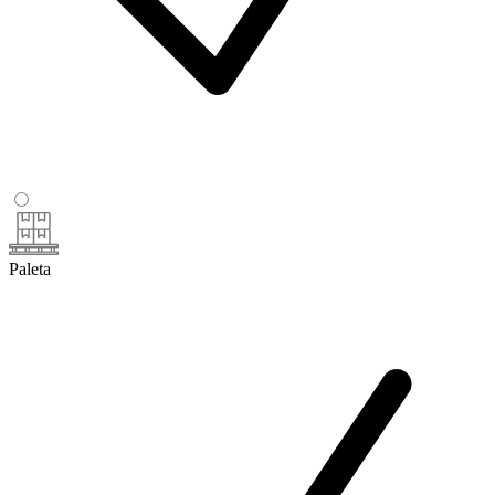
Paleta