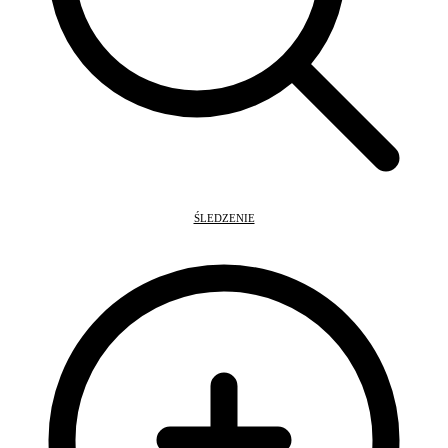
ŚLEDZENIE