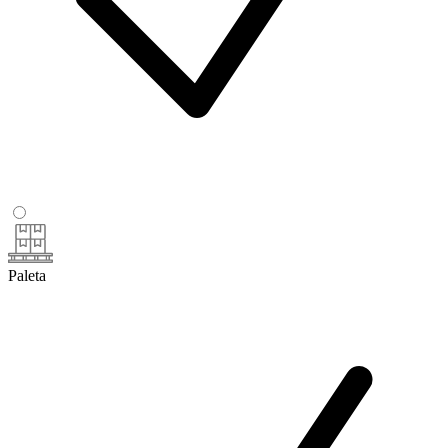
Paleta