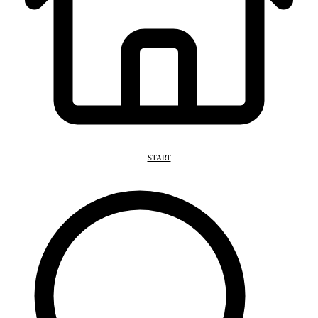
START