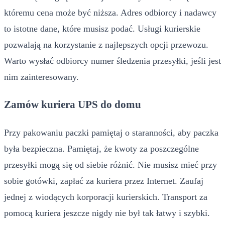
któremu cena może być niższa. Adres odbiorcy i nadawcy
to istotne dane, które musisz podać. Usługi kurierskie
pozwalają na korzystanie z najlepszych opcji przewozu.
Warto wysłać odbiorcy numer śledzenia przesyłki, jeśli jest
nim zainteresowany.
Zamów kuriera UPS do domu
Przy pakowaniu paczki pamiętaj o staranności, aby paczka
była bezpieczna. Pamiętaj, że kwoty za poszczególne
przesyłki mogą się od siebie różnić. Nie musisz mieć przy
sobie gotówki, zapłać za kuriera przez Internet. Zaufaj
jednej z wiodących korporacji kurierskich. Transport za
pomocą kuriera jeszcze nigdy nie był tak łatwy i szybki.