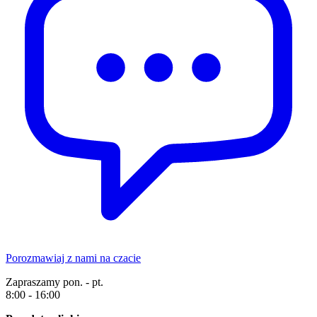
Porozmawiaj z nami na czacie
Zapraszamy pon. - pt.
8:00 - 16:00