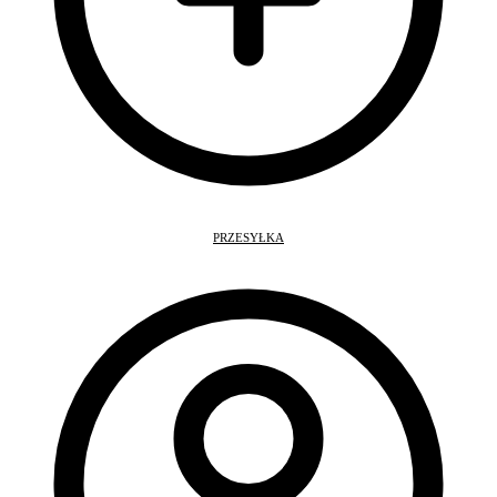
PRZESYŁKA