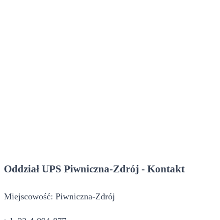
Oddział UPS Piwniczna-Zdrój - Kontakt
Miejscowość: Piwniczna-Zdrój