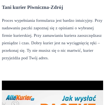
Tani kurier Piwniczna-Zdrój
Proces wypełniania formularza jest bardzo intuicyjny. Przy
nadawaniu paczki zapoznaj się z opiniami o wybranej
firmie kurierskiej. Przy zamawianiu kuriera zaoszczędzasz
pieniądze i czas. Dobry kurier jest na wyciągnięcię ręki –
przekonaj się. Ty nie musisz się o nic martwić, kurier
przyjeżdża pod Twój adres.