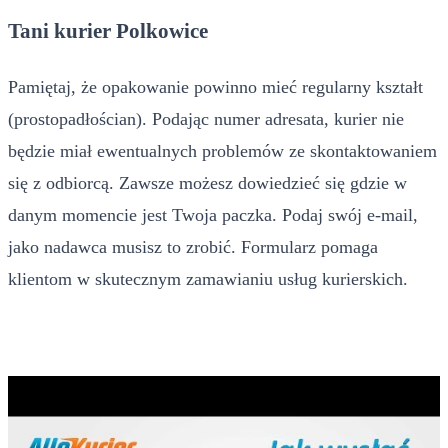
Tani kurier Polkowice
Pamiętaj, że opakowanie powinno mieć regularny kształt
(prostopadłościan). Podając numer adresata, kurier nie
będzie miał ewentualnych problemów ze skontaktowaniem
się z odbiorcą. Zawsze możesz dowiedzieć się gdzie w
danym momencie jest Twoja paczka. Podaj swój e-mail,
jako nadawca musisz to zrobić. Formularz pomaga
klientom w skutecznym zamawianiu usług kurierskich.