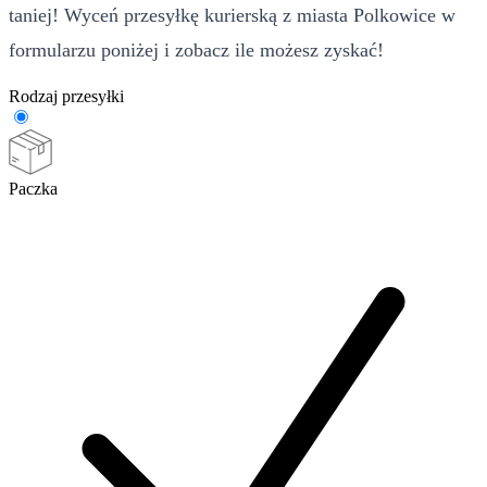
taniej! Wyceń przesyłkę kurierską z miasta Polkowice w
formularzu poniżej i zobacz ile możesz zyskać!
Rodzaj przesyłki
Paczka