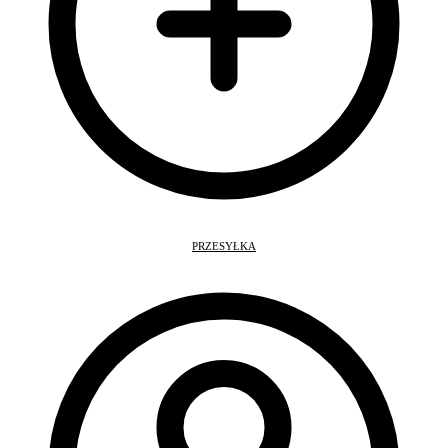
PRZESYŁKA