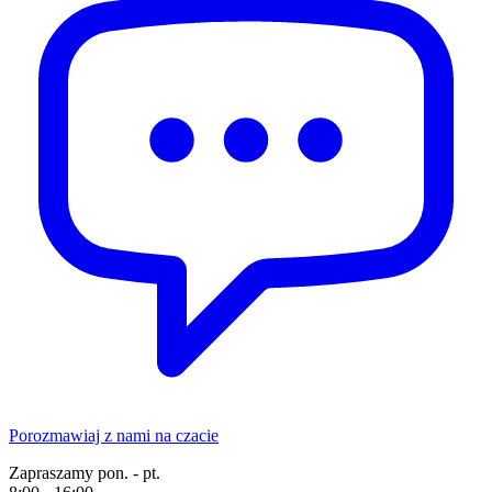
Porozmawiaj z nami na czacie
Zapraszamy pon. - pt.