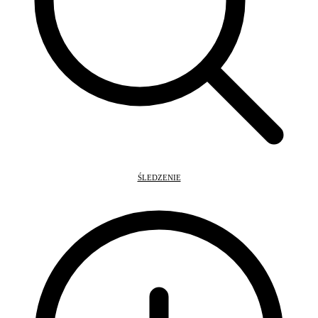
ŚLEDZENIE