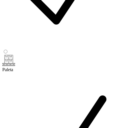
Paleta