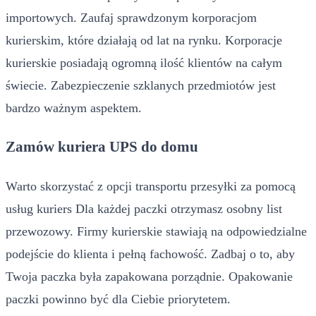
importowych. Zaufaj sprawdzonym korporacjom
kurierskim, które działają od lat na rynku. Korporacje
kurierskie posiadają ogromną ilość klientów na całym
świecie. Zabezpieczenie szklanych przedmiotów jest
bardzo ważnym aspektem.
Zamów kuriera UPS do domu
Warto skorzystać z opcji transportu przesyłki za pomocą
usług kuriers Dla każdej paczki otrzymasz osobny list
przewozowy. Firmy kurierskie stawiają na odpowiedzialne
podejście do klienta i pełną fachowość. Zadbaj o to, aby
Twoja paczka była zapakowana porządnie. Opakowanie
paczki powinno być dla Ciebie priorytetem.