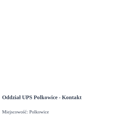
Oddział UPS Polkowice - Kontakt
Miejscowość: Polkowice