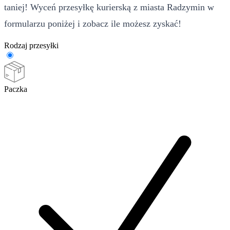
taniej! Wyceń przesyłkę kurierską z miasta Radzymin w
formularzu poniżej i zobacz ile możesz zyskać!
Rodzaj przesyłki
Paczka