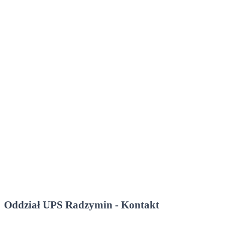
Oddział UPS Radzymin - Kontakt