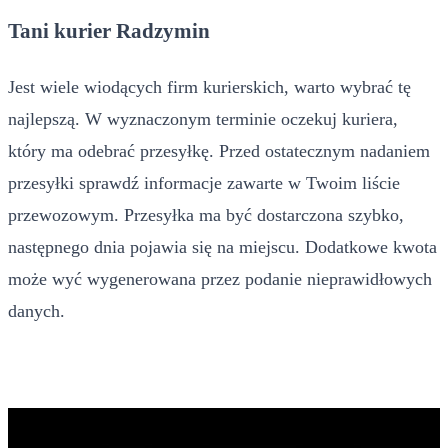
Tani kurier Radzymin
Jest wiele wiodących firm kurierskich, warto wybrać tę
najlepszą. W wyznaczonym terminie oczekuj kuriera,
który ma odebrać przesyłkę. Przed ostatecznym nadaniem
przesyłki sprawdź informacje zawarte w Twoim liście
przewozowym. Przesyłka ma być dostarczona szybko,
następnego dnia pojawia się na miejscu. Dodatkowe kwota
może wyć wygenerowana przez podanie nieprawidłowych
danych.