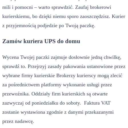
mili i pomocni – warto sprawdzić. Zaufaj brokerowi
kurierskiemu, bo dzięki niemu sporo zaoszczędzisz. Kurier
z przyjemnością podjedzie po Twoją paczkę.
Zamów kuriera UPS do domu
Wycena Twojej paczki zajmuje dosłownie jedną chwilkę,
sprawdź to. Przejrzyj zasady pakowania ustanowione przez
wybrane firmy kurierskie Brokerzy kurierscy mogą zlecić
za pośrednictwem platformy wykonanie usługi przez
przewoźnika. Oddziały firm kurierskich są otwarte
zazwyczaj od poniedziałku do soboty. Faktura VAT
zostanie wystawiona zgodnie z danymi przekazanymi
przez nadawcę.