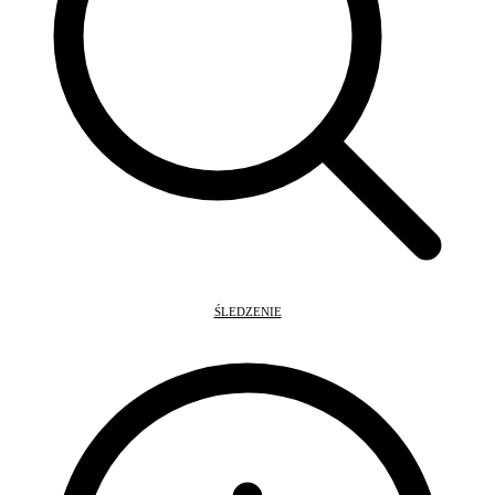
ŚLEDZENIE