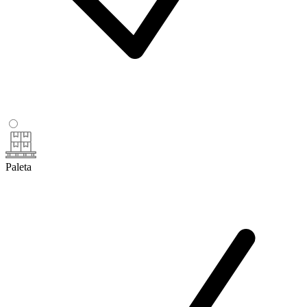
Paleta