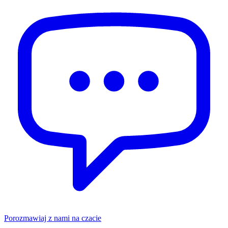
Porozmawiaj z nami na czacie