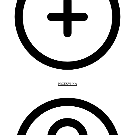
PRZESYŁKA