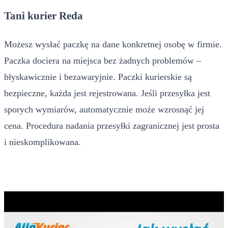
Tani kurier Reda
Możesz wysłać paczkę na dane konkretnej osobę w firmie.
Paczka dociera na miejsca bez żadnych problemów –
błyskawicznie i bezawaryjnie. Paczki kurierskie są
bezpieczne, każda jest rejestrowana. Jeśli przesyłka jest
sporych wymiarów, automatycznie może wzrosnąć jej
cena. Procedura nadania przesyłki zagranicznej jest prosta
i nieskomplikowana.