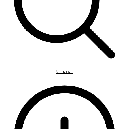
ŚLEDZENIE