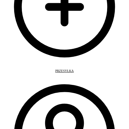
PRZESYŁKA