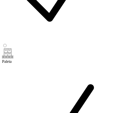
Paleta