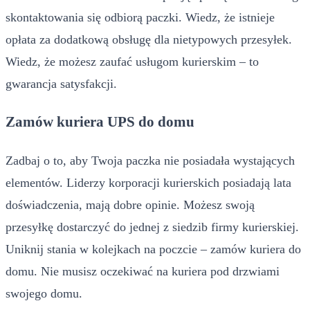
skontaktowania się odbiorą paczki. Wiedz, że istnieje
opłata za dodatkową obsługę dla nietypowych przesyłek.
Wiedz, że możesz zaufać usługom kurierskim – to
gwarancja satysfakcji.
Zamów kuriera UPS do domu
Zadbaj o to, aby Twoja paczka nie posiadała wystających
elementów. Liderzy korporacji kurierskich posiadają lata
doświadczenia, mają dobre opinie. Możesz swoją
przesyłkę dostarczyć do jednej z siedzib firmy kurierskiej.
Uniknij stania w kolejkach na poczcie – zamów kuriera do
domu. Nie musisz oczekiwać na kuriera pod drzwiami
swojego domu.