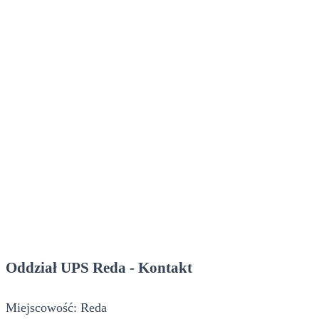
Oddział UPS Reda - Kontakt
Miejscowość: Reda