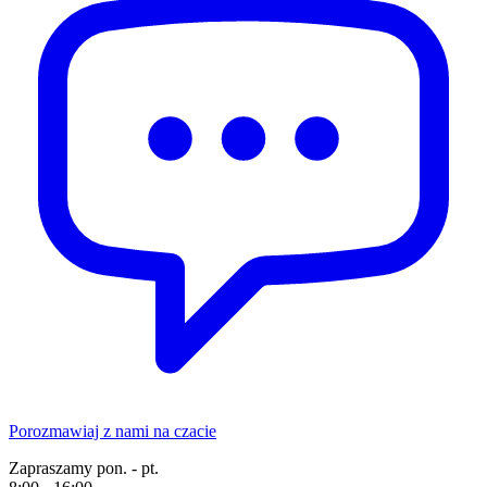
Porozmawiaj z nami na czacie
Zapraszamy pon. - pt.