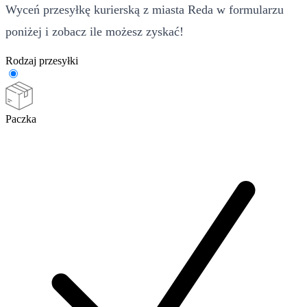
Wyceń przesyłkę kurierską z miasta Reda w formularzu
poniżej i zobacz ile możesz zyskać!
Rodzaj przesyłki
Paczka