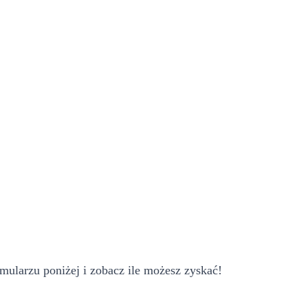
mularzu poniżej i zobacz ile możesz zyskać!