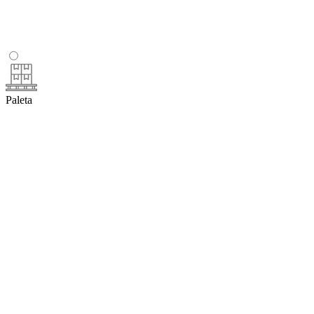
Paleta