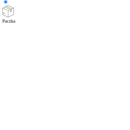
Paczka