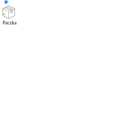
Paczka