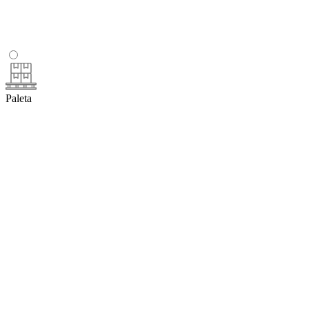
Paleta