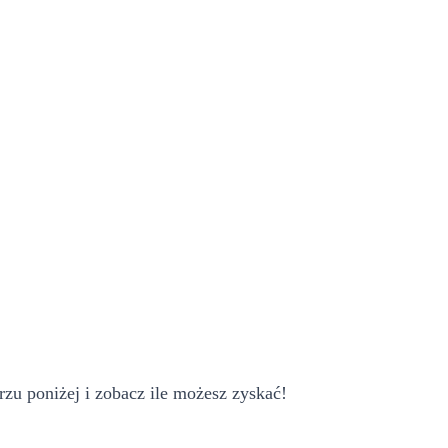
zu poniżej i zobacz ile możesz zyskać!