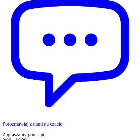
Porozmawiaj z nami na czacie
Zapraszamy pon. - pt.