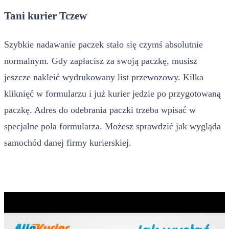
Tani kurier Tczew
Szybkie nadawanie paczek stało się czymś absolutnie
normalnym. Gdy zapłacisz za swoją paczkę, musisz
jeszcze nakleić wydrukowany list przewozowy. Kilka
kliknięć w formularzu i już kurier jedzie po przygotowaną
paczkę. Adres do odebrania paczki trzeba wpisać w
specjalne pola formularza. Możesz sprawdzić jak wygląda
samochód danej firmy kurierskiej.