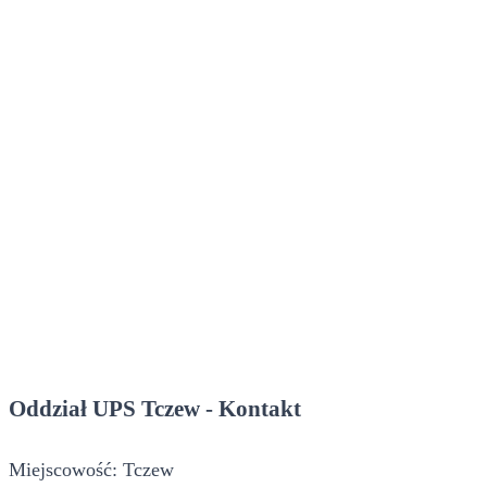
Oddział UPS Tczew - Kontakt
Miejscowość: Tczew