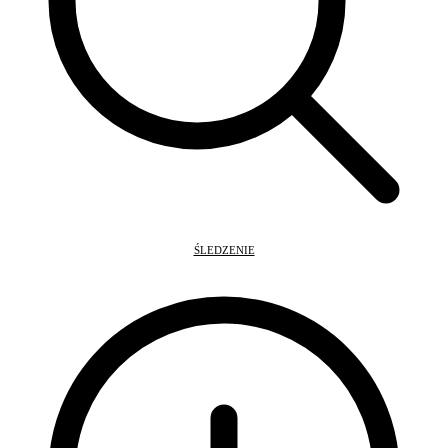
ŚLEDZENIE