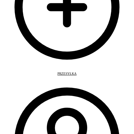
PRZESYŁKA