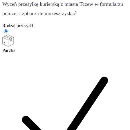
Wyceń przesyłkę kurierską z miasta Tczew w formularzu
poniżej i zobacz ile możesz zyskać!
Rodzaj przesyłki
Paczka