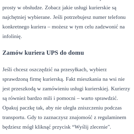
prosty w obsłudze. Zobacz jakie usługi kurierskie są
najchętniej wybierane. Jeśli potrzebujesz numer telefonu
konkretnego kuriera – możesz w tym celu zadzwonić na
infolinię.
Zamów kuriera UPS do domu
Jeśli chcesz oszczędzić na przesyłkach, wybierz
sprawdzoną firmę kurierską. Fakt mieszkania na wsi nie
jest przeszkodą w zamówieniu usługi kurierskiej. Kurierzy
są również bardzo mili i pomocni – warto sprawdzić.
Opakuj paczkę tak, aby nie uległa zniszczeniu podczas
transportu. Gdy to zaznaczysz znajomość z regulaminem
będziesz mógł kliknąć przycisk “Wyślij zlecenie".