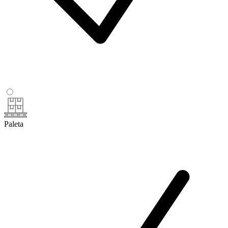
Paleta