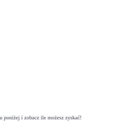
poniżej i zobacz ile możesz zyskać!