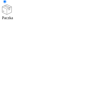
Paczka