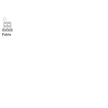
Paleta