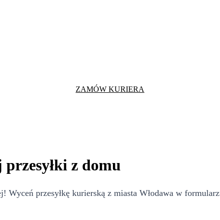
ZAMÓW KURIERA
 przesyłki z domu
 Wyceń przesyłkę kurierską z miasta Włodawa w formularzu 