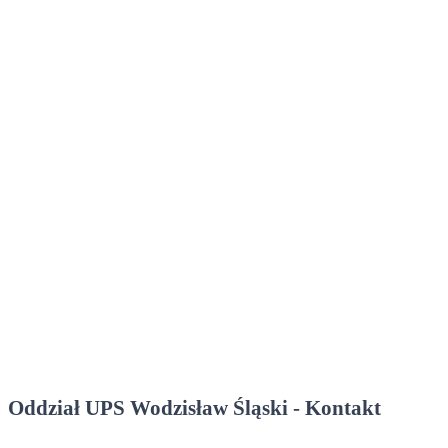
Oddział UPS Wodzisław Śląski - Kontakt