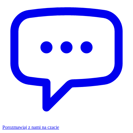
Porozmawiaj z nami na czacie