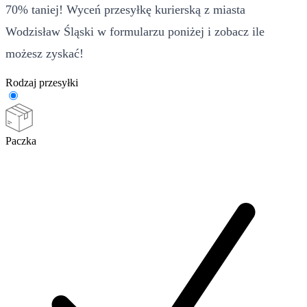
70% taniej! Wyceń przesyłkę kurierską z miasta
Wodzisław Śląski w formularzu poniżej i zobacz ile
możesz zyskać!
Rodzaj przesyłki
Paczka