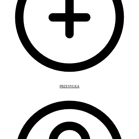
PRZESYŁKA