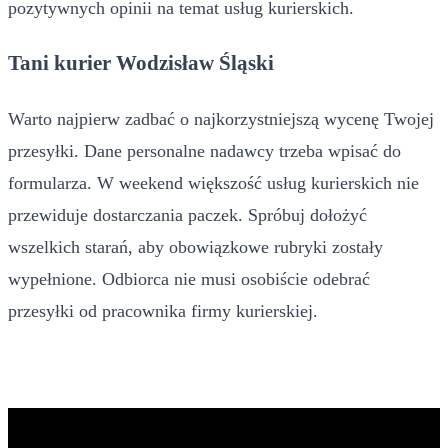
pozytywnych opinii na temat usług kurierskich.
Tani kurier Wodzisław Śląski
Warto najpierw zadbać o najkorzystniejszą wycenę Twojej
przesyłki. Dane personalne nadawcy trzeba wpisać do
formularza. W weekend większość usług kurierskich nie
przewiduje dostarczania paczek. Spróbuj dołożyć
wszelkich starań, aby obowiązkowe rubryki zostały
wypełnione. Odbiorca nie musi osobiście odebrać
przesyłki od pracownika firmy kurierskiej.