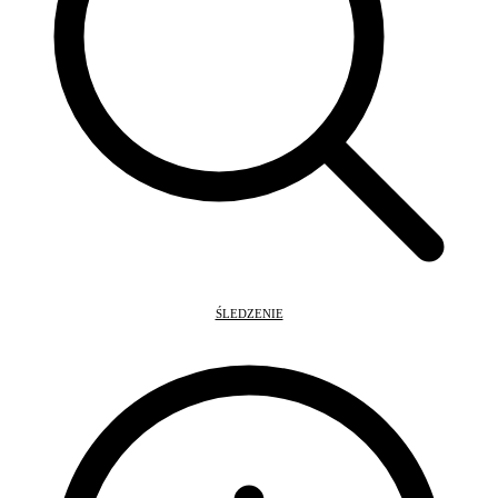
ŚLEDZENIE