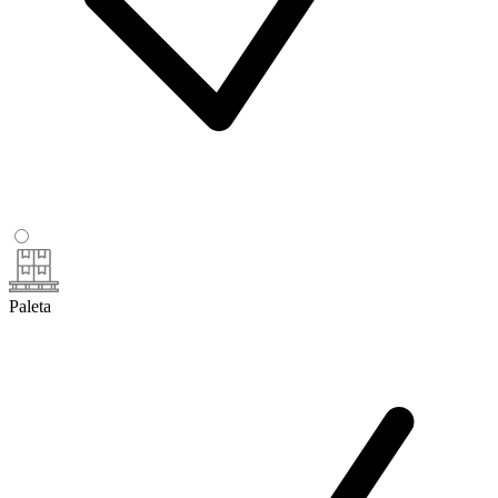
Paleta