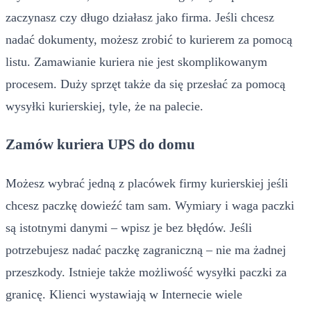
zaczynasz czy długo działasz jako firma. Jeśli chcesz
nadać dokumenty, możesz zrobić to kurierem za pomocą
listu. Zamawianie kuriera nie jest skomplikowanym
procesem. Duży sprzęt także da się przesłać za pomocą
wysyłki kurierskiej, tyle, że na palecie.
Zamów kuriera UPS do domu
Możesz wybrać jedną z placówek firmy kurierskiej jeśli
chcesz paczkę dowieźć tam sam. Wymiary i waga paczki
są istotnymi danymi – wpisz je bez błędów. Jeśli
potrzebujesz nadać paczkę zagraniczną – nie ma żadnej
przeszkody. Istnieje także możliwość wysyłki paczki za
granicę. Klienci wystawiają w Internecie wiele