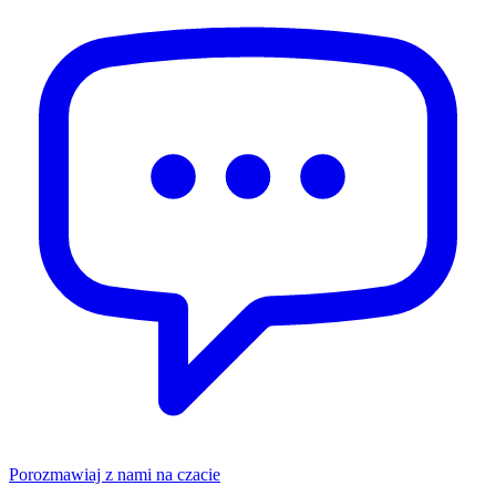
Porozmawiaj z nami na czacie