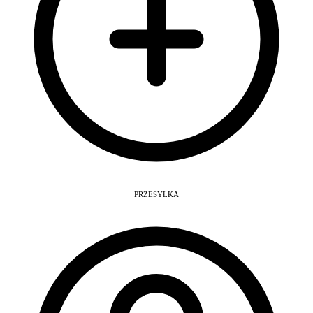
PRZESYŁKA