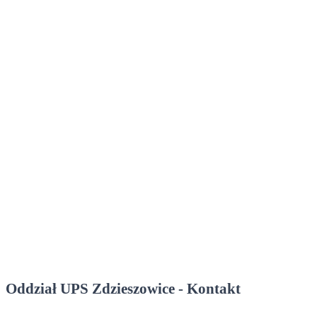
Oddział UPS Zdzieszowice - Kontakt