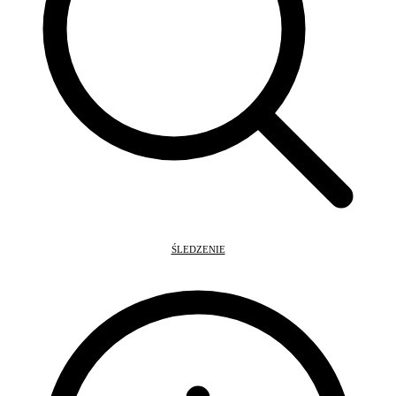
ŚLEDZENIE