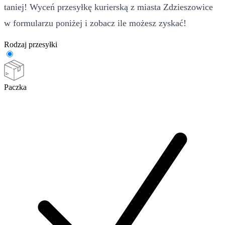
taniej! Wyceń przesyłkę kurierską z miasta Zdzieszowice
w formularzu poniżej i zobacz ile możesz zyskać!
Rodzaj przesyłki
Paczka