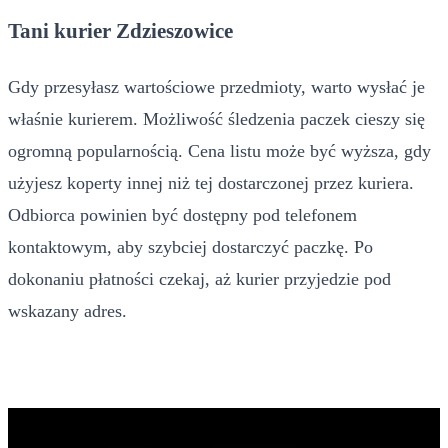
Tani kurier Zdzieszowice
Gdy przesyłasz wartościowe przedmioty, warto wysłać je
właśnie kurierem. Możliwość śledzenia paczek cieszy się
ogromną popularnością. Cena listu może być wyższa, gdy
użyjesz koperty innej niż tej dostarczonej przez kuriera.
Odbiorca powinien być dostępny pod telefonem
kontaktowym, aby szybciej dostarczyć paczkę. Po
dokonaniu płatności czekaj, aż kurier przyjedzie pod
wskazany adres.