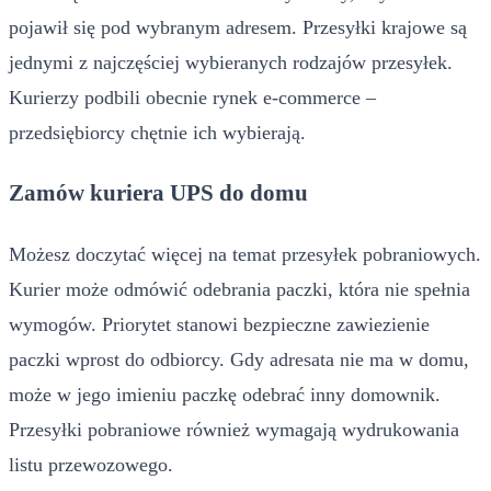
pojawił się pod wybranym adresem. Przesyłki krajowe są
jednymi z najczęściej wybieranych rodzajów przesyłek.
Kurierzy podbili obecnie rynek e-commerce –
przedsiębiorcy chętnie ich wybierają.
Zamów kuriera UPS do domu
Możesz doczytać więcej na temat przesyłek pobraniowych.
Kurier może odmówić odebrania paczki, która nie spełnia
wymogów. Priorytet stanowi bezpieczne zawiezienie
paczki wprost do odbiorcy. Gdy adresata nie ma w domu,
może w jego imieniu paczkę odebrać inny domownik.
Przesyłki pobraniowe również wymagają wydrukowania
listu przewozowego.