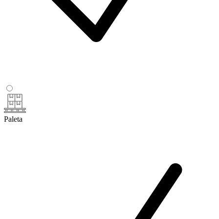
Paleta