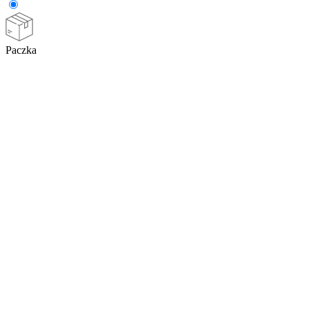
Paczka