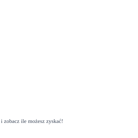
i zobacz ile możesz zyskać!