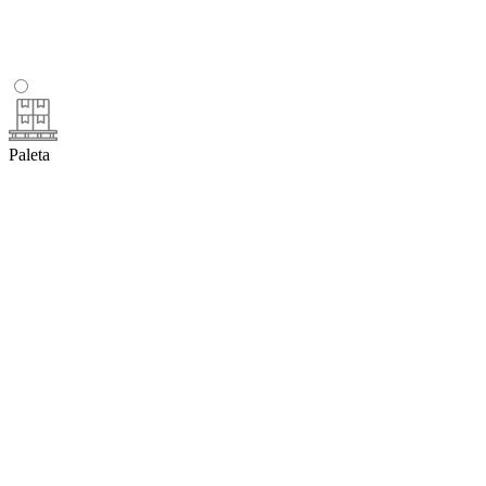
Paleta