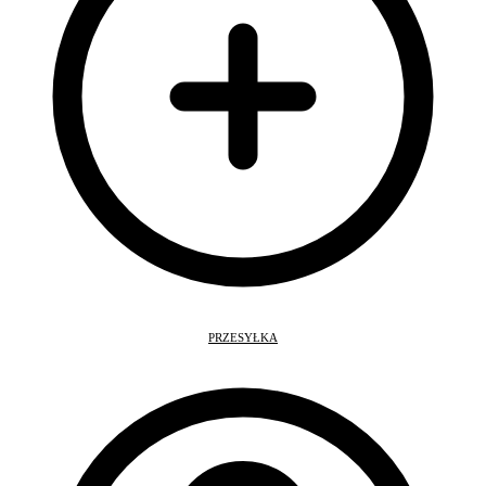
PRZESYŁKA