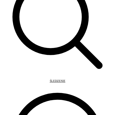
ŚLEDZENIE