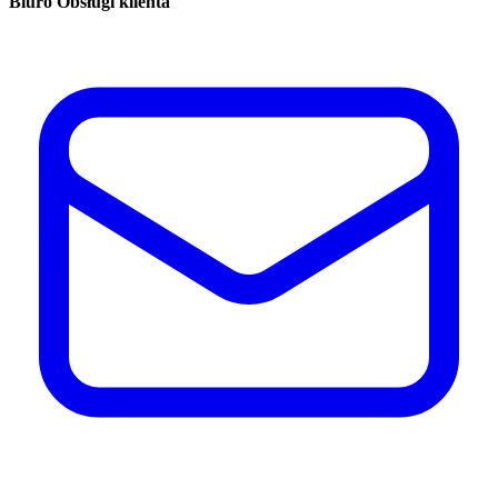
Biuro Obsługi klienta