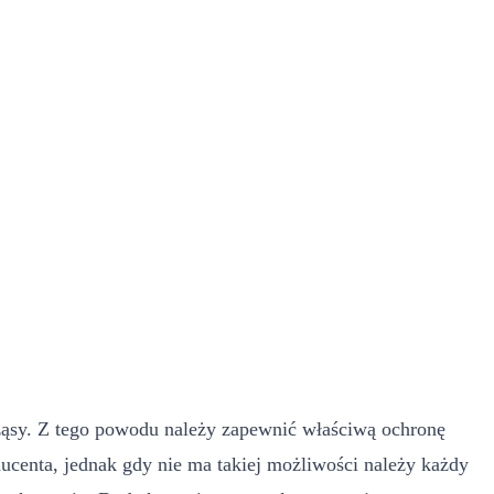
ząsy. Z tego powodu należy zapewnić właściwą ochronę
centa, jednak gdy nie ma takiej możliwości należy każdy