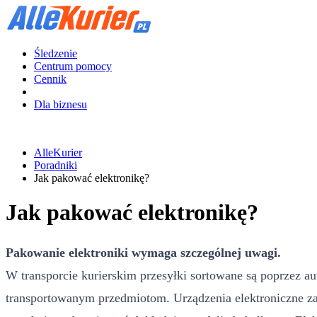
Śledzenie
Centrum pomocy
Cennik
Dla biznesu
AlleKurier
Poradniki
Jak pakować elektronikę?
Jak pakować elektronikę?
Pakowanie elektroniki wymaga szczególnej uwagi.
W transporcie kurierskim przesyłki sortowane są poprzez 
transportowanym przedmiotom. Urządzenia elektroniczne za