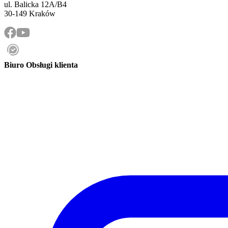
ul. Balicka 12A/B4
30-149 Kraków
Biuro Obsługi klienta