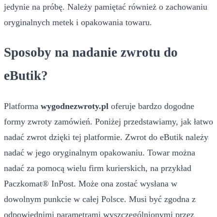
jedynie na próbę. Należy pamiętać również o zachowaniu
oryginalnych metek i opakowania towaru.
Sposoby na nadanie zwrotu do
eButik?
Platforma
wygodnezwroty.pl
oferuje bardzo dogodne
formy zwroty zamówień. Poniżej przedstawiamy, jak łatwo
nadać zwrot dzięki tej platformie. Zwrot do eButik należy
nadać w jego oryginalnym opakowaniu. Towar można
nadać za pomocą wielu firm kurierskich, na przykład
Paczkomat® InPost. Może ona zostać wysłana w
dowolnym punkcie w całej Polsce. Musi być zgodna z
odpowiednimi parametrami wyszczególnionymi przez