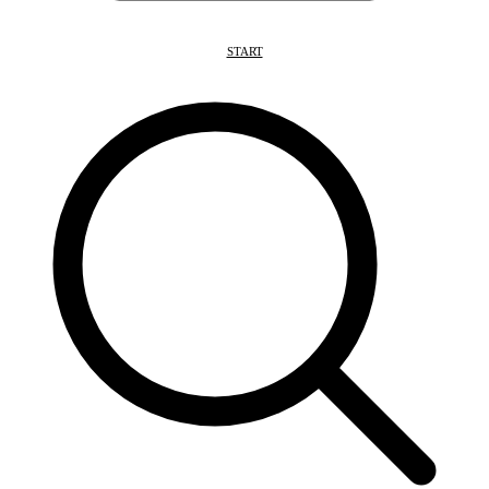
START