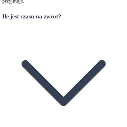
przyjmuje.
Ile jest czasu na zwrot?