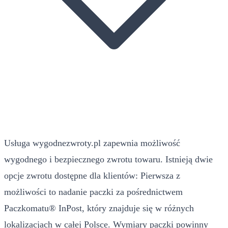
Usługa wygodnezwroty.pl zapewnia możliwość
wygodnego i bezpiecznego zwrotu towaru. Istnieją dwie
opcje zwrotu dostępne dla klientów: Pierwsza z
możliwości to nadanie paczki za pośrednictwem
Paczkomatu® InPost, który znajduje się w różnych
lokalizacjach w całej Polsce. Wymiary paczki powinny