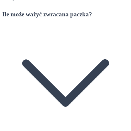
Ile może ważyć zwracana paczka?