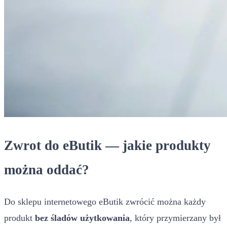
Zwrot do eButik — jakie produkty
można oddać?
Do sklepu internetowego eButik zwrócić można każdy
produkt
bez śladów użytkowania
, który przymierzany był