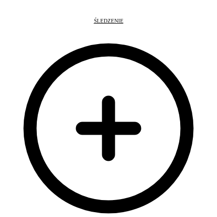
ŚLEDZENIE