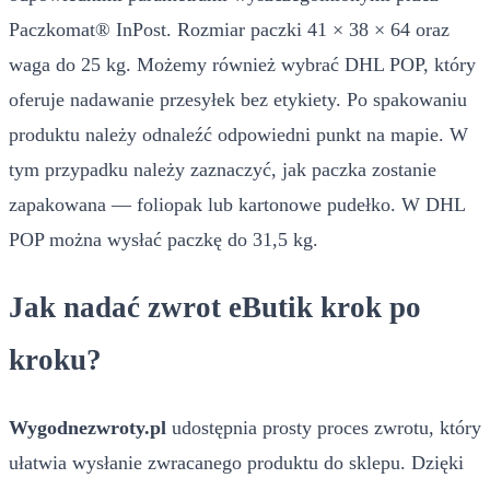
Paczkomat® InPost. Rozmiar paczki 41 × 38 × 64 oraz
waga do 25 kg. Możemy również wybrać DHL POP, który
oferuje nadawanie przesyłek bez etykiety. Po spakowaniu
produktu należy odnaleźć odpowiedni punkt na mapie. W
tym przypadku należy zaznaczyć, jak paczka zostanie
zapakowana — foliopak lub kartonowe pudełko. W DHL
POP można wysłać paczkę do 31,5 kg.
Jak nadać zwrot eButik krok po
kroku?
Wygodnezwroty.pl
udostępnia prosty proces zwrotu, który
ułatwia wysłanie zwracanego produktu do sklepu. Dzięki