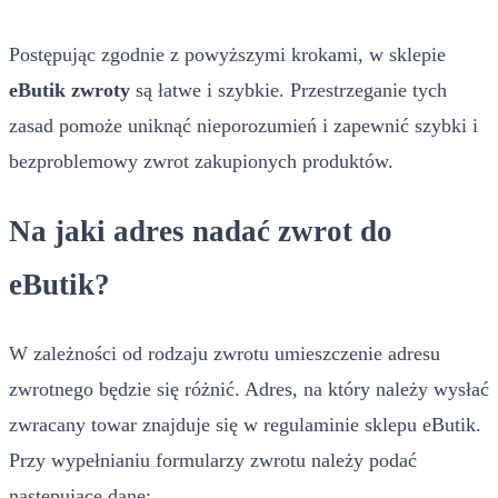
Postępując zgodnie z powyższymi krokami, w sklepie
eButik zwroty
są łatwe i szybkie. Przestrzeganie tych
zasad pomoże uniknąć nieporozumień i zapewnić szybki i
bezproblemowy zwrot zakupionych produktów.
Na jaki adres nadać zwrot do
eButik?
W zależności od rodzaju zwrotu umieszczenie adresu
zwrotnego będzie się różnić. Adres, na który należy wysłać
zwracany towar znajduje się w regulaminie sklepu eButik.
Przy wypełnianiu formularzy zwrotu należy podać
następujące dane: