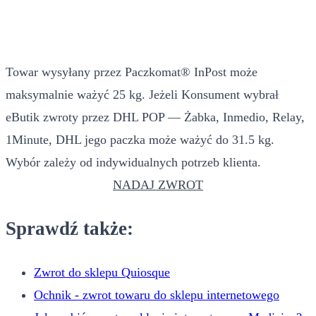
Towar wysyłany przez Paczkomat® InPost może
maksymalnie ważyć 25 kg. Jeżeli Konsument wybrał
eButik zwroty przez DHL POP — Żabka, Inmedio, Relay,
1Minute, DHL jego paczka może ważyć do 31.5 kg.
Wybór zależy od indywidualnych potrzeb klienta.
NADAJ ZWROT
Sprawdź także:
Zwrot do sklepu Quiosque
Ochnik - zwrot towaru do sklepu internetowego