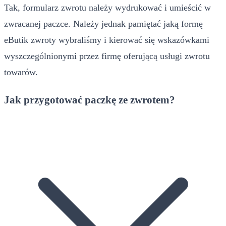
Tak, formularz zwrotu należy wydrukować i umieścić w
zwracanej paczce. Należy jednak pamiętać jaką formę
eButik zwroty wybraliśmy i kierować się wskazówkami
wyszczególnionymi przez firmę oferującą usługi zwrotu
towarów.
Jak przygotować paczkę ze zwrotem?