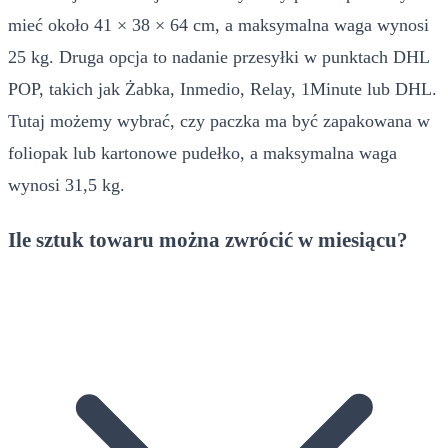
mieć około 41 × 38 × 64 cm, a maksymalna waga wynosi
25 kg. Druga opcja to nadanie przesyłki w punktach DHL
POP, takich jak Żabka, Inmedio, Relay, 1Minute lub DHL.
Tutaj możemy wybrać, czy paczka ma być zapakowana w
foliopak lub kartonowe pudełko, a maksymalna waga
wynosi 31,5 kg.
Ile sztuk towaru można zwrócić w miesiącu?