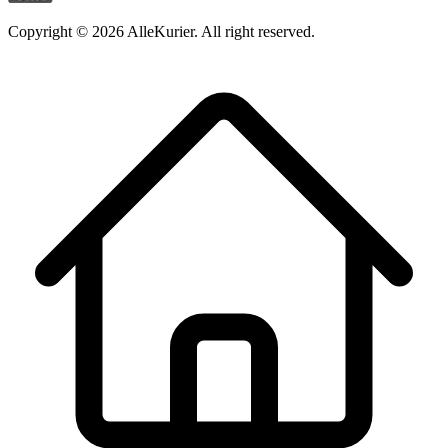
Copyright ©
2026
AlleKurier. All right reserved.