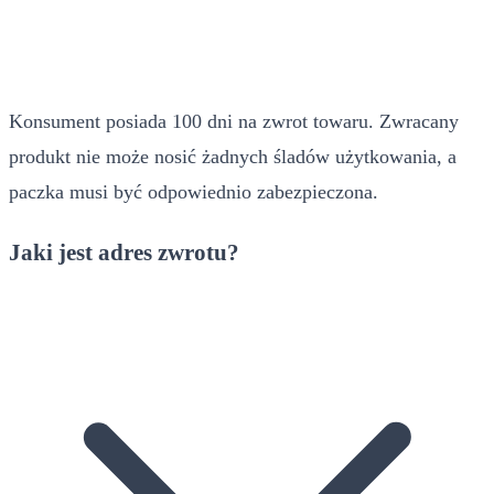
Konsument posiada 100 dni na zwrot towaru. Zwracany
produkt nie może nosić żadnych śladów użytkowania, a
paczka musi być odpowiednio zabezpieczona.
Jaki jest adres zwrotu?