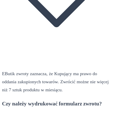
EButik zwroty zaznacza, że Kupujący ma prawo do
oddania zakupionych towarów. Zwrócić możne nie więcej
niż 7 sztuk produktu w miesiącu.
Czy należy wydrukować formularz zwrotu?