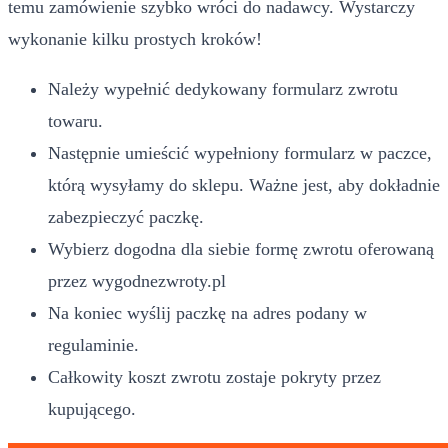
temu zamówienie szybko wróci do nadawcy. Wystarczy
wykonanie kilku prostych kroków!
Należy wypełnić dedykowany formularz zwrotu
towaru.
Następnie umieścić wypełniony formularz w paczce,
którą wysyłamy do sklepu. Ważne jest, aby dokładnie
zabezpieczyć paczkę.
Wybierz dogodna dla siebie formę zwrotu oferowaną
przez wygodnezwroty.pl
Na koniec wyślij paczkę na adres podany w
regulaminie.
Całkowity koszt zwrotu zostaje pokryty przez
kupującego.