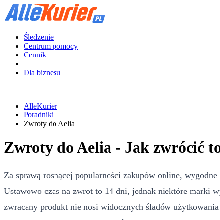
Śledzenie
Centrum pomocy
Cennik
Dla biznesu
AlleKurier
Poradniki
Zwroty do Aelia
Zwroty do Aelia - Jak zwrócić t
Za sprawą rosnącej popularności zakupów online, wygodne 
Ustawowo czas na zwrot to 14 dni, jednak niektóre marki w
zwracany produkt nie nosi widocznych śladów użytkowania i