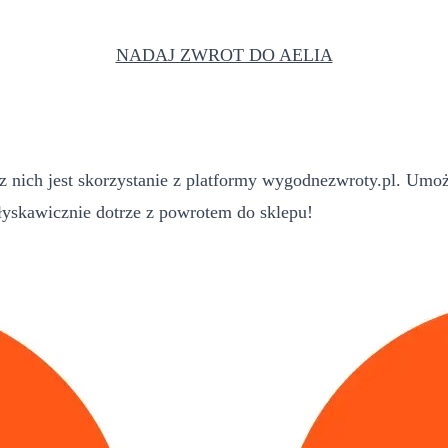
NADAJ ZWROT DO AELIA
 nich jest skorzystanie z platformy wygodnezwroty.pl. Umoż
yskawicznie dotrze z powrotem do sklepu!