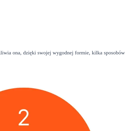
liwia ona, dzięki swojej wygodnej formie, kilka sposobów