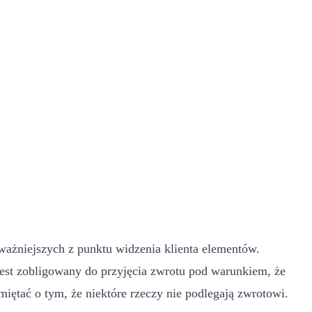
ważniejszych z punktu widzenia klienta elementów.
 jest zobligowany do przyjęcia zwrotu pod warunkiem, że
iętać o tym, że niektóre rzeczy nie podlegają zwrotowi.