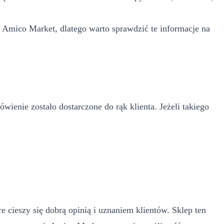
 Amico Market, dlatego warto sprawdzić te informacje na
enie zostało dostarczone do rąk klienta. Jeżeli takiego
 cieszy się dobrą opinią i uznaniem klientów. Sklep ten