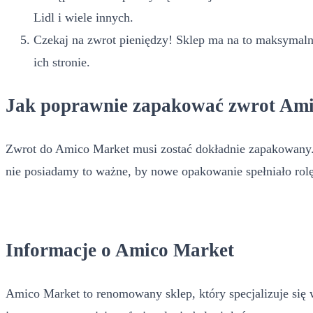
Lidl i wiele innych.
Czekaj na zwrot pieniędzy! Sklep ma na to maksymalni
ich stronie.
Jak poprawnie zapakować zwrot Am
Zwrot do Amico Market musi zostać dokładnie zapakowany. N
nie posiadamy to ważne, by nowe opakowanie spełniało rolę
Informacje o Amico Market
Amico Market to renomowany sklep, który specjalizuje się w