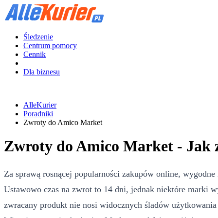
Śledzenie
Centrum pomocy
Cennik
Dla biznesu
AlleKurier
Poradniki
Zwroty do Amico Market
Zwroty do Amico Market - Jak 
Za sprawą rosnącej popularności zakupów online, wygodne 
Ustawowo czas na zwrot to 14 dni, jednak niektóre marki w
zwracany produkt nie nosi widocznych śladów użytkowania i