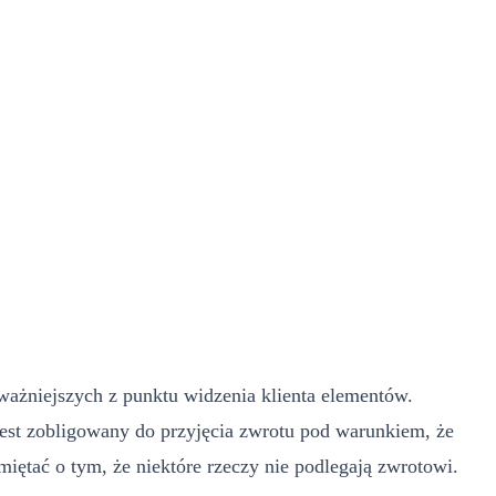
ważniejszych z punktu widzenia klienta elementów.
 jest zobligowany do przyjęcia zwrotu pod warunkiem, że
iętać o tym, że niektóre rzeczy nie podlegają zwrotowi.