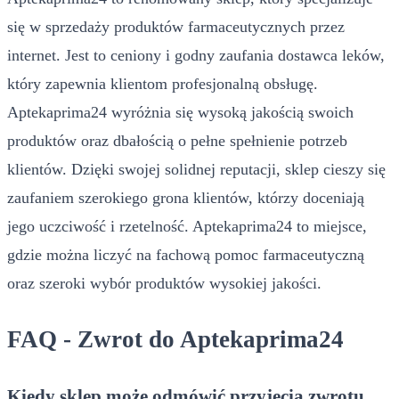
się w sprzedaży produktów farmaceutycznych przez
internet. Jest to ceniony i godny zaufania dostawca leków,
który zapewnia klientom profesjonalną obsługę.
Aptekaprima24 wyróżnia się wysoką jakością swoich
produktów oraz dbałością o pełne spełnienie potrzeb
klientów. Dzięki swojej solidnej reputacji, sklep cieszy się
zaufaniem szerokiego grona klientów, którzy doceniają
jego uczciwość i rzetelność. Aptekaprima24 to miejsce,
gdzie można liczyć na fachową pomoc farmaceutyczną
oraz szeroki wybór produktów wysokiej jakości.
FAQ - Zwrot do Aptekaprima24
Kiedy sklep może odmówić przyjęcia zwrotu