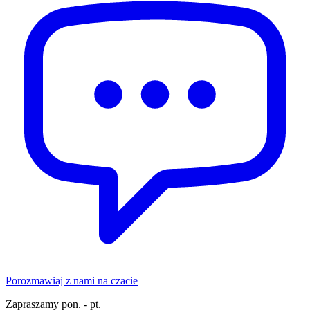
Porozmawiaj z nami na czacie
Zapraszamy pon. - pt.