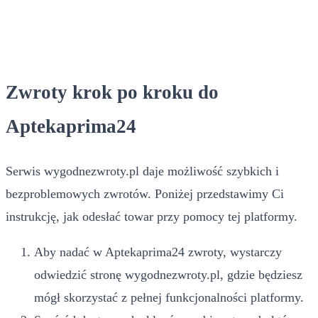
Zwroty krok po kroku do
Aptekaprima24
Serwis wygodnezwroty.pl daje możliwość szybkich i
bezproblemowych zwrotów. Poniżej przedstawimy Ci
instrukcję, jak odesłać towar przy pomocy tej platformy.
Aby nadać w Aptekaprima24 zwroty, wystarczy
odwiedzić stronę wygodnezwroty.pl, gdzie będziesz
mógł skorzystać z pełnej funkcjonalności platformy.