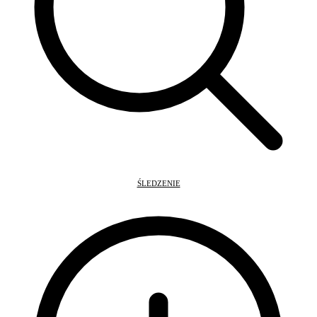
ŚLEDZENIE