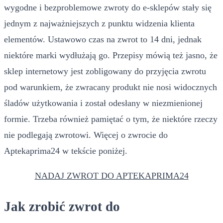
wygodne i bezproblemowe zwroty do e-sklepów stały się
jednym z najważniejszych z punktu widzenia klienta
elementów. Ustawowo czas na zwrot to 14 dni, jednak
niektóre marki wydłużają go. Przepisy mówią też jasno, że
sklep internetowy jest zobligowany do przyjęcia zwrotu
pod warunkiem, że zwracany produkt nie nosi widocznych
śladów użytkowania i został odesłany w niezmienionej
formie. Trzeba również pamiętać o tym, że niektóre rzeczy
nie podlegają zwrotowi. Więcej o zwrocie do
Aptekaprima24 w tekście poniżej.
NADAJ ZWROT DO APTEKAPRIMA24
Jak zrobić zwrot do