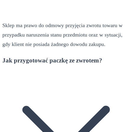
Sklep ma prawo do odmowy przyjęcia zwrotu towaru w
przypadku naruszenia stanu przedmiotu oraz w sytuacji,
gdy klient nie posiada żadnego dowodu zakupu.
Jak przygotować paczkę ze zwrotem?