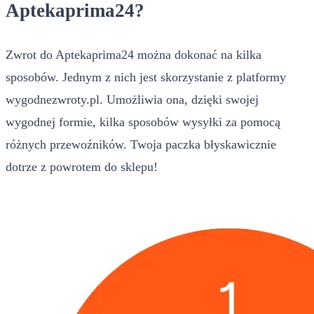
Aptekaprima24?
Zwrot do Aptekaprima24 można dokonać na kilka
sposobów. Jednym z nich jest skorzystanie z platformy
wygodnezwroty.pl. Umożliwia ona, dzięki swojej
wygodnej formie, kilka sposobów wysyłki za pomocą
różnych przewoźników. Twoja paczka błyskawicznie
dotrze z powrotem do sklepu!