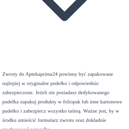
Zwroty do Aptekaprima24 powinny być zapakowane
najlepiej w oryginalne pudełko i odpowiednio
zabezpieczone. Jeżeli nie posiadasz dedykowanego
pudełka zapakuj produkty w foliopak lub inne kartonowe
pudełko i zabezpiecz wszystko taśmą. Ważne jest, by w
środku umieścić formularz zwrotu oraz dokładnie