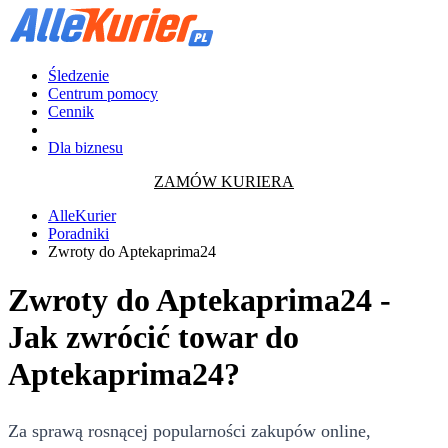
Śledzenie
Centrum pomocy
Cennik
Dla biznesu
ZAMÓW KURIERA
AlleKurier
Poradniki
Zwroty do Aptekaprima24
Zwroty do Aptekaprima24 -
Jak zwrócić towar do
Aptekaprima24?
Za sprawą rosnącej popularności zakupów online,