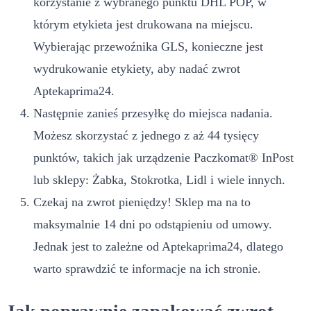
korzystanie z wybranego punktu DHL POP, w
którym etykieta jest drukowana na miejscu.
Wybierając przewoźnika GLS, konieczne jest
wydrukowanie etykiety, aby nadać zwrot
Aptekaprima24.
Następnie zanieś przesyłkę do miejsca nadania.
Możesz skorzystać z jednego z aż 44 tysięcy
punktów, takich jak urządzenie Paczkomat® InPost
lub sklepy: Żabka, Stokrotka, Lidl i wiele innych.
Czekaj na zwrot pieniędzy! Sklep ma na to
maksymalnie 14 dni po odstąpieniu od umowy.
Jednak jest to zależne od Aptekaprima24, dlatego
warto sprawdzić te informacje na ich stronie.