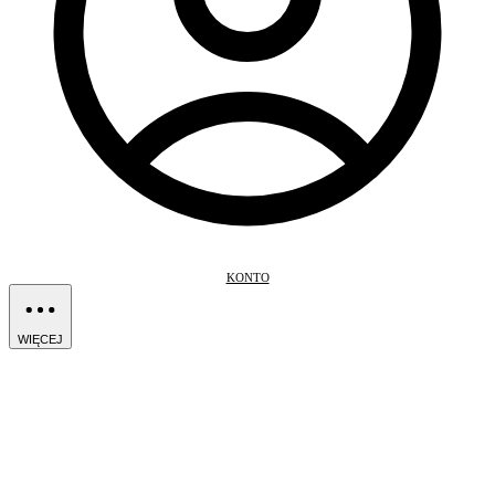
KONTO
WIĘCEJ