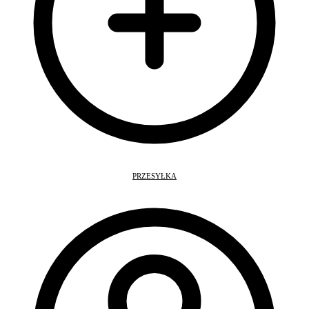
PRZESYŁKA