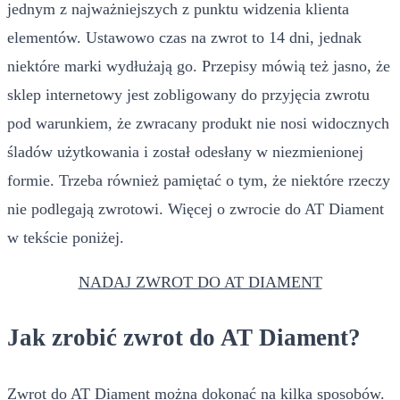
jednym z najważniejszych z punktu widzenia klienta
elementów. Ustawowo czas na zwrot to 14 dni, jednak
niektóre marki wydłużają go. Przepisy mówią też jasno, że
sklep internetowy jest zobligowany do przyjęcia zwrotu
pod warunkiem, że zwracany produkt nie nosi widocznych
śladów użytkowania i został odesłany w niezmienionej
formie. Trzeba również pamiętać o tym, że niektóre rzeczy
nie podlegają zwrotowi. Więcej o zwrocie do AT Diament
w tekście poniżej.
NADAJ ZWROT DO AT DIAMENT
Jak zrobić zwrot do AT Diament?
Zwrot do AT Diament można dokonać na kilka sposobów.