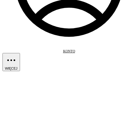
KONTO
WIĘCEJ