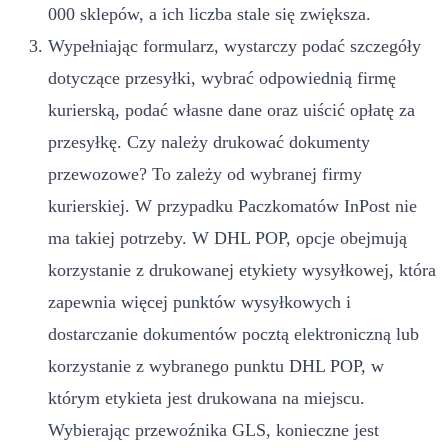
000 sklepów, a ich liczba stale się zwiększa.
Wypełniając formularz, wystarczy podać szczegóły
dotyczące przesyłki, wybrać odpowiednią firmę
kurierską, podać własne dane oraz uiścić opłatę za
przesyłkę. Czy należy drukować dokumenty
przewozowe? To zależy od wybranej firmy
kurierskiej. W przypadku Paczkomatów InPost nie
ma takiej potrzeby. W DHL POP, opcje obejmują
korzystanie z drukowanej etykiety wysyłkowej, która
zapewnia więcej punktów wysyłkowych i
dostarczanie dokumentów pocztą elektroniczną lub
korzystanie z wybranego punktu DHL POP, w
którym etykieta jest drukowana na miejscu.
Wybierając przewoźnika GLS, konieczne jest