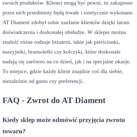
swoich produktów. Klienci mogą być pewni, że zakupione
przez nich przedmioty będą trwałe i estetycznie wykonane.
AT Diament zdobył sobie zaufanie klientów dzięki latom
doświadczenia i doskonałej obsłudze. W sklepie można
znaleźć różne rodzaje biżuterii, takie jak pierścionki,
naszyjniki, bransoletki czy kolczyki, które doskonale
nadają się zarówno na co dzień, jak i na specjalne okazje.
To miejsce, gdzie każdy klient znajdzie coś dla siebie,
niezależnie od gustu czy preferencji.
FAQ - Zwrot do AT Diament
Kiedy sklep może odmówić przyjęcia zwrotu
towaru?