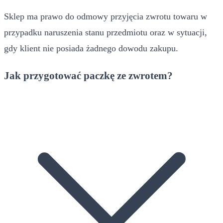
Sklep ma prawo do odmowy przyjęcia zwrotu towaru w
przypadku naruszenia stanu przedmiotu oraz w sytuacji,
gdy klient nie posiada żadnego dowodu zakupu.
Jak przygotować paczkę ze zwrotem?