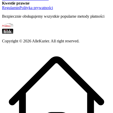
Kwestie prawne
Regulamin
Polityka prywatności
Bezpiecznie obsługujemy wszystkie popularne metody płatności
Copyright ©
2026
AlleKurier. All right reserved.