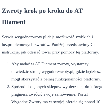
Zwroty krok po kroku do AT
Diament
Serwis wygodnezwroty.pl daje możliwość szybkich i
bezproblemowych zwrotów. Poniżej przedstawimy Ci
instrukcję, jak odesłać towar przy pomocy tej platformy.
Aby nadać w AT Diament zwroty, wystarczy
odwiedzić stronę wygodnezwroty.pl, gdzie będziesz
mógł skorzystać z pełnej funkcjonalności platformy.
Spośród dostępnych sklepów wybierz ten, do którego
pragniesz zwrócić swoje zamówienie. Portal
Wygodne Zwroty ma w swojej ofercie się ponad 10