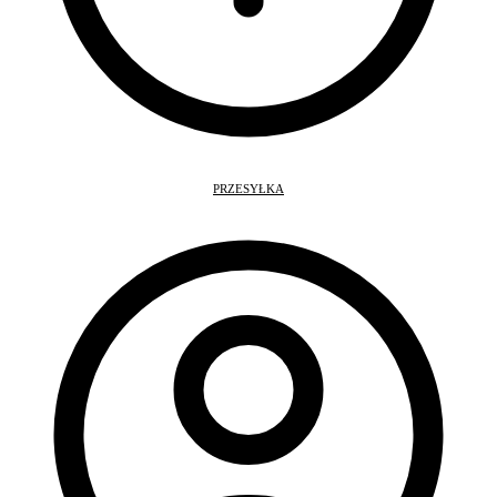
PRZESYŁKA