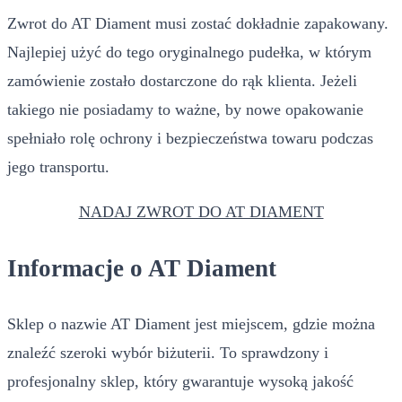
Zwrot do AT Diament musi zostać dokładnie zapakowany.
Najlepiej użyć do tego oryginalnego pudełka, w którym
zamówienie zostało dostarczone do rąk klienta. Jeżeli
takiego nie posiadamy to ważne, by nowe opakowanie
spełniało rolę ochrony i bezpieczeństwa towaru podczas
jego transportu.
NADAJ ZWROT DO AT DIAMENT
Informacje o AT Diament
Sklep o nazwie AT Diament jest miejscem, gdzie można
znaleźć szeroki wybór biżuterii. To sprawdzony i
profesjonalny sklep, który gwarantuje wysoką jakość