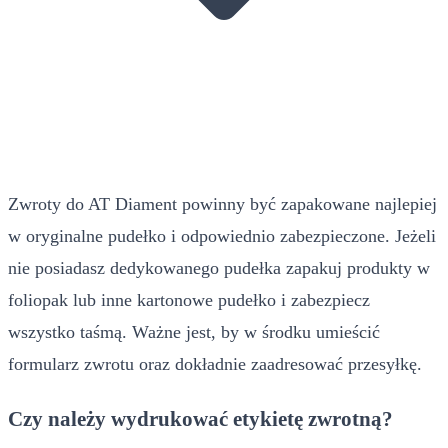
Zwroty do AT Diament powinny być zapakowane najlepiej
w oryginalne pudełko i odpowiednio zabezpieczone. Jeżeli
nie posiadasz dedykowanego pudełka zapakuj produkty w
foliopak lub inne kartonowe pudełko i zabezpiecz
wszystko taśmą. Ważne jest, by w środku umieścić
formularz zwrotu oraz dokładnie zaadresować przesyłkę.
Czy należy wydrukować etykietę zwrotną?