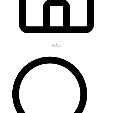
START