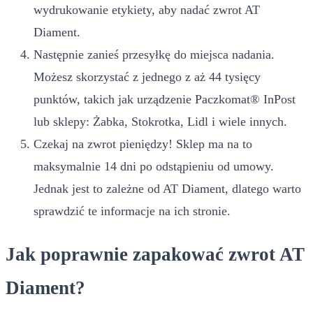
wydrukowanie etykiety, aby nadać zwrot AT
Diament.
Następnie zanieś przesyłkę do miejsca nadania.
Możesz skorzystać z jednego z aż 44 tysięcy
punktów, takich jak urządzenie Paczkomat® InPost
lub sklepy: Żabka, Stokrotka, Lidl i wiele innych.
Czekaj na zwrot pieniędzy! Sklep ma na to
maksymalnie 14 dni po odstąpieniu od umowy.
Jednak jest to zależne od AT Diament, dlatego warto
sprawdzić te informacje na ich stronie.
Jak poprawnie zapakować zwrot AT
Diament?