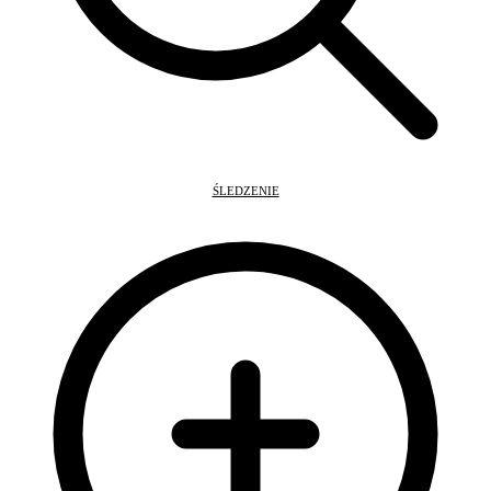
ŚLEDZENIE