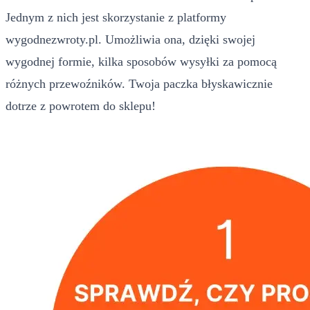
Jednym z nich jest skorzystanie z platformy
wygodnezwroty.pl. Umożliwia ona, dzięki swojej
wygodnej formie, kilka sposobów wysyłki za pomocą
różnych przewoźników. Twoja paczka błyskawicznie
dotrze z powrotem do sklepu!