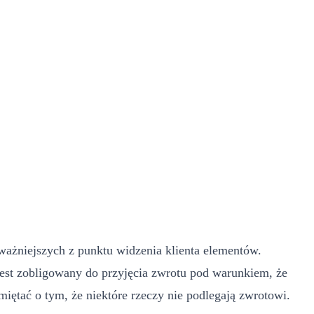
ważniejszych z punktu widzenia klienta elementów.
 jest zobligowany do przyjęcia zwrotu pod warunkiem, że
iętać o tym, że niektóre rzeczy nie podlegają zwrotowi.