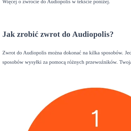
Więcej o zwrocie do Audiopolis w tekście poniżej.
Jak zrobić zwrot do Audiopolis?
Zwrot do Audiopolis można dokonać na kilka sposobów. Jedn
sposobów wysyłki za pomocą różnych przewoźników. Twoja 