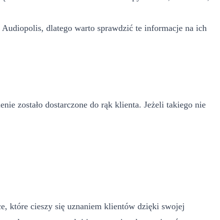
Audiopolis, dlatego warto sprawdzić te informacje na ich
e zostało dostarczone do rąk klienta. Jeżeli takiego nie
ce, które cieszy się uznaniem klientów dzięki swojej