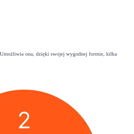
Umożliwia ona, dzięki swojej wygodnej formie, kilka