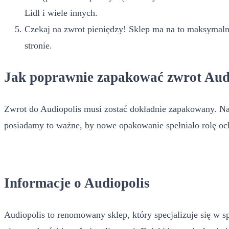
Lidl i wiele innych.
Czekaj na zwrot pieniędzy! Sklep ma na to maksymalni
stronie.
Jak poprawnie zapakować zwrot Aud
Zwrot do Audiopolis musi zostać dokładnie zapakowany. Najl
posiadamy to ważne, by nowe opakowanie spełniało rolę och
Informacje o Audiopolis
Audiopolis to renomowany sklep, który specjalizuje się w sp