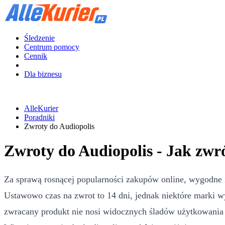
Śledzenie
Centrum pomocy
Cennik
Dla biznesu
AlleKurier
Poradniki
Zwroty do Audiopolis
Zwroty do Audiopolis - Jak zwr
Za sprawą rosnącej popularności zakupów online, wygodne 
Ustawowo czas na zwrot to 14 dni, jednak niektóre marki w
zwracany produkt nie nosi widocznych śladów użytkowania i