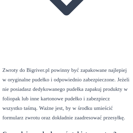
Zwroty do Bigriver.pl powinny być zapakowane najlepiej
w oryginalne pudełko i odpowiednio zabezpieczone. Jeżeli
nie posiadasz dedykowanego pudełka zapakuj produkty w
foliopak lub inne kartonowe pudełko i zabezpiecz
wszystko taśmą. Ważne jest, by w środku umieścić
formularz zwrotu oraz dokładnie zaadresować przesyłkę.