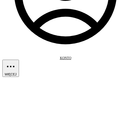
KONTO
WIĘCEJ