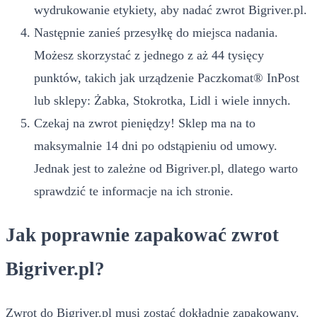
wydrukowanie etykiety, aby nadać zwrot Bigriver.pl.
Następnie zanieś przesyłkę do miejsca nadania.
Możesz skorzystać z jednego z aż 44 tysięcy
punktów, takich jak urządzenie Paczkomat® InPost
lub sklepy: Żabka, Stokrotka, Lidl i wiele innych.
Czekaj na zwrot pieniędzy! Sklep ma na to
maksymalnie 14 dni po odstąpieniu od umowy.
Jednak jest to zależne od Bigriver.pl, dlatego warto
sprawdzić te informacje na ich stronie.
Jak poprawnie zapakować zwrot
Bigriver.pl?
Zwrot do Bigriver.pl musi zostać dokładnie zapakowany.