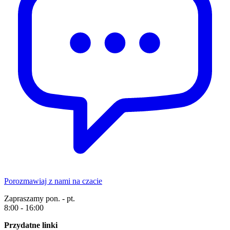
Porozmawiaj z nami na czacie
Zapraszamy pon. - pt.
8:00 - 16:00
Przydatne linki