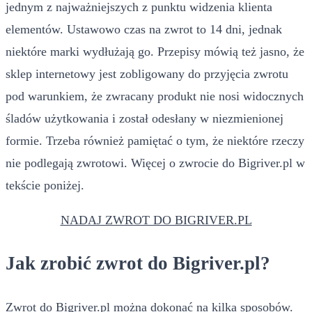
jednym z najważniejszych z punktu widzenia klienta
elementów. Ustawowo czas na zwrot to 14 dni, jednak
niektóre marki wydłużają go. Przepisy mówią też jasno, że
sklep internetowy jest zobligowany do przyjęcia zwrotu
pod warunkiem, że zwracany produkt nie nosi widocznych
śladów użytkowania i został odesłany w niezmienionej
formie. Trzeba również pamiętać o tym, że niektóre rzeczy
nie podlegają zwrotowi. Więcej o zwrocie do Bigriver.pl w
tekście poniżej.
NADAJ ZWROT DO BIGRIVER.PL
Jak zrobić zwrot do Bigriver.pl?
Zwrot do Bigriver.pl można dokonać na kilka sposobów.