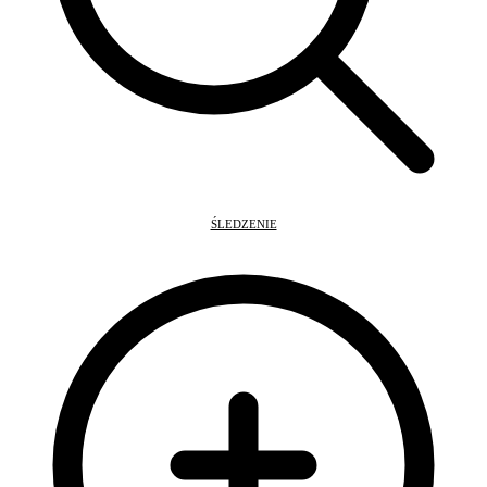
ŚLEDZENIE