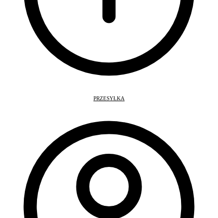
PRZESYŁKA