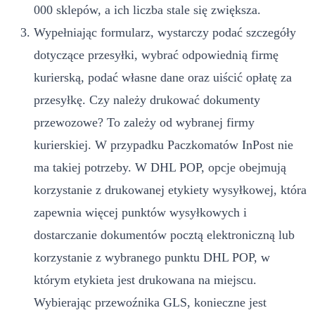
000 sklepów, a ich liczba stale się zwiększa.
Wypełniając formularz, wystarczy podać szczegóły
dotyczące przesyłki, wybrać odpowiednią firmę
kurierską, podać własne dane oraz uiścić opłatę za
przesyłkę. Czy należy drukować dokumenty
przewozowe? To zależy od wybranej firmy
kurierskiej. W przypadku Paczkomatów InPost nie
ma takiej potrzeby. W DHL POP, opcje obejmują
korzystanie z drukowanej etykiety wysyłkowej, która
zapewnia więcej punktów wysyłkowych i
dostarczanie dokumentów pocztą elektroniczną lub
korzystanie z wybranego punktu DHL POP, w
którym etykieta jest drukowana na miejscu.
Wybierając przewoźnika GLS, konieczne jest