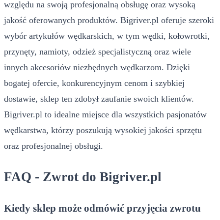
względu na swoją profesjonalną obsługę oraz wysoką
jakość oferowanych produktów. Bigriver.pl oferuje szeroki
wybór artykułów wędkarskich, w tym wędki, kołowrotki,
przynęty, namioty, odzież specjalistyczną oraz wiele
innych akcesoriów niezbędnych wędkarzom. Dzięki
bogatej ofercie, konkurencyjnym cenom i szybkiej
dostawie, sklep ten zdobył zaufanie swoich klientów.
Bigriver.pl to idealne miejsce dla wszystkich pasjonatów
wędkarstwa, którzy poszukują wysokiej jakości sprzętu
oraz profesjonalnej obsługi.
FAQ - Zwrot do Bigriver.pl
Kiedy sklep może odmówić przyjęcia zwrotu