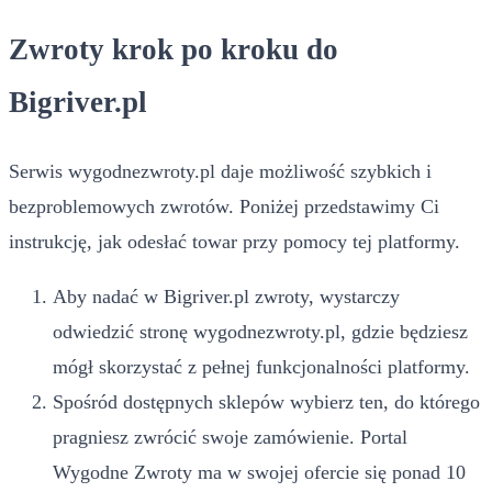
Zwroty krok po kroku do
Bigriver.pl
Serwis wygodnezwroty.pl daje możliwość szybkich i
bezproblemowych zwrotów. Poniżej przedstawimy Ci
instrukcję, jak odesłać towar przy pomocy tej platformy.
Aby nadać w Bigriver.pl zwroty, wystarczy
odwiedzić stronę wygodnezwroty.pl, gdzie będziesz
mógł skorzystać z pełnej funkcjonalności platformy.
Spośród dostępnych sklepów wybierz ten, do którego
pragniesz zwrócić swoje zamówienie. Portal
Wygodne Zwroty ma w swojej ofercie się ponad 10