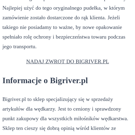
Najlepiej użyć do tego oryginalnego pudełka, w którym
zamówienie zostało dostarczone do rąk klienta. Jeżeli
takiego nie posiadamy to ważne, by nowe opakowanie
spełniało rolę ochrony i bezpieczeństwa towaru podczas
jego transportu.
NADAJ ZWROT DO BIGRIVER.PL
Informacje o Bigriver.pl
Bigriver.pl to sklep specjalizujący się w sprzedaży
artykułów dla wędkarzy. Jest to ceniony i sprawdzony
punkt zakupowy dla wszystkich miłośników wędkarstwa.
Sklep ten cieszy się dobrą opinią wśród klientów ze