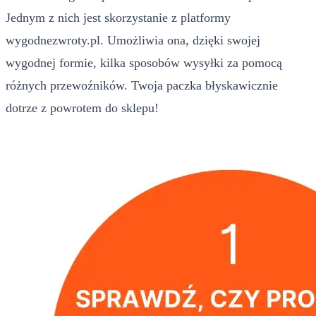
Jednym z nich jest skorzystanie z platformy
wygodnezwroty.pl. Umożliwia ona, dzięki swojej
wygodnej formie, kilka sposobów wysyłki za pomocą
różnych przewoźników. Twoja paczka błyskawicznie
dotrze z powrotem do sklepu!