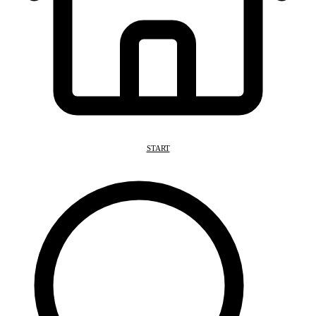
START