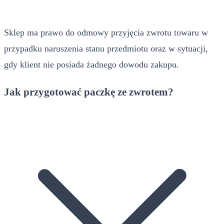
Sklep ma prawo do odmowy przyjęcia zwrotu towaru w
przypadku naruszenia stanu przedmiotu oraz w sytuacji,
gdy klient nie posiada żadnego dowodu zakupu.
Jak przygotować paczkę ze zwrotem?