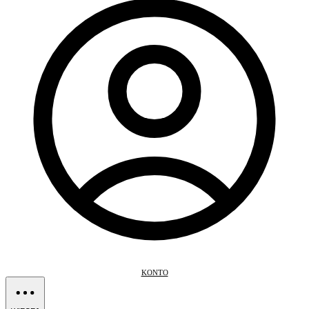
KONTO