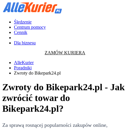
Śledzenie
Centrum pomocy
Cennik
Dla biznesu
ZAMÓW KURIERA
AlleKurier
Poradniki
Zwroty do Bikepark24.pl
Zwroty do Bikepark24.pl - Jak
zwrócić towar do
Bikepark24.pl?
Za sprawą rosnącej popularności zakupów online,