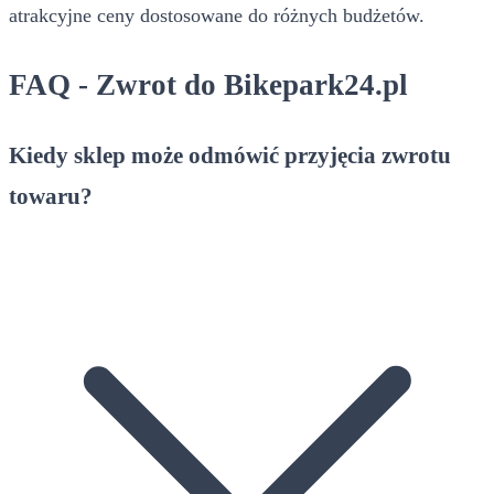
atrakcyjne ceny dostosowane do różnych budżetów.
FAQ - Zwrot do Bikepark24.pl
Kiedy sklep może odmówić przyjęcia zwrotu
towaru?