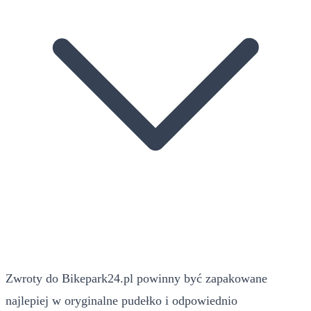
Zwroty do Bikepark24.pl powinny być zapakowane
najlepiej w oryginalne pudełko i odpowiednio