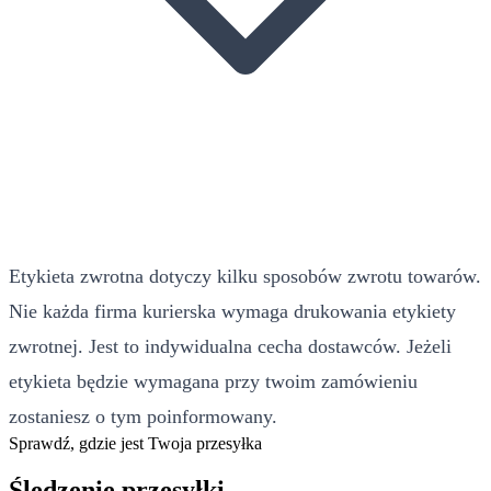
Etykieta zwrotna dotyczy kilku sposobów zwrotu towarów.
Nie każda firma kurierska wymaga drukowania etykiety
zwrotnej. Jest to indywidualna cecha dostawców. Jeżeli
etykieta będzie wymagana przy twoim zamówieniu
zostaniesz o tym poinformowany.
Sprawdź, gdzie jest Twoja przesyłka
Śledzenie przesyłki