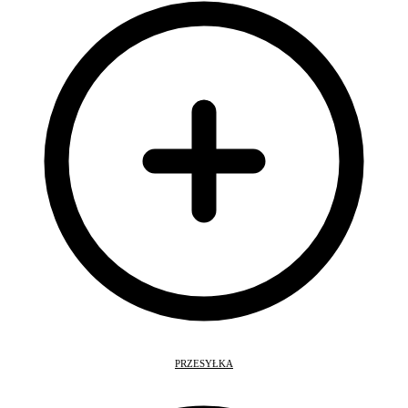
PRZESYŁKA