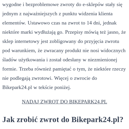
wygodne i bezproblemowe zwroty do e-sklepów stały się
jednym z najważniejszych z punktu widzenia klienta
elementów. Ustawowo czas na zwrot to 14 dni, jednak
niektóre marki wydłużają go. Przepisy mówią też jasno, że
sklep internetowy jest zobligowany do przyjęcia zwrotu
pod warunkiem, że zwracany produkt nie nosi widocznych
śladów użytkowania i został odesłany w niezmienionej
formie. Trzeba również pamiętać o tym, że niektóre rzeczy
nie podlegają zwrotowi. Więcej o zwrocie do
Bikepark24.pl w tekście poniżej.
NADAJ ZWROT DO BIKEPARK24.PL
Jak zrobić zwrot do Bikepark24.pl?