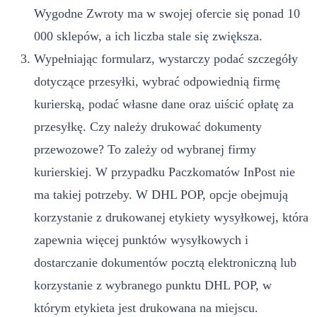
Wygodne Zwroty ma w swojej ofercie się ponad 10
000 sklepów, a ich liczba stale się zwiększa.
Wypełniając formularz, wystarczy podać szczegóły
dotyczące przesyłki, wybrać odpowiednią firmę
kurierską, podać własne dane oraz uiścić opłatę za
przesyłkę. Czy należy drukować dokumenty
przewozowe? To zależy od wybranej firmy
kurierskiej. W przypadku Paczkomatów InPost nie
ma takiej potrzeby. W DHL POP, opcje obejmują
korzystanie z drukowanej etykiety wysyłkowej, która
zapewnia więcej punktów wysyłkowych i
dostarczanie dokumentów pocztą elektroniczną lub
korzystanie z wybranego punktu DHL POP, w
którym etykieta jest drukowana na miejscu.