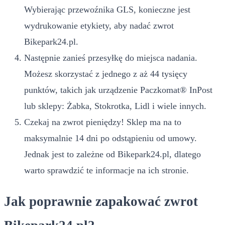
Wybierając przewoźnika GLS, konieczne jest
wydrukowanie etykiety, aby nadać zwrot
Bikepark24.pl.
Następnie zanieś przesyłkę do miejsca nadania.
Możesz skorzystać z jednego z aż 44 tysięcy
punktów, takich jak urządzenie Paczkomat® InPost
lub sklepy: Żabka, Stokrotka, Lidl i wiele innych.
Czekaj na zwrot pieniędzy! Sklep ma na to
maksymalnie 14 dni po odstąpieniu od umowy.
Jednak jest to zależne od Bikepark24.pl, dlatego
warto sprawdzić te informacje na ich stronie.
Jak poprawnie zapakować zwrot