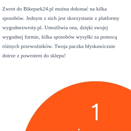
Zwrot do Bikepark24.pl można dokonać na kilka
sposobów. Jednym z nich jest skorzystanie z platformy
wygodnezwroty.pl. Umożliwia ona, dzięki swojej
wygodnej formie, kilka sposobów wysyłki za pomocą
różnych przewoźników. Twoja paczka błyskawicznie
dotrze z powrotem do sklepu!