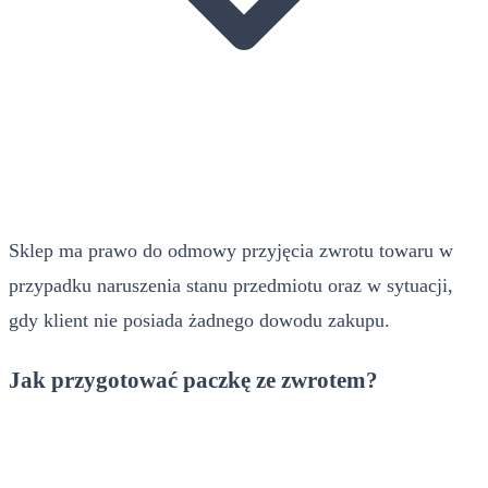
Sklep ma prawo do odmowy przyjęcia zwrotu towaru w
przypadku naruszenia stanu przedmiotu oraz w sytuacji,
gdy klient nie posiada żadnego dowodu zakupu.
Jak przygotować paczkę ze zwrotem?