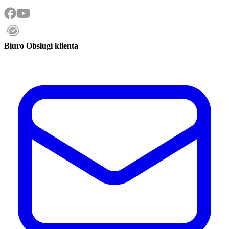
Biuro Obsługi klienta