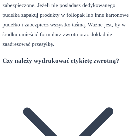
zabezpieczone. Jeżeli nie posiadasz dedykowanego
pudełka zapakuj produkty w foliopak lub inne kartonowe
pudełko i zabezpiecz wszystko taśmą. Ważne jest, by w
środku umieścić formularz zwrotu oraz dokładnie
zaadresować przesyłkę.
Czy należy wydrukować etykietę zwrotną?