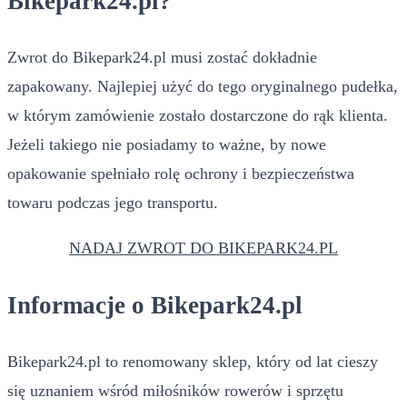
Bikepark24.pl?
Zwrot do Bikepark24.pl musi zostać dokładnie
zapakowany. Najlepiej użyć do tego oryginalnego pudełka,
w którym zamówienie zostało dostarczone do rąk klienta.
Jeżeli takiego nie posiadamy to ważne, by nowe
opakowanie spełniało rolę ochrony i bezpieczeństwa
towaru podczas jego transportu.
NADAJ ZWROT DO BIKEPARK24.PL
Informacje o Bikepark24.pl
Bikepark24.pl to renomowany sklep, który od lat cieszy
się uznaniem wśród miłośników rowerów i sprzętu