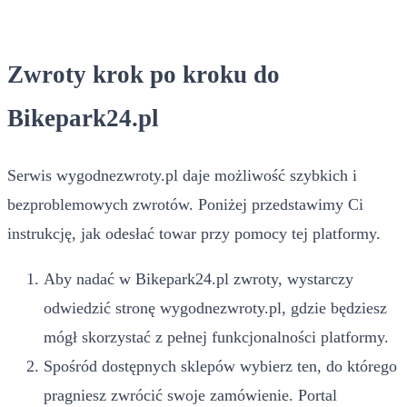
Zwroty krok po kroku do
Bikepark24.pl
Serwis wygodnezwroty.pl daje możliwość szybkich i
bezproblemowych zwrotów. Poniżej przedstawimy Ci
instrukcję, jak odesłać towar przy pomocy tej platformy.
Aby nadać w Bikepark24.pl zwroty, wystarczy
odwiedzić stronę wygodnezwroty.pl, gdzie będziesz
mógł skorzystać z pełnej funkcjonalności platformy.
Spośród dostępnych sklepów wybierz ten, do którego
pragniesz zwrócić swoje zamówienie. Portal