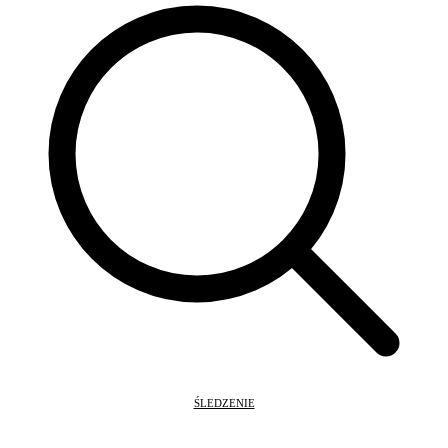
ŚLEDZENIE