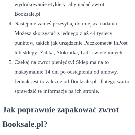
wydrukowanie etykiety, aby nadać zwrot
Booksale.pl.
Następnie zanieś przesyłkę do miejsca nadania.
Możesz skorzystać z jednego z aż 44 tysięcy
punktów, takich jak urządzenie Paczkomat® InPost
lub sklepy: Żabka, Stokrotka, Lidl i wiele innych.
Czekaj na zwrot pieniędzy! Sklep ma na to
maksymalnie 14 dni po odstąpieniu od umowy.
Jednak jest to zależne od Booksale.pl, dlatego warto
sprawdzić te informacje na ich stronie.
Jak poprawnie zapakować zwrot
Booksale.pl?