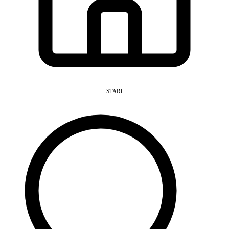
START