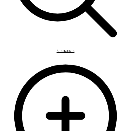
ŚLEDZENIE