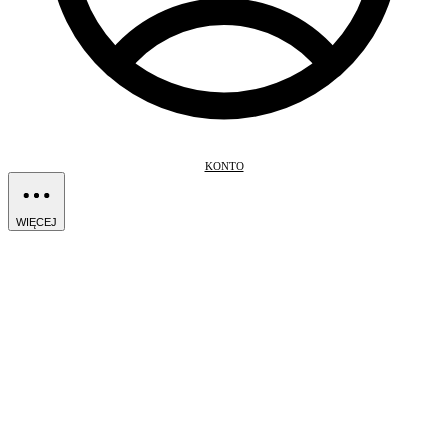
KONTO
WIĘCEJ