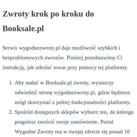
Zwroty krok po kroku do
Booksale.pl
Serwis wygodnezwroty.pl daje możliwość szybkich i
bezproblemowych zwrotów. Poniżej przedstawimy Ci
instrukcję, jak odesłać towar przy pomocy tej platformy.
Aby nadać w Booksale.pl zwroty, wystarczy
odwiedzić stronę wygodnezwroty.pl, gdzie będziesz
mógł skorzystać z pełnej funkcjonalności platformy.
Spośród dostępnych sklepów wybierz ten, do którego
pragniesz zwrócić swoje zamówienie. Portal
Wygodne Zwroty ma w swojej ofercie się ponad 10