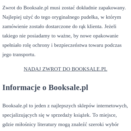
Zwrot do Booksale.pl musi zostać dokładnie zapakowany.
Najlepiej użyć do tego oryginalnego pudełka, w którym
zamówienie zostało dostarczone do rąk klienta. Jeżeli
takiego nie posiadamy to ważne, by nowe opakowanie
spełniało rolę ochrony i bezpieczeństwa towaru podczas
jego transportu.
NADAJ ZWROT DO BOOKSALE.PL
Informacje o Booksale.pl
Booksale.pl to jeden z najlepszych sklepów internetowych,
specjalizujących się w sprzedaży książek. To miejsce,
gdzie miłośnicy literatury mogą znaleźć szeroki wybór