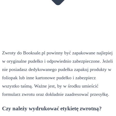
Zwroty do Booksale.pl powinny być zapakowane najlepiej
w oryginalne pudełko i odpowiednio zabezpieczone. Jeżeli
nie posiadasz dedykowanego pudełka zapakuj produkty w
foliopak lub inne kartonowe pudełko i zabezpiecz
wszystko taśmą. Ważne jest, by w środku umieścić
formularz zwrotu oraz dokładnie zaadresować przesyłkę.
Czy należy wydrukować etykietę zwrotną?