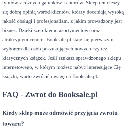
tytułów z różnych gatunków i autorów. Sklep ten cieszy
się dobrą opinią wśród klientów, którzy doceniają wysoką
jakość obsługi i profesjonalizm, z jakim prowadzony jest
biznes. Dzięki szerokiemu asortymentowi oraz
atrakcyjnym cenom, Booksale.pl staje się pierwszym
wyborem dla osób poszukujących nowych czy też
klasycznych książek. Jeśli szukasz sprawdzonego sklepu
internetowego, w którym możesz nabyć interesujące Cię
książki, warto zwrócić uwagę na Booksale.pl.
FAQ - Zwrot do Booksale.pl
Kiedy sklep może odmówić przyjęcia zwrotu
towaru?