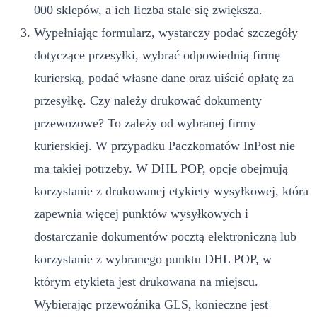
000 sklepów, a ich liczba stale się zwiększa.
Wypełniając formularz, wystarczy podać szczegóły
dotyczące przesyłki, wybrać odpowiednią firmę
kurierską, podać własne dane oraz uiścić opłatę za
przesyłkę. Czy należy drukować dokumenty
przewozowe? To zależy od wybranej firmy
kurierskiej. W przypadku Paczkomatów InPost nie
ma takiej potrzeby. W DHL POP, opcje obejmują
korzystanie z drukowanej etykiety wysyłkowej, która
zapewnia więcej punktów wysyłkowych i
dostarczanie dokumentów pocztą elektroniczną lub
korzystanie z wybranego punktu DHL POP, w
którym etykieta jest drukowana na miejscu.
Wybierając przewoźnika GLS, konieczne jest