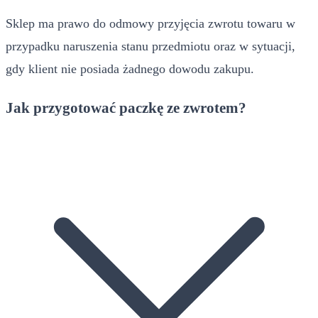
Sklep ma prawo do odmowy przyjęcia zwrotu towaru w
przypadku naruszenia stanu przedmiotu oraz w sytuacji,
gdy klient nie posiada żadnego dowodu zakupu.
Jak przygotować paczkę ze zwrotem?