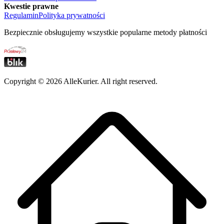
Kwestie prawne
Regulamin
Polityka prywatności
Bezpiecznie obsługujemy wszystkie popularne metody płatności
Copyright ©
2026
AlleKurier. All right reserved.