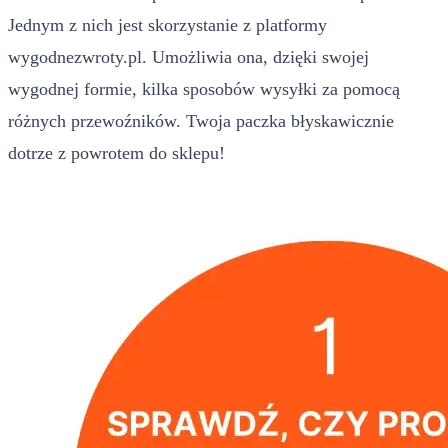
Jednym z nich jest skorzystanie z platformy
wygodnezwroty.pl. Umożliwia ona, dzięki swojej
wygodnej formie, kilka sposobów wysyłki za pomocą
różnych przewoźników. Twoja paczka błyskawicznie
dotrze z powrotem do sklepu!