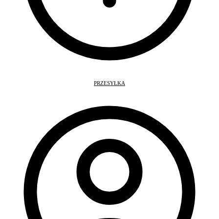
PRZESYŁKA