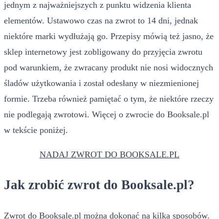
jednym z najważniejszych z punktu widzenia klienta
elementów. Ustawowo czas na zwrot to 14 dni, jednak
niektóre marki wydłużają go. Przepisy mówią też jasno, że
sklep internetowy jest zobligowany do przyjęcia zwrotu
pod warunkiem, że zwracany produkt nie nosi widocznych
śladów użytkowania i został odesłany w niezmienionej
formie. Trzeba również pamiętać o tym, że niektóre rzeczy
nie podlegają zwrotowi. Więcej o zwrocie do Booksale.pl
w tekście poniżej.
NADAJ ZWROT DO BOOKSALE.PL
Jak zrobić zwrot do Booksale.pl?
Zwrot do Booksale.pl można dokonać na kilka sposobów.