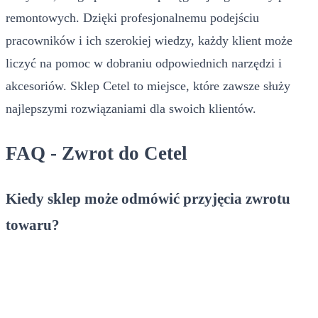
remontowych. Dzięki profesjonalnemu podejściu
pracowników i ich szerokiej wiedzy, każdy klient może
liczyć na pomoc w dobraniu odpowiednich narzędzi i
akcesoriów. Sklep Cetel to miejsce, które zawsze służy
najlepszymi rozwiązaniami dla swoich klientów.
FAQ - Zwrot do Cetel
Kiedy sklep może odmówić przyjęcia zwrotu
towaru?