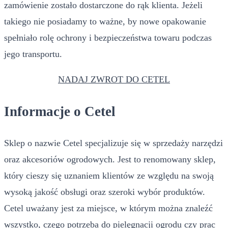
zamówienie zostało dostarczone do rąk klienta. Jeżeli
takiego nie posiadamy to ważne, by nowe opakowanie
spełniało rolę ochrony i bezpieczeństwa towaru podczas
jego transportu.
NADAJ ZWROT DO CETEL
Informacje o Cetel
Sklep o nazwie Cetel specjalizuje się w sprzedaży narzędzi
oraz akcesoriów ogrodowych. Jest to renomowany sklep,
który cieszy się uznaniem klientów ze względu na swoją
wysoką jakość obsługi oraz szeroki wybór produktów.
Cetel uważany jest za miejsce, w którym można znaleźć
wszystko, czego potrzeba do pielęgnacji ogrodu czy prac