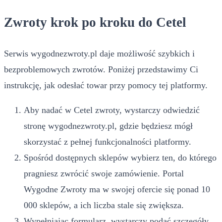
Zwroty krok po kroku do Cetel
Serwis wygodnezwroty.pl daje możliwość szybkich i
bezproblemowych zwrotów. Poniżej przedstawimy Ci
instrukcję, jak odesłać towar przy pomocy tej platformy.
Aby nadać w Cetel zwroty, wystarczy odwiedzić
stronę wygodnezwroty.pl, gdzie będziesz mógł
skorzystać z pełnej funkcjonalności platformy.
Spośród dostępnych sklepów wybierz ten, do którego
pragniesz zwrócić swoje zamówienie. Portal
Wygodne Zwroty ma w swojej ofercie się ponad 10
000 sklepów, a ich liczba stale się zwiększa.
Wypełniając formularz, wystarczy podać szczegóły