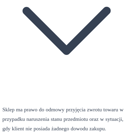
Sklep ma prawo do odmowy przyjęcia zwrotu towaru w
przypadku naruszenia stanu przedmiotu oraz w sytuacji,
gdy klient nie posiada żadnego dowodu zakupu.