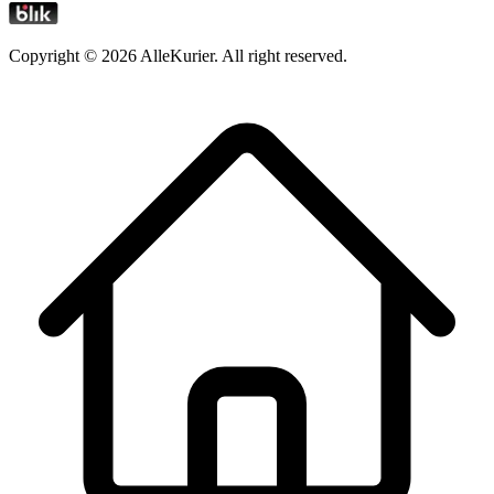
Copyright ©
2026
AlleKurier. All right reserved.