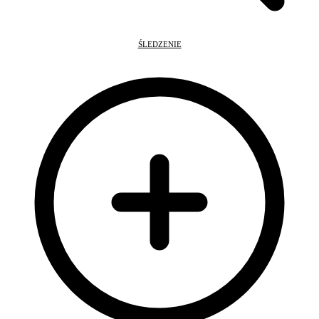
ŚLEDZENIE