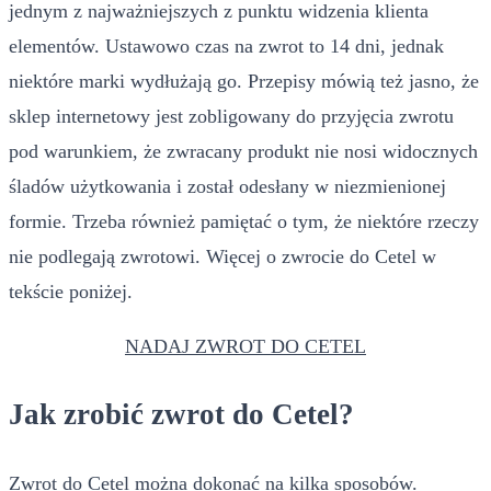
jednym z najważniejszych z punktu widzenia klienta
elementów. Ustawowo czas na zwrot to 14 dni, jednak
niektóre marki wydłużają go. Przepisy mówią też jasno, że
sklep internetowy jest zobligowany do przyjęcia zwrotu
pod warunkiem, że zwracany produkt nie nosi widocznych
śladów użytkowania i został odesłany w niezmienionej
formie. Trzeba również pamiętać o tym, że niektóre rzeczy
nie podlegają zwrotowi. Więcej o zwrocie do Cetel w
tekście poniżej.
NADAJ ZWROT DO CETEL
Jak zrobić zwrot do Cetel?
Zwrot do Cetel można dokonać na kilka sposobów.