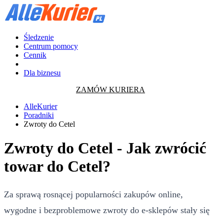
Śledzenie
Centrum pomocy
Cennik
Dla biznesu
ZAMÓW KURIERA
AlleKurier
Poradniki
Zwroty do Cetel
Zwroty do Cetel - Jak zwrócić
towar do Cetel?
Za sprawą rosnącej popularności zakupów online,
wygodne i bezproblemowe zwroty do e-sklepów stały się