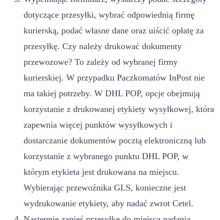
dotyczące przesyłki, wybrać odpowiednią firmę
kurierską, podać własne dane oraz uiścić opłatę za
przesyłkę. Czy należy drukować dokumenty
przewozowe? To zależy od wybranej firmy
kurierskiej. W przypadku Paczkomatów InPost nie
ma takiej potrzeby. W DHL POP, opcje obejmują
korzystanie z drukowanej etykiety wysyłkowej, która
zapewnia więcej punktów wysyłkowych i
dostarczanie dokumentów pocztą elektroniczną lub
korzystanie z wybranego punktu DHL POP, w
którym etykieta jest drukowana na miejscu.
Wybierając przewoźnika GLS, konieczne jest
wydrukowanie etykiety, aby nadać zwrot Cetel.
Następnie zanieś przesyłkę do miejsca nadania.