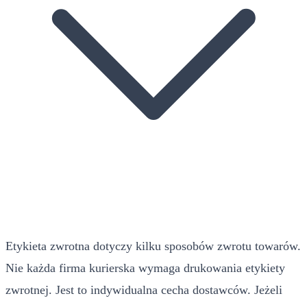
Etykieta zwrotna dotyczy kilku sposobów zwrotu towarów.
Nie każda firma kurierska wymaga drukowania etykiety
zwrotnej. Jest to indywidualna cecha dostawców. Jeżeli