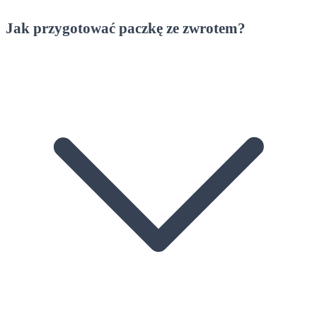
Jak przygotować paczkę ze zwrotem?