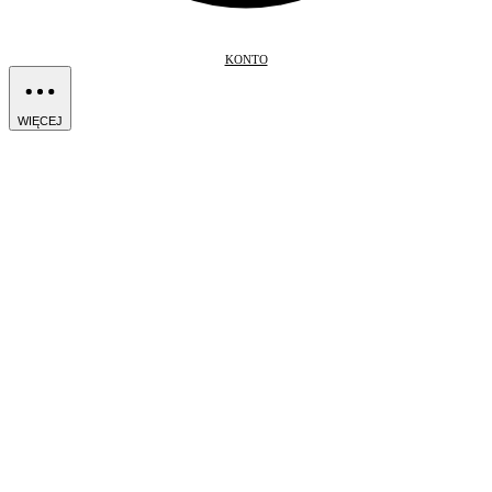
KONTO
WIĘCEJ