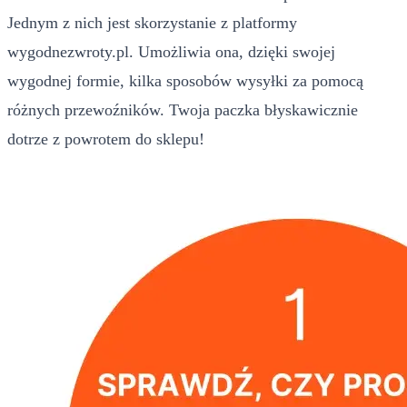
Jednym z nich jest skorzystanie z platformy
wygodnezwroty.pl. Umożliwia ona, dzięki swojej
wygodnej formie, kilka sposobów wysyłki za pomocą
różnych przewoźników. Twoja paczka błyskawicznie
dotrze z powrotem do sklepu!