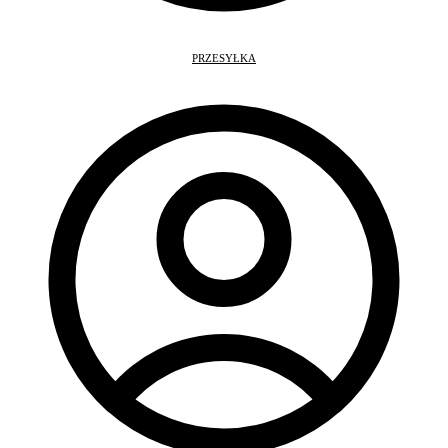
PRZESYŁKA