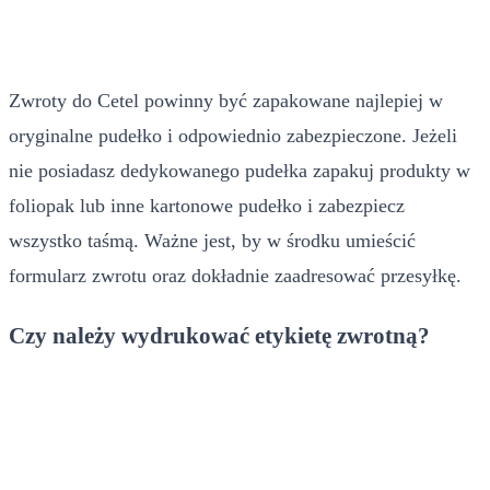
Zwroty do Cetel powinny być zapakowane najlepiej w
oryginalne pudełko i odpowiednio zabezpieczone. Jeżeli
nie posiadasz dedykowanego pudełka zapakuj produkty w
foliopak lub inne kartonowe pudełko i zabezpiecz
wszystko taśmą. Ważne jest, by w środku umieścić
formularz zwrotu oraz dokładnie zaadresować przesyłkę.
Czy należy wydrukować etykietę zwrotną?