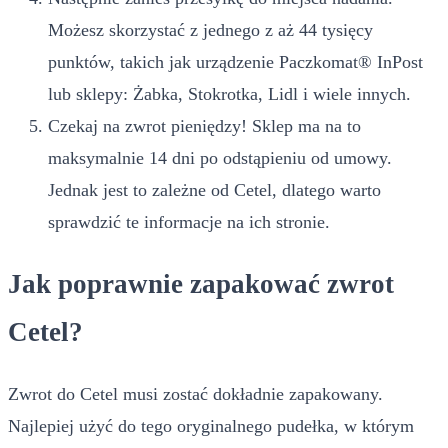
Możesz skorzystać z jednego z aż 44 tysięcy
punktów, takich jak urządzenie Paczkomat® InPost
lub sklepy: Żabka, Stokrotka, Lidl i wiele innych.
Czekaj na zwrot pieniędzy! Sklep ma na to
maksymalnie 14 dni po odstąpieniu od umowy.
Jednak jest to zależne od Cetel, dlatego warto
sprawdzić te informacje na ich stronie.
Jak poprawnie zapakować zwrot
Cetel?
Zwrot do Cetel musi zostać dokładnie zapakowany.
Najlepiej użyć do tego oryginalnego pudełka, w którym