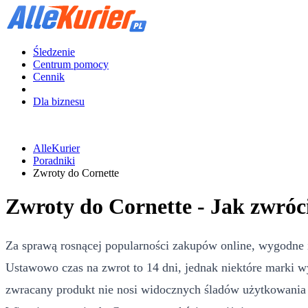
Śledzenie
Centrum pomocy
Cennik
Dla biznesu
AlleKurier
Poradniki
Zwroty do Cornette
Zwroty do Cornette - Jak zwróc
Za sprawą rosnącej popularności zakupów online, wygodne 
Ustawowo czas na zwrot to 14 dni, jednak niektóre marki w
zwracany produkt nie nosi widocznych śladów użytkowania i