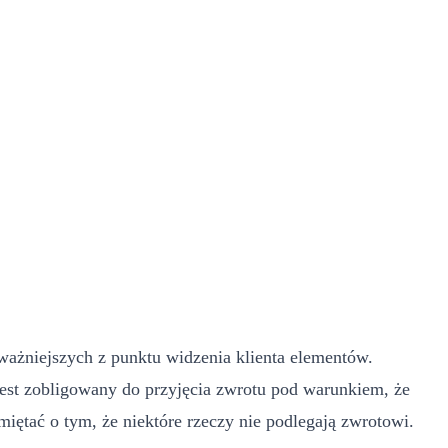
ważniejszych z punktu widzenia klienta elementów.
 jest zobligowany do przyjęcia zwrotu pod warunkiem, że
iętać o tym, że niektóre rzeczy nie podlegają zwrotowi.