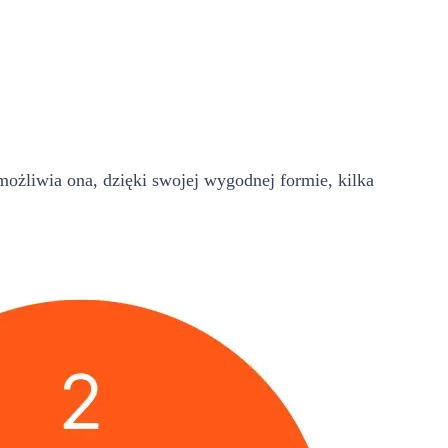
ożliwia ona, dzięki swojej wygodnej formie, kilka