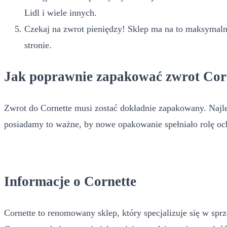
Lidl i wiele innych.
Czekaj na zwrot pieniędzy! Sklep ma na to maksymalnie
stronie.
Jak poprawnie zapakować zwrot Cor
Zwrot do Cornette musi zostać dokładnie zapakowany. Najlep
posiadamy to ważne, by nowe opakowanie spełniało rolę och
Informacje o Cornette
Cornette to renomowany sklep, który specjalizuje się w sprze