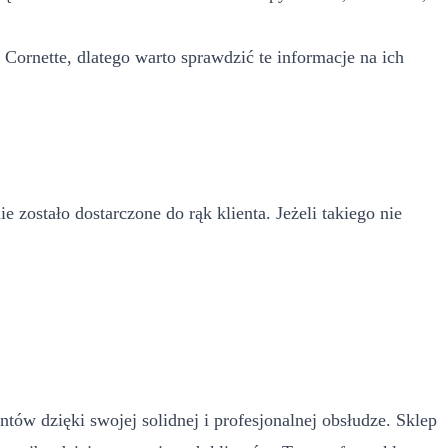
Cornette, dlatego warto sprawdzić te informacje na ich
zostało dostarczone do rąk klienta. Jeżeli takiego nie
entów dzięki swojej solidnej i profesjonalnej obsłudze. Sklep