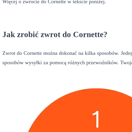
Więcej o zwrocie do Cornette w tekście poniżej.
Jak zrobić zwrot do Cornette?
Zwrot do Cornette można dokonać na kilka sposobów. Jednym
sposobów wysyłki za pomocą różnych przewoźników. Twoja 