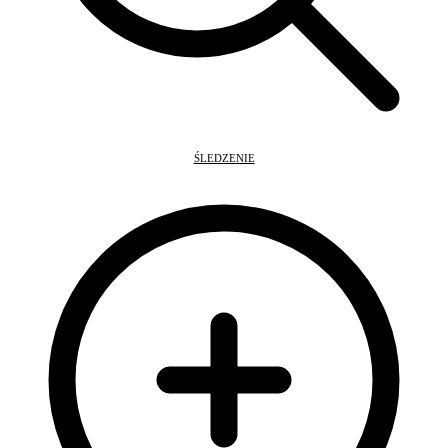
ŚLEDZENIE