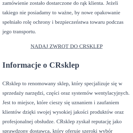
zamówienie zostało dostarczone do rąk klienta. Jeżeli
takiego nie posiadamy to ważne, by nowe opakowanie
spełniało rolę ochrony i bezpieczeństwa towaru podczas
jego transportu.
NADAJ ZWROT DO CRSKLEP
Informacje o CRsklep
CRsklep to renomowany sklep, który specjalizuje się w
sprzedaży narzędzi, części oraz systemów wentylacyjnych.
Jest to miejsce, które cieszy się uznaniem i zaufaniem
klientów dzięki swojej wysokiej jakości produktów oraz
profesjonalnej obsłudze. CRsklep zyskał reputację jako
sprawdzony dostawca, który oferuje szeroki wybór