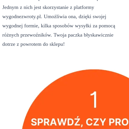
Jednym z nich jest skorzystanie z platformy
wygodnezwroty.pl. Umożliwia ona, dzięki swojej
wygodnej formie, kilka sposobów wysyłki za pomocą
różnych przewoźników. Twoja paczka błyskawicznie
dotrze z powrotem do sklepu!