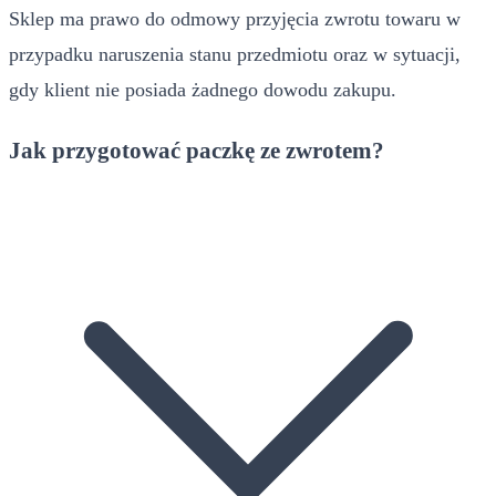
Sklep ma prawo do odmowy przyjęcia zwrotu towaru w
przypadku naruszenia stanu przedmiotu oraz w sytuacji,
gdy klient nie posiada żadnego dowodu zakupu.
Jak przygotować paczkę ze zwrotem?