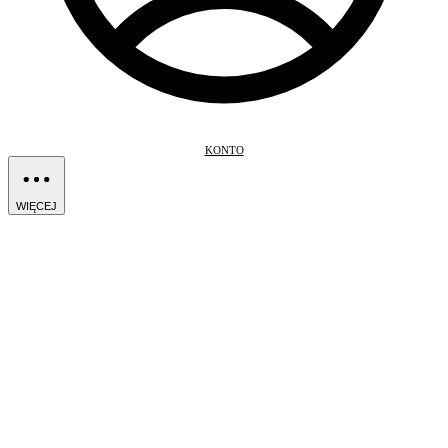
KONTO
WIĘCEJ