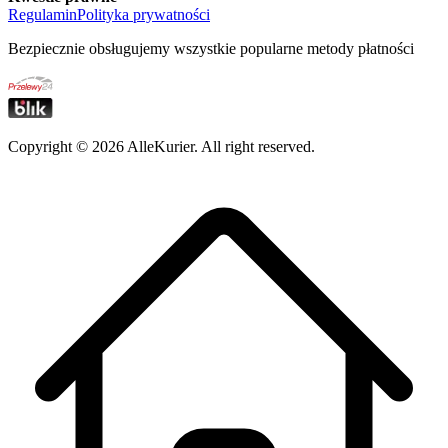
Regulamin
Polityka prywatności
Bezpiecznie obsługujemy wszystkie popularne metody płatności
Copyright ©
2026
AlleKurier. All right reserved.