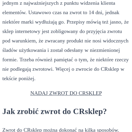
jednym z najważniejszych z punktu widzenia klienta
elementów. Ustawowo czas na zwrot to 14 dni, jednak
niektóre marki wydłużają go. Przepisy mówią też jasno, że
sklep internetowy jest zobligowany do przyjęcia zwrotu
pod warunkiem, że zwracany produkt nie nosi widocznych
śladów użytkowania i został odesłany w niezmienionej
formie. Trzeba również pamiętać o tym, że niektóre rzeczy
nie podlegają zwrotowi. Więcej o zwrocie do CRsklep w
tekście poniżej.
NADAJ ZWROT DO CRSKLEP
Jak zrobić zwrot do CRsklep?
Zwrot do CRsklep można dokonać na kilka sposobów.