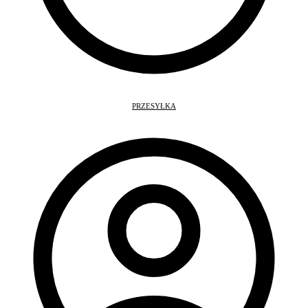
PRZESYŁKA