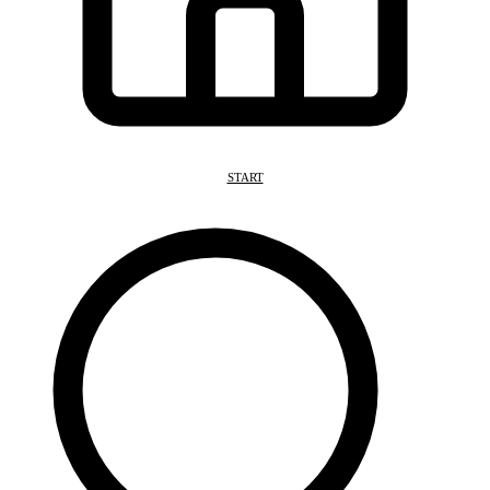
START