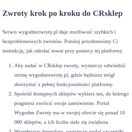
Zwroty krok po kroku do CRsklep
Serwis wygodnezwroty.pl daje możliwość szybkich i
bezproblemowych zwrotów. Poniżej przedstawimy Ci
instrukcję, jak odesłać towar przy pomocy tej platformy.
Aby nadać w CRsklep zwroty, wystarczy odwiedzić
stronę wygodnezwroty.pl, gdzie będziesz mógł
skorzystać z pełnej funkcjonalności platformy.
Spośród dostępnych sklepów wybierz ten, do którego
pragniesz zwrócić swoje zamówienie. Portal
Wygodne Zwroty ma w swojej ofercie się ponad 10
000 sklepów, a ich liczba stale się zwiększa.
Wypełniając formularz, wystarczy podać szczegóły