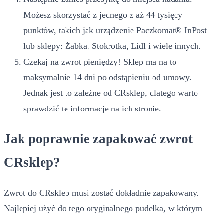
Możesz skorzystać z jednego z aż 44 tysięcy
punktów, takich jak urządzenie Paczkomat® InPost
lub sklepy: Żabka, Stokrotka, Lidl i wiele innych.
Czekaj na zwrot pieniędzy! Sklep ma na to
maksymalnie 14 dni po odstąpieniu od umowy.
Jednak jest to zależne od CRsklep, dlatego warto
sprawdzić te informacje na ich stronie.
Jak poprawnie zapakować zwrot
CRsklep?
Zwrot do CRsklep musi zostać dokładnie zapakowany.
Najlepiej użyć do tego oryginalnego pudełka, w którym