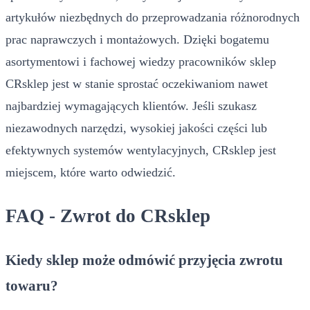
artykułów niezbędnych do przeprowadzania różnorodnych
prac naprawczych i montażowych. Dzięki bogatemu
asortymentowi i fachowej wiedzy pracowników sklep
CRsklep jest w stanie sprostać oczekiwaniom nawet
najbardziej wymagających klientów. Jeśli szukasz
niezawodnych narzędzi, wysokiej jakości części lub
efektywnych systemów wentylacyjnych, CRsklep jest
miejscem, które warto odwiedzić.
FAQ - Zwrot do CRsklep
Kiedy sklep może odmówić przyjęcia zwrotu
towaru?