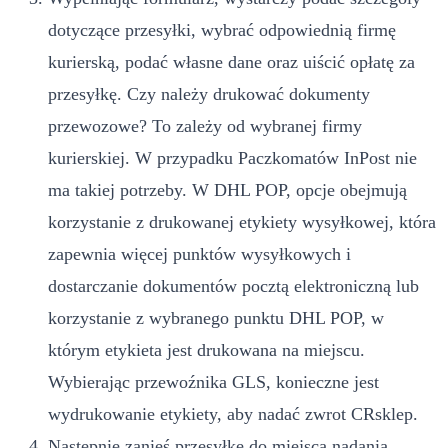
dotyczące przesyłki, wybrać odpowiednią firmę
kurierską, podać własne dane oraz uiścić opłatę za
przesyłkę. Czy należy drukować dokumenty
przewozowe? To zależy od wybranej firmy
kurierskiej. W przypadku Paczkomatów InPost nie
ma takiej potrzeby. W DHL POP, opcje obejmują
korzystanie z drukowanej etykiety wysyłkowej, która
zapewnia więcej punktów wysyłkowych i
dostarczanie dokumentów pocztą elektroniczną lub
korzystanie z wybranego punktu DHL POP, w
którym etykieta jest drukowana na miejscu.
Wybierając przewoźnika GLS, konieczne jest
wydrukowanie etykiety, aby nadać zwrot CRsklep.
Następnie zanieś przesyłkę do miejsca nadania.