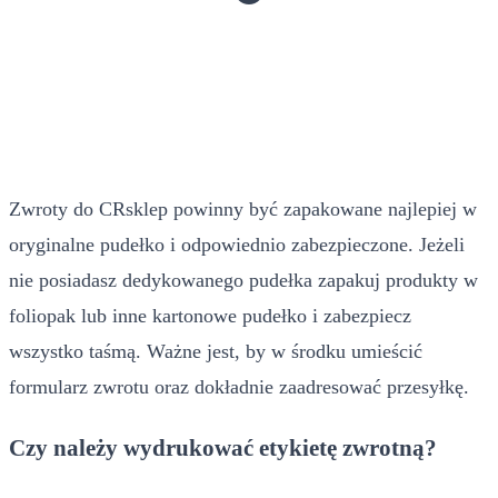
Zwroty do CRsklep powinny być zapakowane najlepiej w
oryginalne pudełko i odpowiednio zabezpieczone. Jeżeli
nie posiadasz dedykowanego pudełka zapakuj produkty w
foliopak lub inne kartonowe pudełko i zabezpiecz
wszystko taśmą. Ważne jest, by w środku umieścić
formularz zwrotu oraz dokładnie zaadresować przesyłkę.
Czy należy wydrukować etykietę zwrotną?