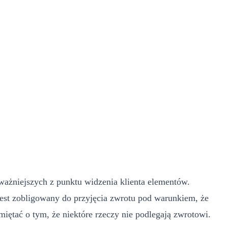
ważniejszych z punktu widzenia klienta elementów.
 jest zobligowany do przyjęcia zwrotu pod warunkiem, że
iętać o tym, że niektóre rzeczy nie podlegają zwrotowi.