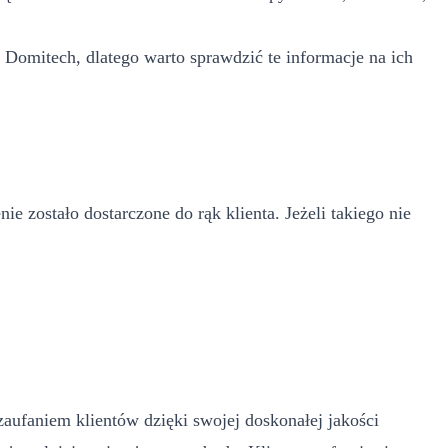
 Domitech, dlatego warto sprawdzić te informacje na ich
 zostało dostarczone do rąk klienta. Jeżeli takiego nie
 zaufaniem klientów dzięki swojej doskonałej jakości