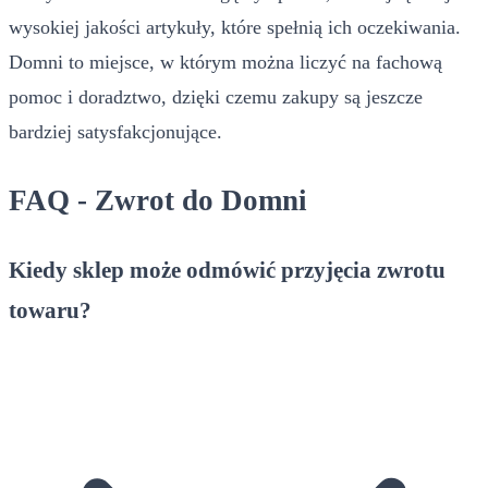
wysokiej jakości artykuły, które spełnią ich oczekiwania.
Domni to miejsce, w którym można liczyć na fachową
pomoc i doradztwo, dzięki czemu zakupy są jeszcze
bardziej satysfakcjonujące.
FAQ - Zwrot do Domni
Kiedy sklep może odmówić przyjęcia zwrotu
towaru?