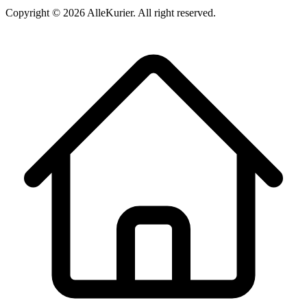
Copyright ©
2026
AlleKurier. All right reserved.