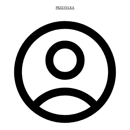
PRZESYŁKA