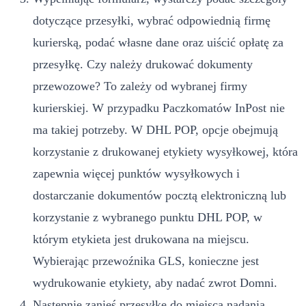
dotyczące przesyłki, wybrać odpowiednią firmę
kurierską, podać własne dane oraz uiścić opłatę za
przesyłkę. Czy należy drukować dokumenty
przewozowe? To zależy od wybranej firmy
kurierskiej. W przypadku Paczkomatów InPost nie
ma takiej potrzeby. W DHL POP, opcje obejmują
korzystanie z drukowanej etykiety wysyłkowej, która
zapewnia więcej punktów wysyłkowych i
dostarczanie dokumentów pocztą elektroniczną lub
korzystanie z wybranego punktu DHL POP, w
którym etykieta jest drukowana na miejscu.
Wybierając przewoźnika GLS, konieczne jest
wydrukowanie etykiety, aby nadać zwrot Domni.
Następnie zanieś przesyłkę do miejsca nadania.