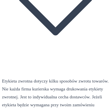
Etykieta zwrotna dotyczy kilku sposobów zwrotu towarów.
Nie każda firma kurierska wymaga drukowania etykiety
zwrotnej. Jest to indywidualna cecha dostawców. Jeżeli
etykieta będzie wymagana przy twoim zamówieniu