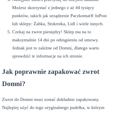
Możesz skorzystać z jednego z aż 44 tysięcy
punktów, takich jak urządzenie Paczkomat® InPost
lub sklepy: Żabka, Stokrotka, Lidl i wiele innych.
Czekaj na zwrot pieniędzy! Sklep ma na to
maksymalnie 14 dni po odstąpieniu od umowy.
Jednak jest to zależne od Domni, dlatego warto
sprawdzić te informacje na ich stronie.
Jak poprawnie zapakować zwrot
Domni?
Zwrot do Domni musi zostać dokładnie zapakowany.
Najlepiej użyć do tego oryginalnego pudełka, w którym