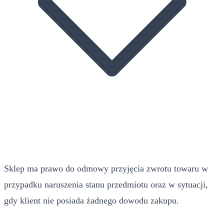
Sklep ma prawo do odmowy przyjęcia zwrotu towaru w
przypadku naruszenia stanu przedmiotu oraz w sytuacji,
gdy klient nie posiada żadnego dowodu zakupu.