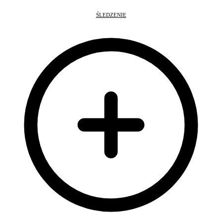
ŚLEDZENIE