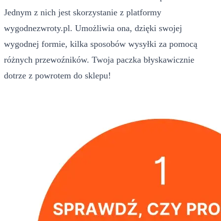
Jednym z nich jest skorzystanie z platformy
wygodnezwroty.pl. Umożliwia ona, dzięki swojej
wygodnej formie, kilka sposobów wysyłki za pomocą
różnych przewoźników. Twoja paczka błyskawicznie
dotrze z powrotem do sklepu!