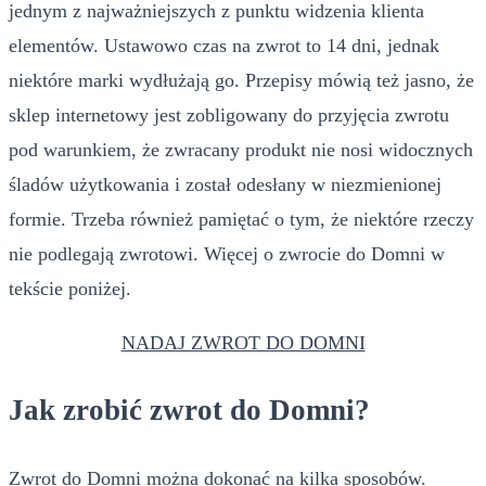
jednym z najważniejszych z punktu widzenia klienta
elementów. Ustawowo czas na zwrot to 14 dni, jednak
niektóre marki wydłużają go. Przepisy mówią też jasno, że
sklep internetowy jest zobligowany do przyjęcia zwrotu
pod warunkiem, że zwracany produkt nie nosi widocznych
śladów użytkowania i został odesłany w niezmienionej
formie. Trzeba również pamiętać o tym, że niektóre rzeczy
nie podlegają zwrotowi. Więcej o zwrocie do Domni w
tekście poniżej.
NADAJ ZWROT DO DOMNI
Jak zrobić zwrot do Domni?
Zwrot do Domni można dokonać na kilka sposobów.