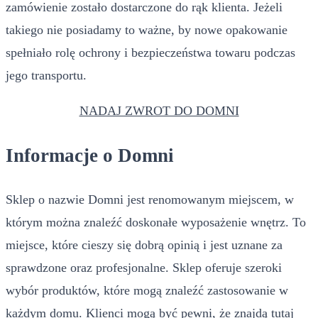
zamówienie zostało dostarczone do rąk klienta. Jeżeli
takiego nie posiadamy to ważne, by nowe opakowanie
spełniało rolę ochrony i bezpieczeństwa towaru podczas
jego transportu.
NADAJ ZWROT DO DOMNI
Informacje o Domni
Sklep o nazwie Domni jest renomowanym miejscem, w
którym można znaleźć doskonałe wyposażenie wnętrz. To
miejsce, które cieszy się dobrą opinią i jest uznane za
sprawdzone oraz profesjonalne. Sklep oferuje szeroki
wybór produktów, które mogą znaleźć zastosowanie w
każdym domu. Klienci mogą być pewni, że znajdą tutaj