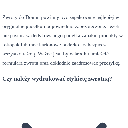
Zwroty do Domni powinny być zapakowane najlepiej w
oryginalne pudełko i odpowiednio zabezpieczone. Jeżeli
nie posiadasz dedykowanego pudełka zapakuj produkty w
foliopak lub inne kartonowe pudełko i zabezpiecz
wszystko taśmą. Ważne jest, by w środku umieścić
formularz zwrotu oraz dokładnie zaadresować przesyłkę.
Czy należy wydrukować etykietę zwrotną?