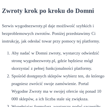
Zwroty krok po kroku do Domni
Serwis wygodnezwroty.pl daje możliwość szybkich i
bezproblemowych zwrotów. Poniżej przedstawimy Ci
instrukcję, jak odesłać towar przy pomocy tej platformy.
Aby nadać w Domni zwroty, wystarczy odwiedzić
stronę wygodnezwroty.pl, gdzie będziesz mógł
skorzystać z pełnej funkcjonalności platformy.
Spośród dostępnych sklepów wybierz ten, do którego
pragniesz zwrócić swoje zamówienie. Portal
Wygodne Zwroty ma w swojej ofercie się ponad 10
000 sklepów, a ich liczba stale się zwiększa.
Wypełniając formularz, wystarczy podać szczegóły