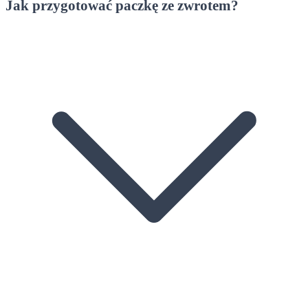
Jak przygotować paczkę ze zwrotem?