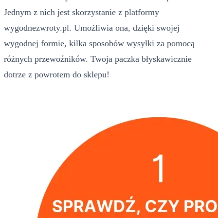
Jednym z nich jest skorzystanie z platformy
wygodnezwroty.pl. Umożliwia ona, dzięki swojej
wygodnej formie, kilka sposobów wysyłki za pomocą
różnych przewoźników. Twoja paczka błyskawicznie
dotrze z powrotem do sklepu!