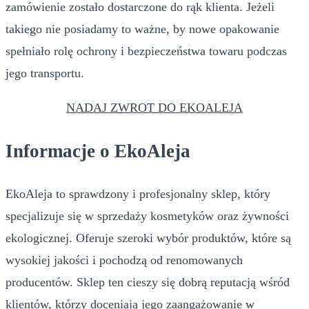
zamówienie zostało dostarczone do rąk klienta. Jeżeli
takiego nie posiadamy to ważne, by nowe opakowanie
spełniało rolę ochrony i bezpieczeństwa towaru podczas
jego transportu.
NADAJ ZWROT DO EKOALEJA
Informacje o EkoAleja
EkoAleja to sprawdzony i profesjonalny sklep, który
specjalizuje się w sprzedaży kosmetyków oraz żywności
ekologicznej. Oferuje szeroki wybór produktów, które są
wysokiej jakości i pochodzą od renomowanych
producentów. Sklep ten cieszy się dobrą reputacją wśród
klientów, którzy doceniają jego zaangażowanie w