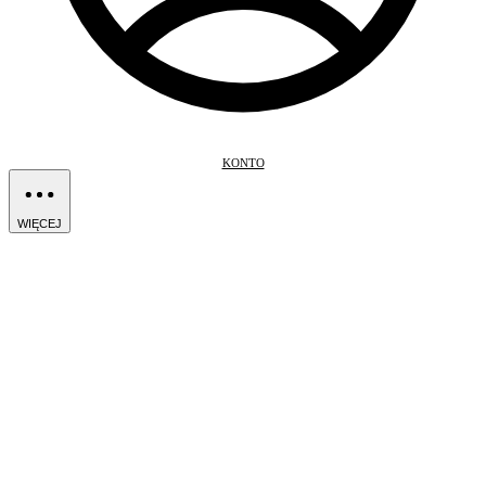
KONTO
WIĘCEJ