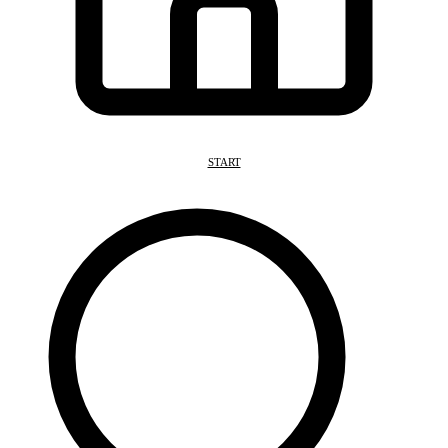
START