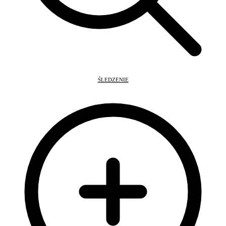
ŚLEDZENIE