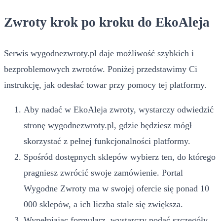
Zwroty krok po kroku do EkoAleja
Serwis wygodnezwroty.pl daje możliwość szybkich i
bezproblemowych zwrotów. Poniżej przedstawimy Ci
instrukcję, jak odesłać towar przy pomocy tej platformy.
Aby nadać w EkoAleja zwroty, wystarczy odwiedzić
stronę wygodnezwroty.pl, gdzie będziesz mógł
skorzystać z pełnej funkcjonalności platformy.
Spośród dostępnych sklepów wybierz ten, do którego
pragniesz zwrócić swoje zamówienie. Portal
Wygodne Zwroty ma w swojej ofercie się ponad 10
000 sklepów, a ich liczba stale się zwiększa.
Wypełniając formularz, wystarczy podać szczegóły