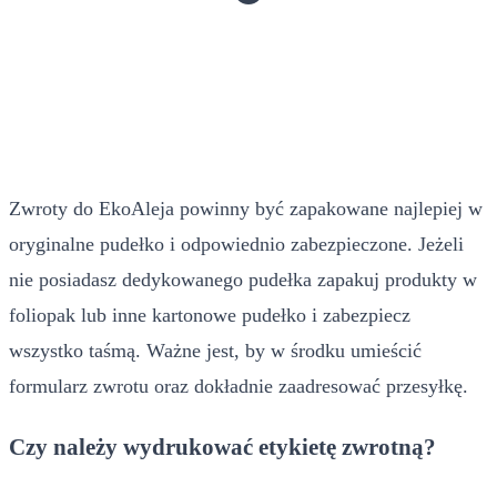
Zwroty do EkoAleja powinny być zapakowane najlepiej w
oryginalne pudełko i odpowiednio zabezpieczone. Jeżeli
nie posiadasz dedykowanego pudełka zapakuj produkty w
foliopak lub inne kartonowe pudełko i zabezpiecz
wszystko taśmą. Ważne jest, by w środku umieścić
formularz zwrotu oraz dokładnie zaadresować przesyłkę.
Czy należy wydrukować etykietę zwrotną?