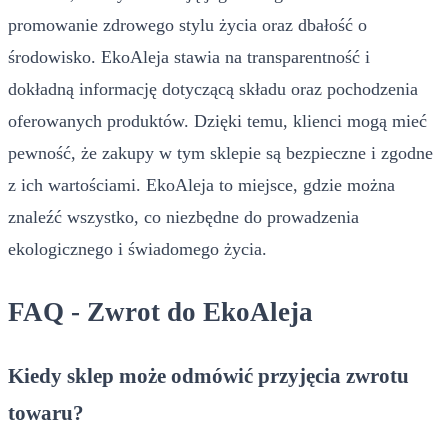
promowanie zdrowego stylu życia oraz dbałość o
środowisko. EkoAleja stawia na transparentność i
dokładną informację dotyczącą składu oraz pochodzenia
oferowanych produktów. Dzięki temu, klienci mogą mieć
pewność, że zakupy w tym sklepie są bezpieczne i zgodne
z ich wartościami. EkoAleja to miejsce, gdzie można
znaleźć wszystko, co niezbędne do prowadzenia
ekologicznego i świadomego życia.
FAQ - Zwrot do EkoAleja
Kiedy sklep może odmówić przyjęcia zwrotu
towaru?