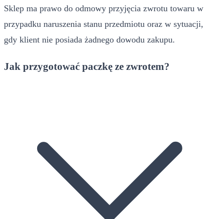
Sklep ma prawo do odmowy przyjęcia zwrotu towaru w
przypadku naruszenia stanu przedmiotu oraz w sytuacji,
gdy klient nie posiada żadnego dowodu zakupu.
Jak przygotować paczkę ze zwrotem?