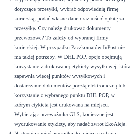
dotyczące przesyłki, wybrać odpowiednią firmę
kurierską, podać własne dane oraz uiścić opłatę za
przesyłkę. Czy należy drukować dokumenty
przewozowe? To zależy od wybranej firmy
kurierskiej. W przypadku Paczkomatów InPost nie
ma takiej potrzeby. W DHL POP, opcje obejmują
korzystanie z drukowanej etykiety wysyłkowej, która
zapewnia więcej punktów wysyłkowych i
dostarczanie dokumentów pocztą elektroniczną lub
korzystanie z wybranego punktu DHL POP, w
którym etykieta jest drukowana na miejscu.
Wybierając przewoźnika GLS, konieczne jest
wydrukowanie etykiety, aby nadać zwrot EkoAleja.
Następnie zanieś przesyłkę do miejsca nadania.