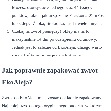
Możesz skorzystać z jednego z aż 44 tysięcy
punktów, takich jak urządzenie Paczkomat® InPost
lub sklepy: Żabka, Stokrotka, Lidl i wiele innych.
Czekaj na zwrot pieniędzy! Sklep ma na to
maksymalnie 14 dni po odstąpieniu od umowy.
Jednak jest to zależne od EkoAleja, dlatego warto
sprawdzić te informacje na ich stronie.
Jak poprawnie zapakować zwrot
EkoAleja?
Zwrot do EkoAleja musi zostać dokładnie zapakowany.
Najlepiej użyć do tego oryginalnego pudełka, w którym