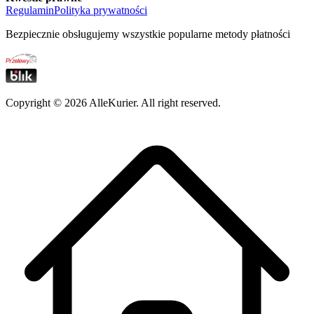
Regulamin
Polityka prywatności
Bezpiecznie obsługujemy wszystkie popularne metody płatności
Copyright ©
2026
AlleKurier. All right reserved.