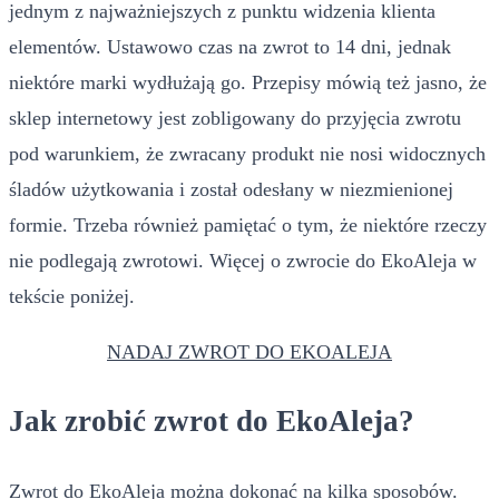
jednym z najważniejszych z punktu widzenia klienta
elementów. Ustawowo czas na zwrot to 14 dni, jednak
niektóre marki wydłużają go. Przepisy mówią też jasno, że
sklep internetowy jest zobligowany do przyjęcia zwrotu
pod warunkiem, że zwracany produkt nie nosi widocznych
śladów użytkowania i został odesłany w niezmienionej
formie. Trzeba również pamiętać o tym, że niektóre rzeczy
nie podlegają zwrotowi. Więcej o zwrocie do EkoAleja w
tekście poniżej.
NADAJ ZWROT DO EKOALEJA
Jak zrobić zwrot do EkoAleja?
Zwrot do EkoAleja można dokonać na kilka sposobów.