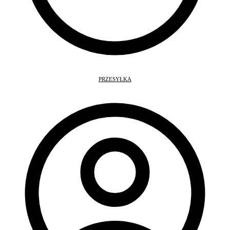
PRZESYŁKA