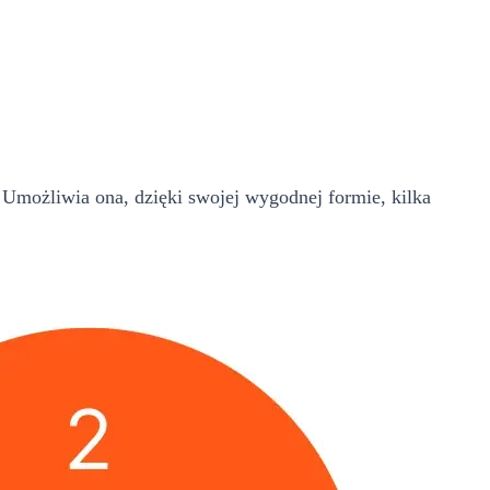
Umożliwia ona, dzięki swojej wygodnej formie, kilka