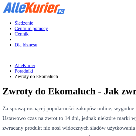
Śledzenie
Centrum pomocy
Cennik
Dla biznesu
AlleKurier
Poradniki
Zwroty do Ekomaluch
Zwroty do Ekomaluch - Jak zw
Za sprawą rosnącej popularności zakupów online, wygodne 
Ustawowo czas na zwrot to 14 dni, jednak niektóre marki w
zwracany produkt nie nosi widocznych śladów użytkowania i