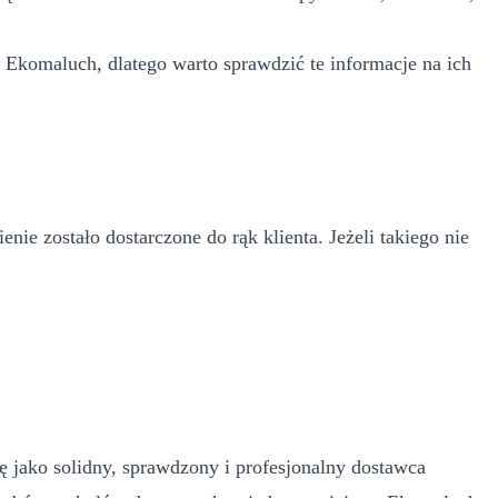
 Ekomaluch, dlatego warto sprawdzić te informacje na ich
e zostało dostarczone do rąk klienta. Jeżeli takiego nie
cję jako solidny, sprawdzony i profesjonalny dostawca