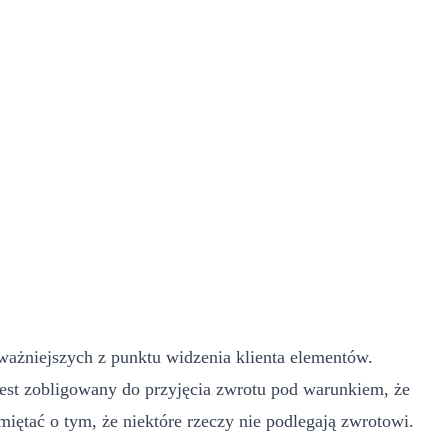
ważniejszych z punktu widzenia klienta elementów.
 jest zobligowany do przyjęcia zwrotu pod warunkiem, że
iętać o tym, że niektóre rzeczy nie podlegają zwrotowi.