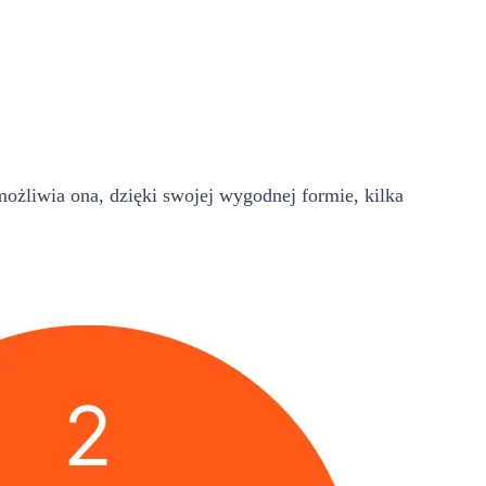
ożliwia ona, dzięki swojej wygodnej formie, kilka