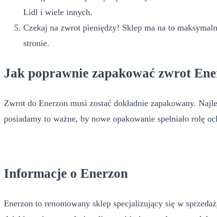
Lidl i wiele innych.
Czekaj na zwrot pieniędzy! Sklep ma na to maksymalni
stronie.
Jak poprawnie zapakować zwrot Ene
Zwrot do Enerzon musi zostać dokładnie zapakowany. Najlepi
posiadamy to ważne, by nowe opakowanie spełniało rolę och
Informacje o Enerzon
Enerzon to renomowany sklep specjalizujący się w sprzedaży