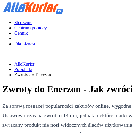
Śledzenie
Centrum pomocy
Cennik
Dla biznesu
AlleKurier
Poradniki
Zwroty do Enerzon
Zwroty do Enerzon - Jak zwróc
Za sprawą rosnącej popularności zakupów online, wygodne 
Ustawowo czas na zwrot to 14 dni, jednak niektóre marki w
zwracany produkt nie nosi widocznych śladów użytkowania i