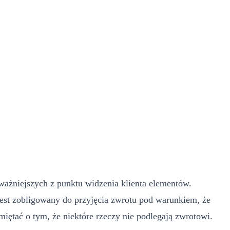
ważniejszych z punktu widzenia klienta elementów.
 jest zobligowany do przyjęcia zwrotu pod warunkiem, że
iętać o tym, że niektóre rzeczy nie podlegają zwrotowi.