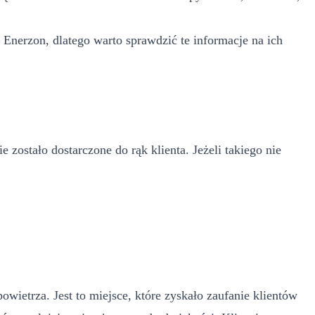
 Enerzon, dlatego warto sprawdzić te informacje na ich
ostało dostarczone do rąk klienta. Jeżeli takiego nie
ietrza. Jest to miejsce, które zyskało zaufanie klientów