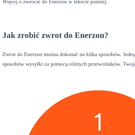
Więcej o zwrocie do Enerzon w tekście poniżej.
Jak zrobić zwrot do Enerzon?
Zwrot do Enerzon można dokonać na kilka sposobów. Jednym
sposobów wysyłki za pomocą różnych przewoźników. Twoja 