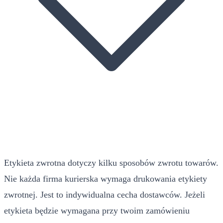
Etykieta zwrotna dotyczy kilku sposobów zwrotu towarów.
Nie każda firma kurierska wymaga drukowania etykiety
zwrotnej. Jest to indywidualna cecha dostawców. Jeżeli
etykieta będzie wymagana przy twoim zamówieniu