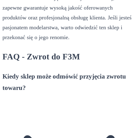
zapewne gwarantuje wysoką jakość oferowanych
produktów oraz profesjonalną obsługę klienta. Jeśli jesteś
pasjonatem modelarstwa, warto odwiedzić ten sklep i
przekonać się o jego renomie.
FAQ - Zwrot do F3M
Kiedy sklep może odmówić przyjęcia zwrotu
towaru?