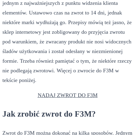
jednym z najważniejszych z punktu widzenia klienta
elementów. Ustawowo czas na zwrot to 14 dni, jednak
niektóre marki wydłużają go. Przepisy mówią też jasno, że
sklep internetowy jest zobligowany do przyjęcia zwrotu
pod warunkiem, że zwracany produkt nie nosi widocznych
śladów użytkowania i został odesłany w niezmienionej
formie. Trzeba również pamiętać o tym, że niektóre rzeczy
nie podlegają zwrotowi. Więcej o zwrocie do F3M w
tekście poniżej.
NADAJ ZWROT DO F3M
Jak zrobić zwrot do F3M?
Zwrot do F3M można dokonać na kilka sposobów. Jednym