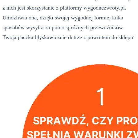
z nich jest skorzystanie z platformy wygodnezwroty.pl.
Umożliwia ona, dzięki swojej wygodnej formie, kilka
sposobów wysyłki za pomocą różnych przewoźników.
Twoja paczka błyskawicznie dotrze z powrotem do sklepu!