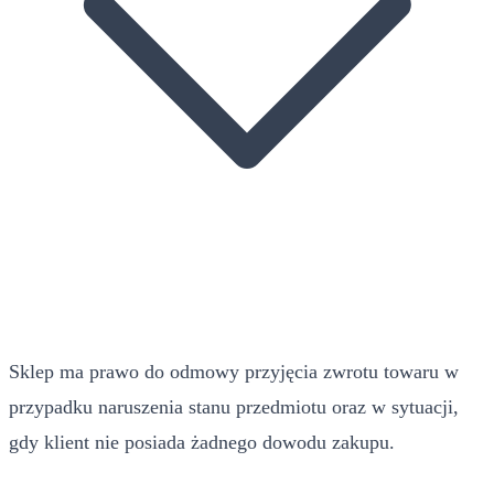
Sklep ma prawo do odmowy przyjęcia zwrotu towaru w
przypadku naruszenia stanu przedmiotu oraz w sytuacji,
gdy klient nie posiada żadnego dowodu zakupu.