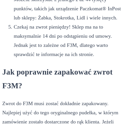
punktów, takich jak urządzenie Paczkomat® InPost
lub sklepy: Żabka, Stokrotka, Lidl i wiele innych.
Czekaj na zwrot pieniędzy! Sklep ma na to
maksymalnie 14 dni po odstąpieniu od umowy.
Jednak jest to zależne od F3M, dlatego warto
sprawdzić te informacje na ich stronie.
Jak poprawnie zapakować zwrot
F3M?
Zwrot do F3M musi zostać dokładnie zapakowany.
Najlepiej użyć do tego oryginalnego pudełka, w którym
zamówienie zostało dostarczone do rąk klienta. Jeżeli