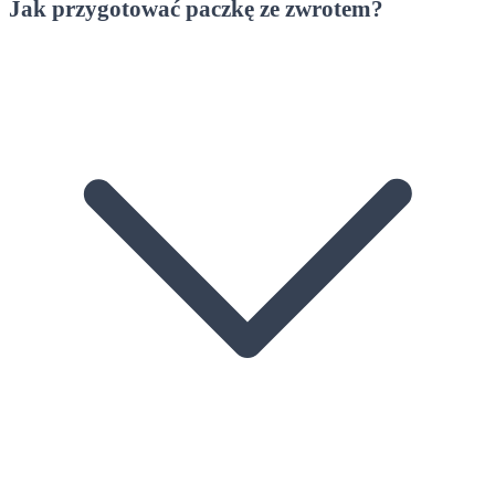
Jak przygotować paczkę ze zwrotem?