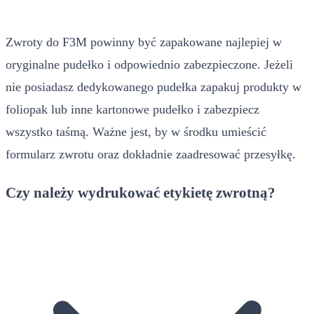
Zwroty do F3M powinny być zapakowane najlepiej w
oryginalne pudełko i odpowiednio zabezpieczone. Jeżeli
nie posiadasz dedykowanego pudełka zapakuj produkty w
foliopak lub inne kartonowe pudełko i zabezpiecz
wszystko taśmą. Ważne jest, by w środku umieścić
formularz zwrotu oraz dokładnie zaadresować przesyłkę.
Czy należy wydrukować etykietę zwrotną?