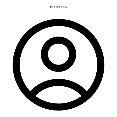
PRZESYŁKA