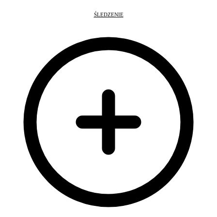
ŚLEDZENIE