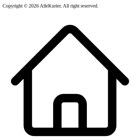
Copyright ©
2026
AlleKurier. All right reserved.