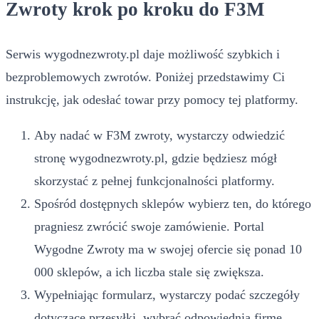
Zwroty krok po kroku do F3M
Serwis wygodnezwroty.pl daje możliwość szybkich i
bezproblemowych zwrotów. Poniżej przedstawimy Ci
instrukcję, jak odesłać towar przy pomocy tej platformy.
Aby nadać w F3M zwroty, wystarczy odwiedzić
stronę wygodnezwroty.pl, gdzie będziesz mógł
skorzystać z pełnej funkcjonalności platformy.
Spośród dostępnych sklepów wybierz ten, do którego
pragniesz zwrócić swoje zamówienie. Portal
Wygodne Zwroty ma w swojej ofercie się ponad 10
000 sklepów, a ich liczba stale się zwiększa.
Wypełniając formularz, wystarczy podać szczegóły
dotyczące przesyłki, wybrać odpowiednią firmę