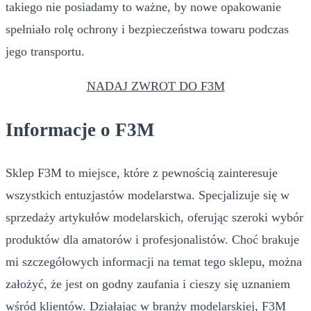
takiego nie posiadamy to ważne, by nowe opakowanie
spełniało rolę ochrony i bezpieczeństwa towaru podczas
jego transportu.
NADAJ ZWROT DO F3M
Informacje o F3M
Sklep F3M to miejsce, które z pewnością zainteresuje
wszystkich entuzjastów modelarstwa. Specjalizuje się w
sprzedaży artykułów modelarskich, oferując szeroki wybór
produktów dla amatorów i profesjonalistów. Choć brakuje
mi szczegółowych informacji na temat tego sklepu, można
założyć, że jest on godny zaufania i cieszy się uznaniem
wśród klientów. Działając w branży modelarskiej, F3M