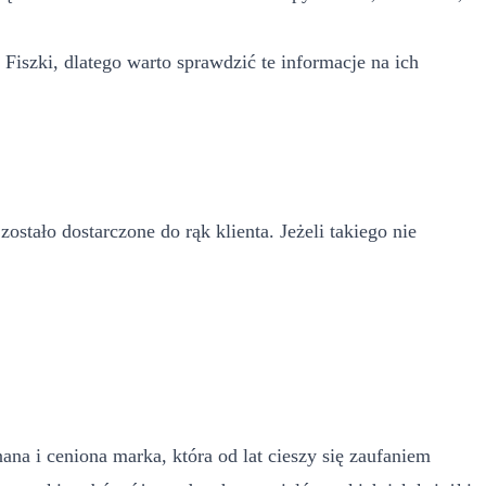
Fiszki, dlatego warto sprawdzić te informacje na ich
stało dostarczone do rąk klienta. Jeżeli takiego nie
ana i ceniona marka, która od lat cieszy się zaufaniem