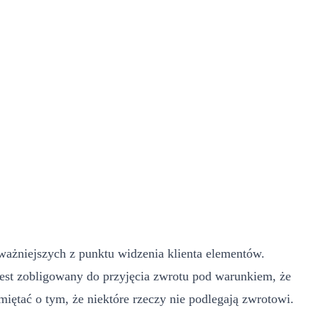
ważniejszych z punktu widzenia klienta elementów.
 jest zobligowany do przyjęcia zwrotu pod warunkiem, że
iętać o tym, że niektóre rzeczy nie podlegają zwrotowi.