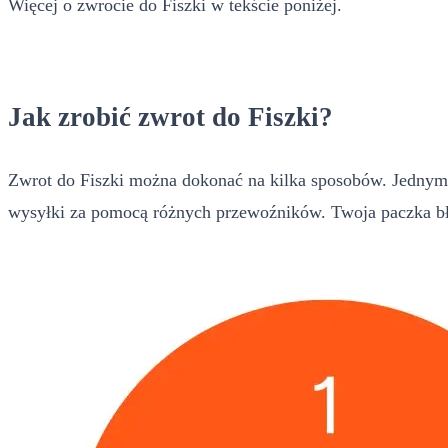
Więcej o zwrocie do Fiszki w tekście poniżej.
Jak zrobić zwrot do Fiszki?
Zwrot do Fiszki można dokonać na kilka sposobów. Jednym 
wysyłki za pomocą różnych przewoźników. Twoja paczka bł