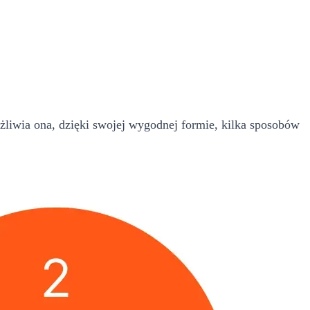
żliwia ona, dzięki swojej wygodnej formie, kilka sposobów