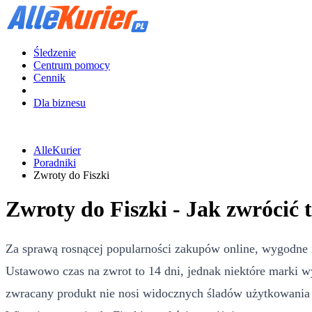
Śledzenie
Centrum pomocy
Cennik
Dla biznesu
AlleKurier
Poradniki
Zwroty do Fiszki
Zwroty do Fiszki - Jak zwrócić 
Za sprawą rosnącej popularności zakupów online, wygodne 
Ustawowo czas na zwrot to 14 dni, jednak niektóre marki w
zwracany produkt nie nosi widocznych śladów użytkowania i