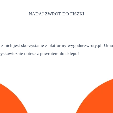
NADAJ ZWROT DO FISZKI
z nich jest skorzystanie z platformy wygodnezwroty.pl. Umo
yskawicznie dotrze z powrotem do sklepu!