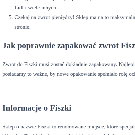
Lidl i wiele innych.
Czekaj na zwrot pieniędzy! Sklep ma na to maksymalnie
stronie.
Jak poprawnie zapakować zwrot Fisz
Zwrot do Fiszki musi zostać dokładnie zapakowany. Najlepie
posiadamy to ważne, by nowe opakowanie spełniało rolę och
Informacje o Fiszki
Sklep o nazwie Fiszki to renomowane miejsce, które specjali