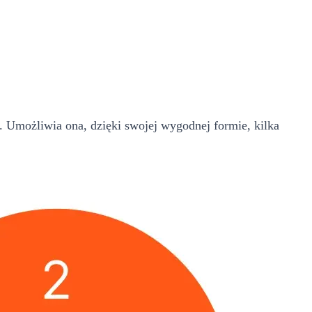
 Umożliwia ona, dzięki swojej wygodnej formie, kilka