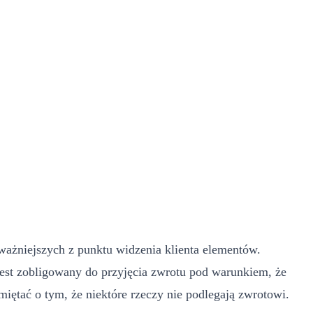
ważniejszych z punktu widzenia klienta elementów.
 jest zobligowany do przyjęcia zwrotu pod warunkiem, że
iętać o tym, że niektóre rzeczy nie podlegają zwrotowi.