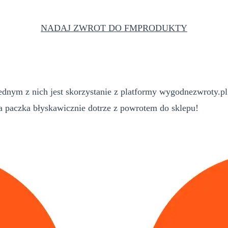
NADAJ ZWROT DO FMPRODUKTY
nym z nich jest skorzystanie z platformy wygodnezwroty.pl.
paczka błyskawicznie dotrze z powrotem do sklepu!