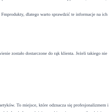
 Fmprodukty, dlatego warto sprawdzić te informacje na ich
ie zostało dostarczone do rąk klienta. Jeżeli takiego nie
tyków. To miejsce, które odznacza się profesjonalizmem i