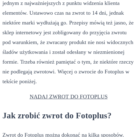
jednym z najważniejszych z punktu widzenia klienta
elementów. Ustawowo czas na zwrot to 14 dni, jednak
niektóre marki wydłużają go. Przepisy mówią też jasno, że
sklep internetowy jest zobligowany do przyjęcia zwrotu
pod warunkiem, że zwracany produkt nie nosi widocznych
śladów użytkowania i został odesłany w niezmienionej
formie. Trzeba również pamiętać o tym, że niektóre rzeczy
nie podlegają zwrotowi. Więcej o zwrocie do Fotoplus w
tekście poniżej.
NADAJ ZWROT DO FOTOPLUS
Jak zrobić zwrot do Fotoplus?
Zwrot do Fotoplus można dokonać na kilka sposobów.