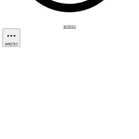
KONTO
WIĘCEJ