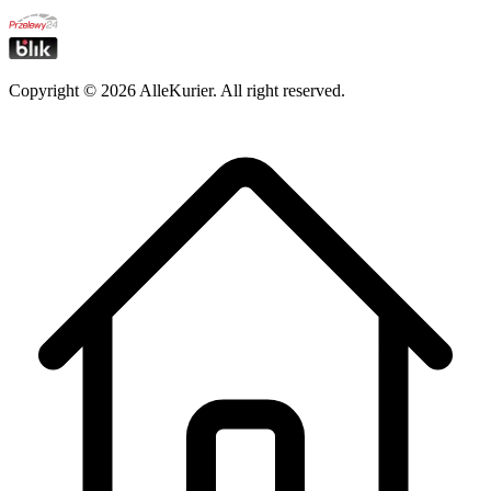
Copyright ©
2026
AlleKurier. All right reserved.