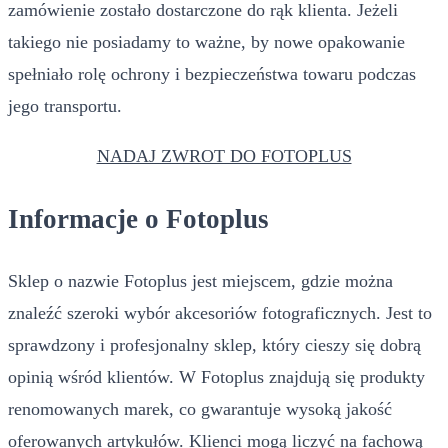
zamówienie zostało dostarczone do rąk klienta. Jeżeli
takiego nie posiadamy to ważne, by nowe opakowanie
spełniało rolę ochrony i bezpieczeństwa towaru podczas
jego transportu.
NADAJ ZWROT DO FOTOPLUS
Informacje o Fotoplus
Sklep o nazwie Fotoplus jest miejscem, gdzie można
znaleźć szeroki wybór akcesoriów fotograficznych. Jest to
sprawdzony i profesjonalny sklep, który cieszy się dobrą
opinią wśród klientów. W Fotoplus znajdują się produkty
renomowanych marek, co gwarantuje wysoką jakość
oferowanych artykułów. Klienci mogą liczyć na fachową