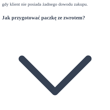
gdy klient nie posiada żadnego dowodu zakupu.
Jak przygotować paczkę ze zwrotem?