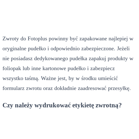
Zwroty do Fotoplus powinny być zapakowane najlepiej w
oryginalne pudełko i odpowiednio zabezpieczone. Jeżeli
nie posiadasz dedykowanego pudełka zapakuj produkty w
foliopak lub inne kartonowe pudełko i zabezpiecz
wszystko taśmą. Ważne jest, by w środku umieścić
formularz zwrotu oraz dokładnie zaadresować przesyłkę.
Czy należy wydrukować etykietę zwrotną?