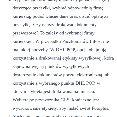
dotyczące przesyłki, wybrać odpowiednią firmę
kurierską, podać własne dane oraz uiścić opłatę za
przesyłkę. Czy należy drukować dokumenty
przewozowe? To zależy od wybranej firmy
kurierskiej. W przypadku Paczkomatów InPost nie
ma takiej potrzeby. W DHL POP, opcje obejmują
korzystanie z drukowanej etykiety wysyłkowej, która
zapewnia więcej punktów wysyłkowych i
dostarczanie dokumentów pocztą elektroniczną lub
korzystanie z wybranego punktu DHL POP, w
którym etykieta jest drukowana na miejscu.
Wybierając przewoźnika GLS, konieczne jest
wydrukowanie etykiety, aby nadać zwrot Fotoplus.
Następnie zanieś przesyłkę do miejsca nadania.