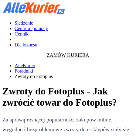
Śledzenie
Centrum pomocy
Cennik
Dla biznesu
ZAMÓW KURIERA
AlleKurier
Poradniki
Zwroty do Fotoplus
Zwroty do Fotoplus - Jak
zwrócić towar do Fotoplus?
Za sprawą rosnącej popularności zakupów online,
wygodne i bezproblemowe zwroty do e-sklepów stały się