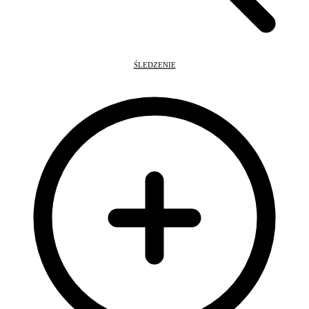
ŚLEDZENIE