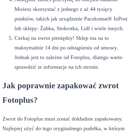
Możesz skorzystać z jednego z aż 44 tysięcy
punktów, takich jak urządzenie Paczkomat® InPost
lub sklepy: Żabka, Stokrotka, Lidl i wiele innych.
Czekaj na zwrot pieniędzy! Sklep ma na to
maksymalnie 14 dni po odstąpieniu od umowy.
Jednak jest to zależne od Fotoplus, dlatego warto
sprawdzić te informacje na ich stronie.
Jak poprawnie zapakować zwrot
Fotoplus?
Zwrot do Fotoplus musi zostać dokładnie zapakowany.
Najlepiej użyć do tego oryginalnego pudełka, w którym