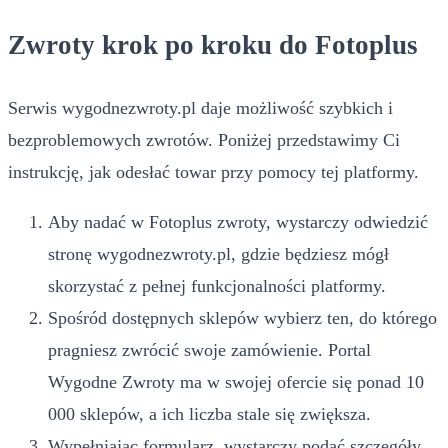
Zwroty krok po kroku do Fotoplus
Serwis wygodnezwroty.pl daje możliwość szybkich i
bezproblemowych zwrotów. Poniżej przedstawimy Ci
instrukcję, jak odesłać towar przy pomocy tej platformy.
Aby nadać w Fotoplus zwroty, wystarczy odwiedzić
stronę wygodnezwroty.pl, gdzie będziesz mógł
skorzystać z pełnej funkcjonalności platformy.
Spośród dostępnych sklepów wybierz ten, do którego
pragniesz zwrócić swoje zamówienie. Portal
Wygodne Zwroty ma w swojej ofercie się ponad 10
000 sklepów, a ich liczba stale się zwiększa.
Wypełniając formularz, wystarczy podać szczegóły