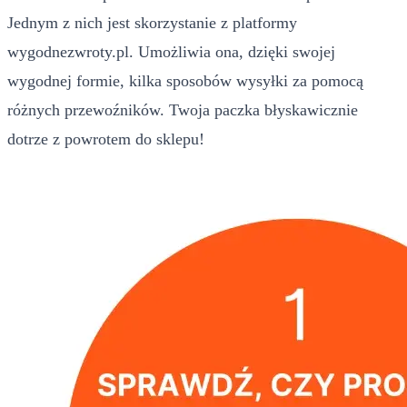
Jednym z nich jest skorzystanie z platformy
wygodnezwroty.pl. Umożliwia ona, dzięki swojej
wygodnej formie, kilka sposobów wysyłki za pomocą
różnych przewoźników. Twoja paczka błyskawicznie
dotrze z powrotem do sklepu!