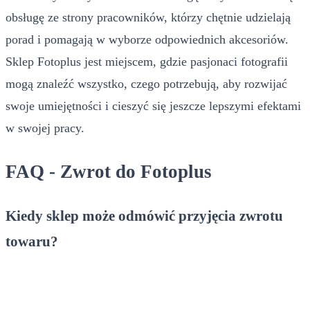
obsługę ze strony pracowników, którzy chętnie udzielają
porad i pomagają w wyborze odpowiednich akcesoriów.
Sklep Fotoplus jest miejscem, gdzie pasjonaci fotografii
mogą znaleźć wszystko, czego potrzebują, aby rozwijać
swoje umiejętności i cieszyć się jeszcze lepszymi efektami
w swojej pracy.
FAQ - Zwrot do Fotoplus
Kiedy sklep może odmówić przyjęcia zwrotu
towaru?