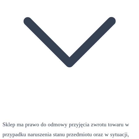
Sklep ma prawo do odmowy przyjęcia zwrotu towaru w
przypadku naruszenia stanu przedmiotu oraz w sytuacji,