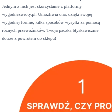
Jednym z nich jest skorzystanie z platformy
wygodnezwroty.pl. Umożliwia ona, dzięki swojej
wygodnej formie, kilka sposobów wysyłki za pomocą
różnych przewoźników. Twoja paczka błyskawicznie
dotrze z powrotem do sklepu!