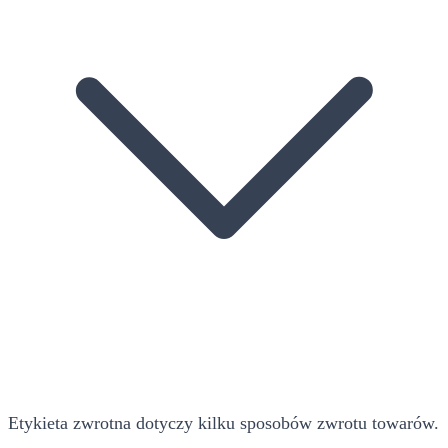
Etykieta zwrotna dotyczy kilku sposobów zwrotu towarów.