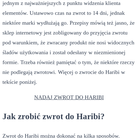
jednym z najważniejszych z punktu widzenia klienta
elementów. Ustawowo czas na zwrot to 14 dni, jednak
niektóre marki wydłużają go. Przepisy mówią też jasno, że
sklep internetowy jest zobligowany do przyjęcia zwrotu
pod warunkiem, że zwracany produkt nie nosi widocznych
śladów użytkowania i został odesłany w niezmienionej
formie. Trzeba również pamiętać o tym, że niektóre rzeczy
nie podlegają zwrotowi. Więcej o zwrocie do Haribi w
tekście poniżej.
NADAJ ZWROT DO HARIBI
Jak zrobić zwrot do Haribi?
Zwrot do Haribi można dokonać na kilka sposobów.