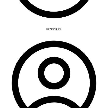
PRZESYŁKA