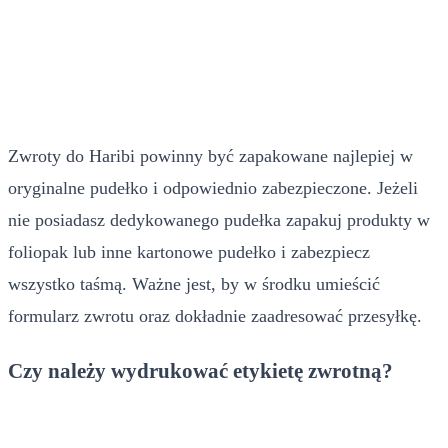
Zwroty do Haribi powinny być zapakowane najlepiej w
oryginalne pudełko i odpowiednio zabezpieczone. Jeżeli
nie posiadasz dedykowanego pudełka zapakuj produkty w
foliopak lub inne kartonowe pudełko i zabezpiecz
wszystko taśmą. Ważne jest, by w środku umieścić
formularz zwrotu oraz dokładnie zaadresować przesyłkę.
Czy należy wydrukować etykietę zwrotną?