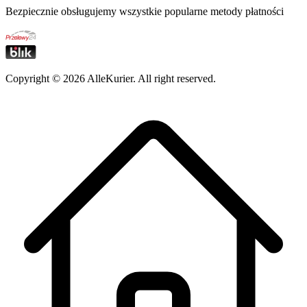
Bezpiecznie obsługujemy wszystkie popularne metody płatności
Copyright ©
2026
AlleKurier. All right reserved.