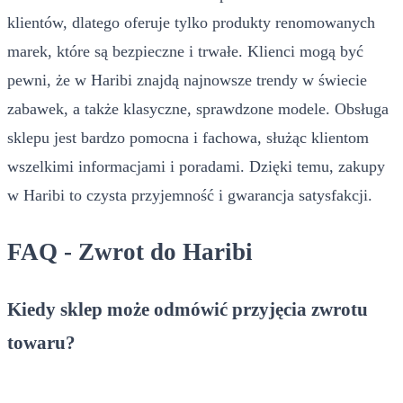
klientów, dlatego oferuje tylko produkty renomowanych
marek, które są bezpieczne i trwałe. Klienci mogą być
pewni, że w Haribi znajdą najnowsze trendy w świecie
zabawek, a także klasyczne, sprawdzone modele. Obsługa
sklepu jest bardzo pomocna i fachowa, służąc klientom
wszelkimi informacjami i poradami. Dzięki temu, zakupy
w Haribi to czysta przyjemność i gwarancja satysfakcji.
FAQ - Zwrot do Haribi
Kiedy sklep może odmówić przyjęcia zwrotu
towaru?