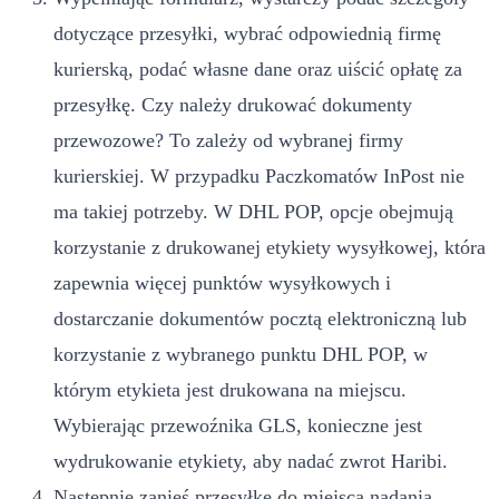
dotyczące przesyłki, wybrać odpowiednią firmę
kurierską, podać własne dane oraz uiścić opłatę za
przesyłkę. Czy należy drukować dokumenty
przewozowe? To zależy od wybranej firmy
kurierskiej. W przypadku Paczkomatów InPost nie
ma takiej potrzeby. W DHL POP, opcje obejmują
korzystanie z drukowanej etykiety wysyłkowej, która
zapewnia więcej punktów wysyłkowych i
dostarczanie dokumentów pocztą elektroniczną lub
korzystanie z wybranego punktu DHL POP, w
którym etykieta jest drukowana na miejscu.
Wybierając przewoźnika GLS, konieczne jest
wydrukowanie etykiety, aby nadać zwrot Haribi.
Następnie zanieś przesyłkę do miejsca nadania.