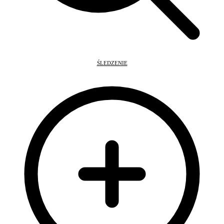
ŚLEDZENIE