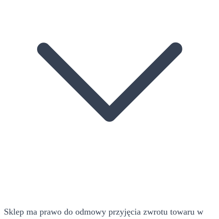
Sklep ma prawo do odmowy przyjęcia zwrotu towaru w