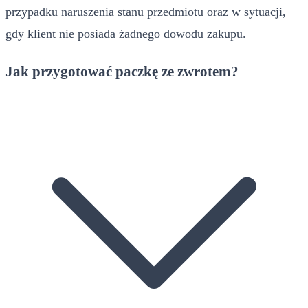
przypadku naruszenia stanu przedmiotu oraz w sytuacji,
gdy klient nie posiada żadnego dowodu zakupu.
Jak przygotować paczkę ze zwrotem?