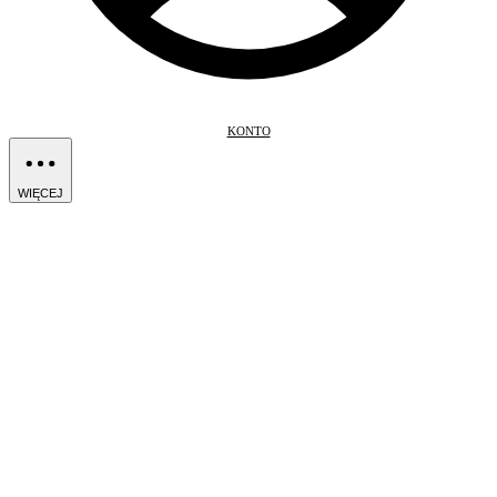
KONTO
WIĘCEJ