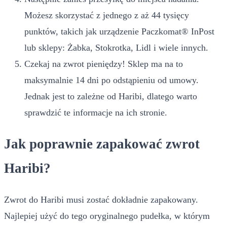
Możesz skorzystać z jednego z aż 44 tysięcy
punktów, takich jak urządzenie Paczkomat® InPost
lub sklepy: Żabka, Stokrotka, Lidl i wiele innych.
Czekaj na zwrot pieniędzy! Sklep ma na to
maksymalnie 14 dni po odstąpieniu od umowy.
Jednak jest to zależne od Haribi, dlatego warto
sprawdzić te informacje na ich stronie.
Jak poprawnie zapakować zwrot
Haribi?
Zwrot do Haribi musi zostać dokładnie zapakowany.
Najlepiej użyć do tego oryginalnego pudełka, w którym