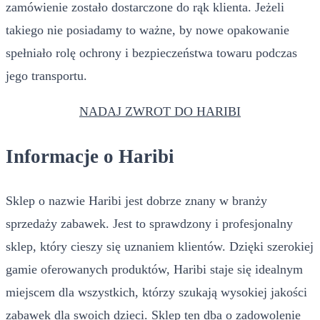
zamówienie zostało dostarczone do rąk klienta. Jeżeli
takiego nie posiadamy to ważne, by nowe opakowanie
spełniało rolę ochrony i bezpieczeństwa towaru podczas
jego transportu.
NADAJ ZWROT DO HARIBI
Informacje o Haribi
Sklep o nazwie Haribi jest dobrze znany w branży
sprzedaży zabawek. Jest to sprawdzony i profesjonalny
sklep, który cieszy się uznaniem klientów. Dzięki szerokiej
gamie oferowanych produktów, Haribi staje się idealnym
miejscem dla wszystkich, którzy szukają wysokiej jakości
zabawek dla swoich dzieci. Sklep ten dba o zadowolenie