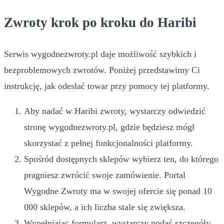
Zwroty krok po kroku do Haribi
Serwis wygodnezwroty.pl daje możliwość szybkich i
bezproblemowych zwrotów. Poniżej przedstawimy Ci
instrukcję, jak odesłać towar przy pomocy tej platformy.
Aby nadać w Haribi zwroty, wystarczy odwiedzić
stronę wygodnezwroty.pl, gdzie będziesz mógł
skorzystać z pełnej funkcjonalności platformy.
Spośród dostępnych sklepów wybierz ten, do którego
pragniesz zwrócić swoje zamówienie. Portal
Wygodne Zwroty ma w swojej ofercie się ponad 10
000 sklepów, a ich liczba stale się zwiększa.
Wypełniając formularz, wystarczy podać szczegóły