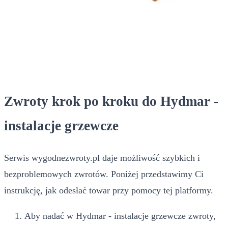
Zwroty krok po kroku do Hydmar -
instalacje grzewcze
Serwis wygodnezwroty.pl daje możliwość szybkich i
bezproblemowych zwrotów. Poniżej przedstawimy Ci
instrukcję, jak odesłać towar przy pomocy tej platformy.
Aby nadać w Hydmar - instalacje grzewcze zwroty,