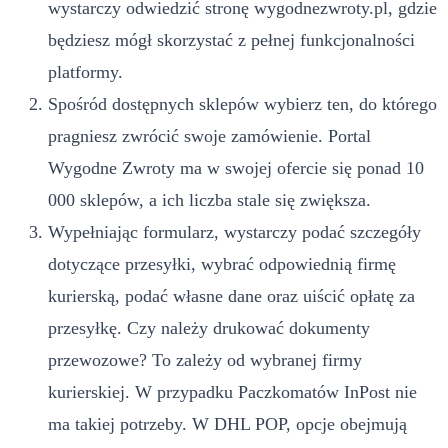
wystarczy odwiedzić stronę wygodnezwroty.pl, gdzie
będziesz mógł skorzystać z pełnej funkcjonalności
platformy.
Spośród dostępnych sklepów wybierz ten, do którego
pragniesz zwrócić swoje zamówienie. Portal
Wygodne Zwroty ma w swojej ofercie się ponad 10
000 sklepów, a ich liczba stale się zwiększa.
Wypełniając formularz, wystarczy podać szczegóły
dotyczące przesyłki, wybrać odpowiednią firmę
kurierską, podać własne dane oraz uiścić opłatę za
przesyłkę. Czy należy drukować dokumenty
przewozowe? To zależy od wybranej firmy
kurierskiej. W przypadku Paczkomatów InPost nie
ma takiej potrzeby. W DHL POP, opcje obejmują