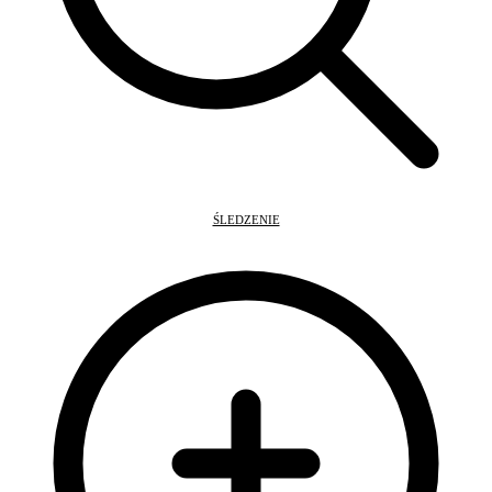
ŚLEDZENIE