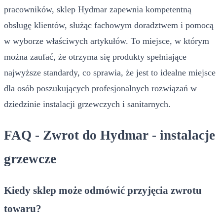
pracowników, sklep Hydmar zapewnia kompetentną
obsługę klientów, służąc fachowym doradztwem i pomocą
w wyborze właściwych artykułów. To miejsce, w którym
można zaufać, że otrzyma się produkty spełniające
najwyższe standardy, co sprawia, że jest to idealne miejsce
dla osób poszukujących profesjonalnych rozwiązań w
dziedzinie instalacji grzewczych i sanitarnych.
FAQ - Zwrot do Hydmar - instalacje
grzewcze
Kiedy sklep może odmówić przyjęcia zwrotu
towaru?