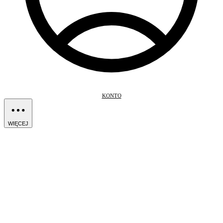
KONTO
WIĘCEJ