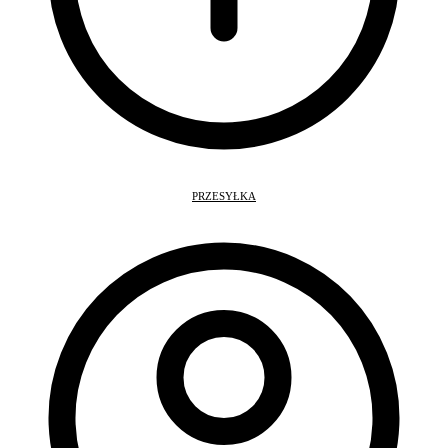
PRZESYŁKA