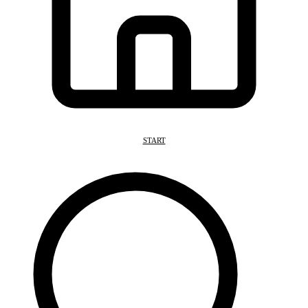
START