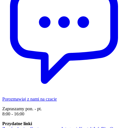
Porozmawiaj z nami na czacie
Zapraszamy pon. - pt.
8:00 - 16:00
Przydatne linki