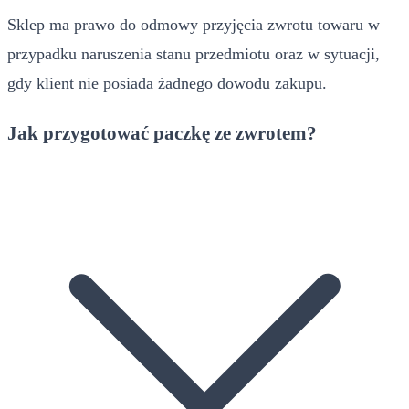
Sklep ma prawo do odmowy przyjęcia zwrotu towaru w
przypadku naruszenia stanu przedmiotu oraz w sytuacji,
gdy klient nie posiada żadnego dowodu zakupu.
Jak przygotować paczkę ze zwrotem?