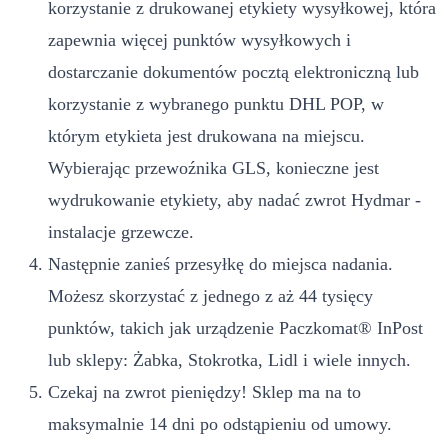
korzystanie z drukowanej etykiety wysyłkowej, która
zapewnia więcej punktów wysyłkowych i
dostarczanie dokumentów pocztą elektroniczną lub
korzystanie z wybranego punktu DHL POP, w
którym etykieta jest drukowana na miejscu.
Wybierając przewoźnika GLS, konieczne jest
wydrukowanie etykiety, aby nadać zwrot Hydmar -
instalacje grzewcze.
Następnie zanieś przesyłkę do miejsca nadania.
Możesz skorzystać z jednego z aż 44 tysięcy
punktów, takich jak urządzenie Paczkomat® InPost
lub sklepy: Żabka, Stokrotka, Lidl i wiele innych.
Czekaj na zwrot pieniędzy! Sklep ma na to
maksymalnie 14 dni po odstąpieniu od umowy.