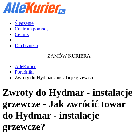
Śledzenie
Centrum pomocy
Cennik
Dla biznesu
ZAMÓW KURIERA
AlleKurier
Poradniki
Zwroty do Hydmar - instalacje grzewcze
Zwroty do Hydmar - instalacje
grzewcze - Jak zwrócić towar
do Hydmar - instalacje
grzewcze?