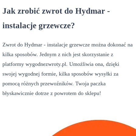
Jak zrobić zwrot do Hydmar -
instalacje grzewcze?
Zwrot do Hydmar - instalacje grzewcze można dokonać na
kilka sposobów. Jednym z nich jest skorzystanie z
platformy wygodnezwroty.pl. Umożliwia ona, dzięki
swojej wygodnej formie, kilka sposobów wysyłki za
pomocą różnych przewoźników. Twoja paczka
błyskawicznie dotrze z powrotem do sklepu!