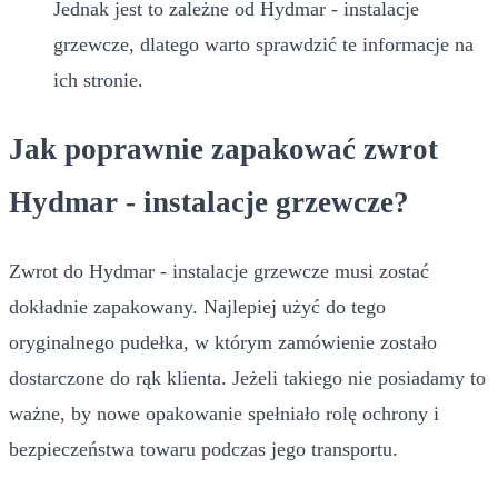
Jednak jest to zależne od Hydmar - instalacje
grzewcze, dlatego warto sprawdzić te informacje na
ich stronie.
Jak poprawnie zapakować zwrot
Hydmar - instalacje grzewcze?
Zwrot do Hydmar - instalacje grzewcze musi zostać
dokładnie zapakowany. Najlepiej użyć do tego
oryginalnego pudełka, w którym zamówienie zostało
dostarczone do rąk klienta. Jeżeli takiego nie posiadamy to
ważne, by nowe opakowanie spełniało rolę ochrony i
bezpieczeństwa towaru podczas jego transportu.