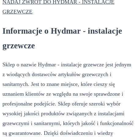
NADAJ ZWROT DO HYDMAR - INSTALACJE
GRZEWCZE
Informacje o Hydmar - instalacje
grzewcze
Sklep o nazwie Hydmar - instalacje grzewcze jest jednym
z wiodących dostawców artykułów grzewczych i
sanitarnych. Jest to znane miejsce, które cieszy się
uznaniem klientów ze względu na swoje sprawdzone i
profesjonalne podejście. Sklep oferuje szeroki wybór
wysokiej jakości produktów związanych z instalacjami
grzewczymi i sanitarnymi, których jakość i funkcjonalność
są gwarantowane. Dzięki doświadczeniu i wiedzy