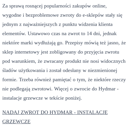
Za sprawą rosnącej popularności zakupów online,
wygodne i bezproblemowe zwroty do e-sklepów stały się
jednym z najważniejszych z punktu widzenia klienta
elementów. Ustawowo czas na zwrot to 14 dni, jednak
niektóre marki wydłużają go. Przepisy mówią też jasno, że
sklep internetowy jest zobligowany do przyjęcia zwrotu
pod warunkiem, że zwracany produkt nie nosi widocznych
śladów użytkowania i został odesłany w niezmienionej
formie. Trzeba również pamiętać o tym, że niektóre rzeczy
nie podlegają zwrotowi. Więcej o zwrocie do Hydmar -
instalacje grzewcze w tekście poniżej.
NADAJ ZWROT DO HYDMAR - INSTALACJE
GRZEWCZE