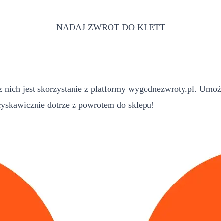
NADAJ ZWROT DO KLETT
 nich jest skorzystanie z platformy wygodnezwroty.pl. Umoż
yskawicznie dotrze z powrotem do sklepu!