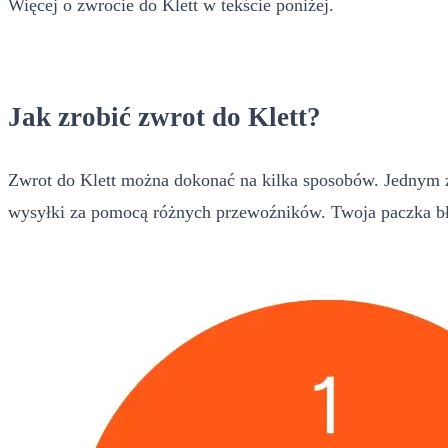
Więcej o zwrocie do Klett w tekście poniżej.
Jak zrobić zwrot do Klett?
Zwrot do Klett można dokonać na kilka sposobów. Jednym z
wysyłki za pomocą różnych przewoźników. Twoja paczka bł