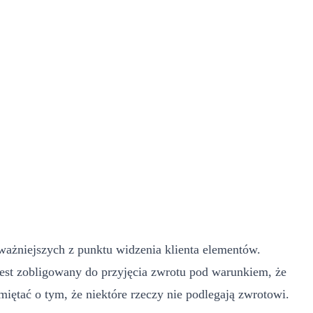
ważniejszych z punktu widzenia klienta elementów.
 jest zobligowany do przyjęcia zwrotu pod warunkiem, że
iętać o tym, że niektóre rzeczy nie podlegają zwrotowi.