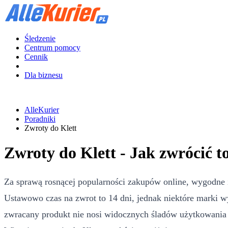
Śledzenie
Centrum pomocy
Cennik
Dla biznesu
AlleKurier
Poradniki
Zwroty do Klett
Zwroty do Klett - Jak zwrócić t
Za sprawą rosnącej popularności zakupów online, wygodne 
Ustawowo czas na zwrot to 14 dni, jednak niektóre marki w
zwracany produkt nie nosi widocznych śladów użytkowania i