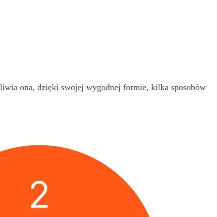
liwia ona, dzięki swojej wygodnej formie, kilka sposobów