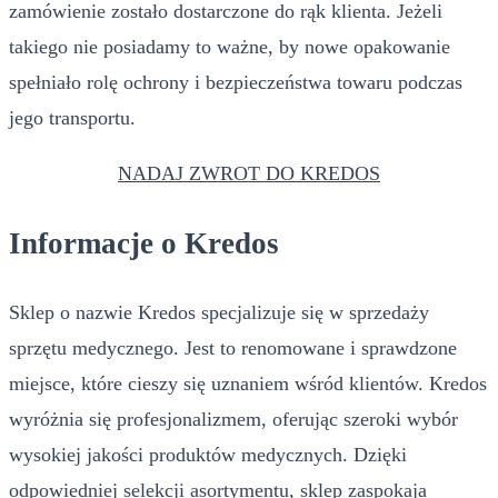
zamówienie zostało dostarczone do rąk klienta. Jeżeli
takiego nie posiadamy to ważne, by nowe opakowanie
spełniało rolę ochrony i bezpieczeństwa towaru podczas
jego transportu.
NADAJ ZWROT DO KREDOS
Informacje o Kredos
Sklep o nazwie Kredos specjalizuje się w sprzedaży
sprzętu medycznego. Jest to renomowane i sprawdzone
miejsce, które cieszy się uznaniem wśród klientów. Kredos
wyróżnia się profesjonalizmem, oferując szeroki wybór
wysokiej jakości produktów medycznych. Dzięki
odpowiedniej selekcji asortymentu, sklep zaspokaja