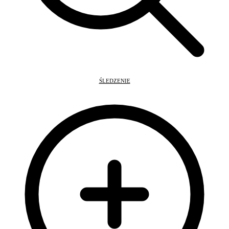
ŚLEDZENIE