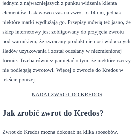
jednym z najważniejszych z punktu widzenia klienta
elementów. Ustawowo czas na zwrot to 14 dni, jednak
niektóre marki wydłużają go. Przepisy mówią też jasno, że
sklep internetowy jest zobligowany do przyjęcia zwrotu
pod warunkiem, że zwracany produkt nie nosi widocznych
śladów użytkowania i został odesłany w niezmienionej
formie. Trzeba również pamiętać o tym, że niektóre rzeczy
nie podlegają zwrotowi. Więcej o zwrocie do Kredos w
tekście poniżej.
NADAJ ZWROT DO KREDOS
Jak zrobić zwrot do Kredos?
Zwrot do Kredos można dokonać na kilka sposobów.