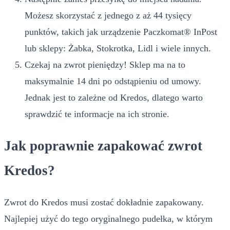
Możesz skorzystać z jednego z aż 44 tysięcy
punktów, takich jak urządzenie Paczkomat® InPost
lub sklepy: Żabka, Stokrotka, Lidl i wiele innych.
Czekaj na zwrot pieniędzy! Sklep ma na to
maksymalnie 14 dni po odstąpieniu od umowy.
Jednak jest to zależne od Kredos, dlatego warto
sprawdzić te informacje na ich stronie.
Jak poprawnie zapakować zwrot
Kredos?
Zwrot do Kredos musi zostać dokładnie zapakowany.
Najlepiej użyć do tego oryginalnego pudełka, w którym