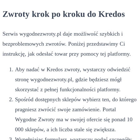
Zwroty krok po kroku do Kredos
Serwis wygodnezwroty.pl daje możliwość szybkich i
bezproblemowych zwrotów. Poniżej przedstawimy Ci
instrukcję, jak odesłać towar przy pomocy tej platformy.
Aby nadać w Kredos zwroty, wystarczy odwiedzić
stronę wygodnezwroty.pl, gdzie będziesz mógł
skorzystać z pełnej funkcjonalności platformy.
Spośród dostępnych sklepów wybierz ten, do którego
pragniesz zwrócić swoje zamówienie. Portal
Wygodne Zwroty ma w swojej ofercie się ponad 10
000 sklepów, a ich liczba stale się zwiększa.
Wypełniając formularz, wystarczy podać szczegóły