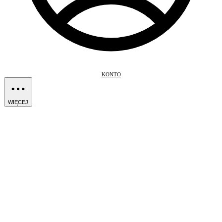
KONTO
WIĘCEJ