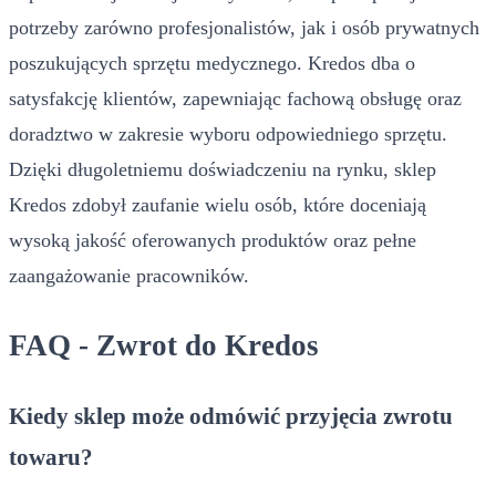
potrzeby zarówno profesjonalistów, jak i osób prywatnych
poszukujących sprzętu medycznego. Kredos dba o
satysfakcję klientów, zapewniając fachową obsługę oraz
doradztwo w zakresie wyboru odpowiedniego sprzętu.
Dzięki długoletniemu doświadczeniu na rynku, sklep
Kredos zdobył zaufanie wielu osób, które doceniają
wysoką jakość oferowanych produktów oraz pełne
zaangażowanie pracowników.
FAQ - Zwrot do Kredos
Kiedy sklep może odmówić przyjęcia zwrotu
towaru?