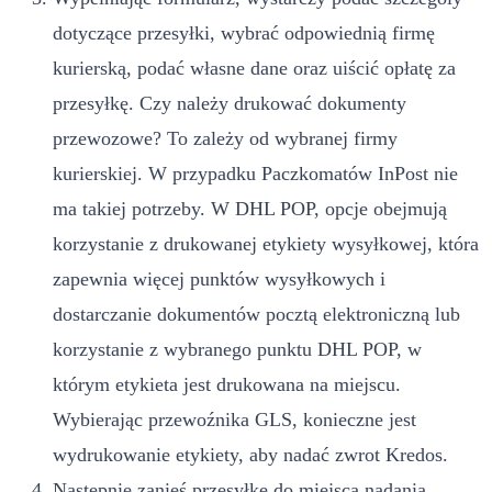
dotyczące przesyłki, wybrać odpowiednią firmę
kurierską, podać własne dane oraz uiścić opłatę za
przesyłkę. Czy należy drukować dokumenty
przewozowe? To zależy od wybranej firmy
kurierskiej. W przypadku Paczkomatów InPost nie
ma takiej potrzeby. W DHL POP, opcje obejmują
korzystanie z drukowanej etykiety wysyłkowej, która
zapewnia więcej punktów wysyłkowych i
dostarczanie dokumentów pocztą elektroniczną lub
korzystanie z wybranego punktu DHL POP, w
którym etykieta jest drukowana na miejscu.
Wybierając przewoźnika GLS, konieczne jest
wydrukowanie etykiety, aby nadać zwrot Kredos.
Następnie zanieś przesyłkę do miejsca nadania.