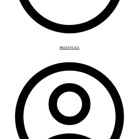
PRZESYŁKA