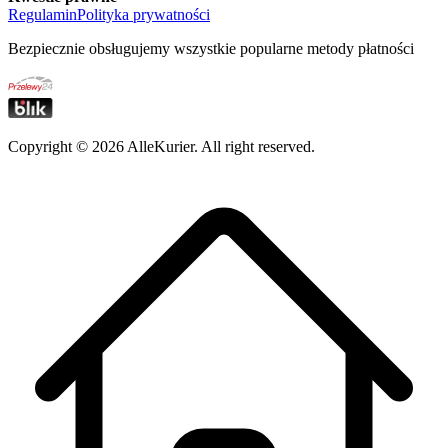
Regulamin
Polityka prywatności
Bezpiecznie obsługujemy wszystkie popularne metody płatności
Copyright ©
2026
AlleKurier. All right reserved.