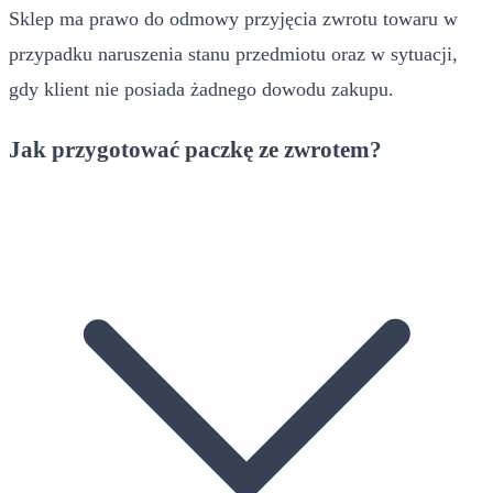
Sklep ma prawo do odmowy przyjęcia zwrotu towaru w
przypadku naruszenia stanu przedmiotu oraz w sytuacji,
gdy klient nie posiada żadnego dowodu zakupu.
Jak przygotować paczkę ze zwrotem?