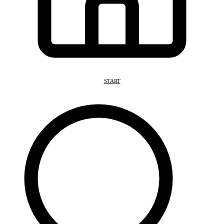
START