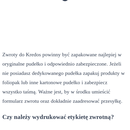
Zwroty do Kredos powinny być zapakowane najlepiej w
oryginalne pudełko i odpowiednio zabezpieczone. Jeżeli
nie posiadasz dedykowanego pudełka zapakuj produkty w
foliopak lub inne kartonowe pudełko i zabezpiecz
wszystko taśmą. Ważne jest, by w środku umieścić
formularz zwrotu oraz dokładnie zaadresować przesyłkę.
Czy należy wydrukować etykietę zwrotną?