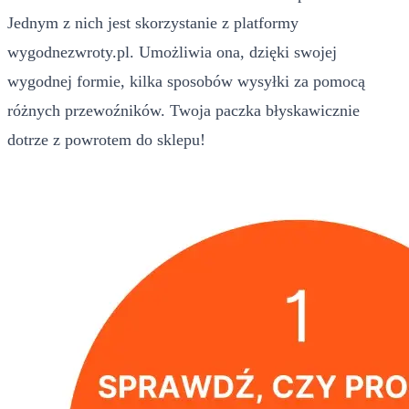
Jednym z nich jest skorzystanie z platformy
wygodnezwroty.pl. Umożliwia ona, dzięki swojej
wygodnej formie, kilka sposobów wysyłki za pomocą
różnych przewoźników. Twoja paczka błyskawicznie
dotrze z powrotem do sklepu!